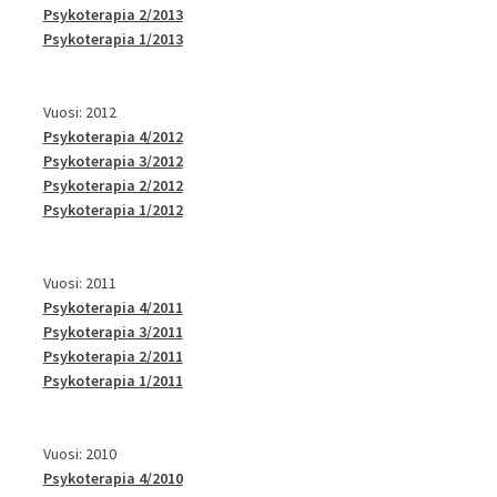
Psykoterapia 2/2013
Psykoterapia 1/2013
Vuosi: 2012
Psykoterapia 4/2012
Psykoterapia 3/2012
Psykoterapia 2/2012
Psykoterapia 1/2012
Vuosi: 2011
Psykoterapia 4/2011
Psykoterapia 3/2011
Psykoterapia 2/2011
Psykoterapia 1/2011
Vuosi: 2010
Psykoterapia 4/2010