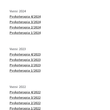
Vuosi: 2024
Psykoterapia 4/2024
Psykoterapia 3/2024
Psykoterapia 2/2024
Psykoterapia 1/2024
Vuosi: 2023
Psykoterapia 4/2023
Psykoterapia 3/2023
Psykoterapia 2/2023
Psykoterapia 1/2023
Vuosi: 2022
Psykoterapia 4/2022
Psykoterapia 3/2022
Psykoterapia 2/2022
Psykoterapia 1/2022