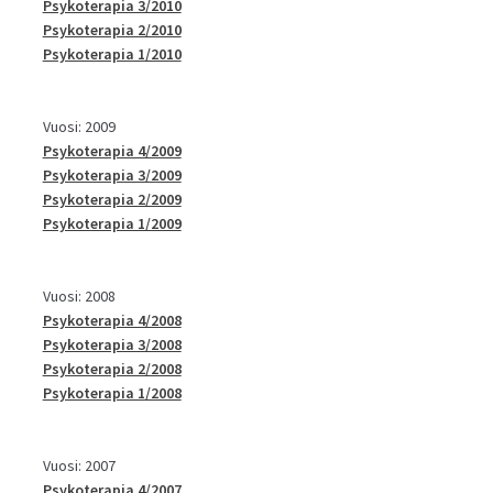
Psykoterapia 3/2010
Psykoterapia 2/2010
Psykoterapia 1/2010
Vuosi: 2009
Psykoterapia 4/2009
Psykoterapia 3/2009
Psykoterapia 2/2009
Psykoterapia 1/2009
Vuosi: 2008
Psykoterapia 4/2008
Psykoterapia 3/2008
Psykoterapia 2/2008
Psykoterapia 1/2008
Vuosi: 2007
Psykoterapia 4/2007