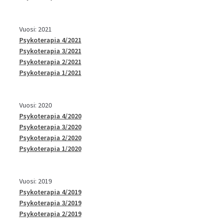
Vuosi: 2021
Psykoterapia 4/2021
Psykoterapia 3/2021
Psykoterapia 2/2021
Psykoterapia 1/2021
Vuosi: 2020
Psykoterapia 4/2020
Psykoterapia 3/2020
Psykoterapia 2/2020
Psykoterapia 1/2020
Vuosi: 2019
Psykoterapia 4/2019
Psykoterapia 3/2019
Psykoterapia 2/2019