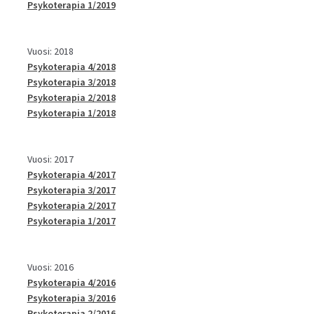
Psykoterapia 1/2019
Vuosi: 2018
Psykoterapia 4/2018
Psykoterapia 3/2018
Psykoterapia 2/2018
Psykoterapia 1/2018
Vuosi: 2017
Psykoterapia 4/2017
Psykoterapia 3/2017
Psykoterapia 2/2017
Psykoterapia 1/2017
Vuosi: 2016
Psykoterapia 4/2016
Psykoterapia 3/2016
Psykoterapia 2/2016