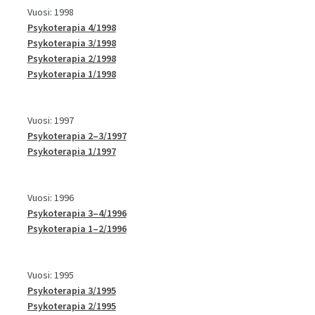
Vuosi: 1998
Psykoterapia 4/1998
Psykoterapia 3/1998
Psykoterapia 2/1998
Psykoterapia 1/1998
Vuosi: 1997
Psykoterapia 2–3/1997
Psykoterapia 1/1997
Vuosi: 1996
Psykoterapia 3–4/1996
Psykoterapia 1–2/1996
Vuosi: 1995
Psykoterapia 3/1995
Psykoterapia 2/1995