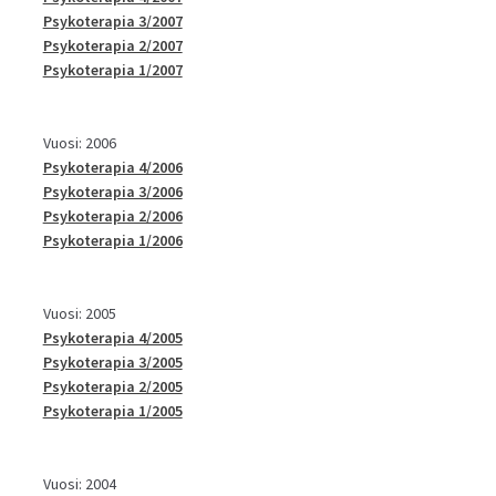
Psykoterapia 3/2007
Psykoterapia 2/2007
Psykoterapia 1/2007
Vuosi: 2006
Psykoterapia 4/2006
Psykoterapia 3/2006
Psykoterapia 2/2006
Psykoterapia 1/2006
Vuosi: 2005
Psykoterapia 4/2005
Psykoterapia 3/2005
Psykoterapia 2/2005
Psykoterapia 1/2005
Vuosi: 2004