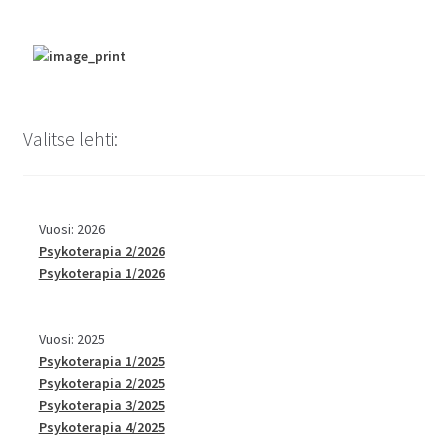
Valitse lehti:
Vuosi: 2026
Psykoterapia 2/2026
Psykoterapia 1/2026
Vuosi: 2025
Psykoterapia 1/2025
Psykoterapia 2/2025
Psykoterapia 3/2025
Psykoterapia 4/2025