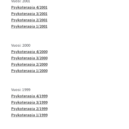
Vuosi: 2001
Psykoterapia 4/2001
Psykoterapia 3/2001
Psykoterapia 2/2001
Psykoterapia 1/2001
Vuosi: 2000
Psykoterapia 4/2000
Psykoterapia 3/2000
Psykoterapia 2/2000
Psykoterapia 1/2000
Vuosi: 1999
Psykoterapia 4/1999
Psykoterapia 3/1999
Psykoterapia 2/1999
Psykoterapia 1/1999