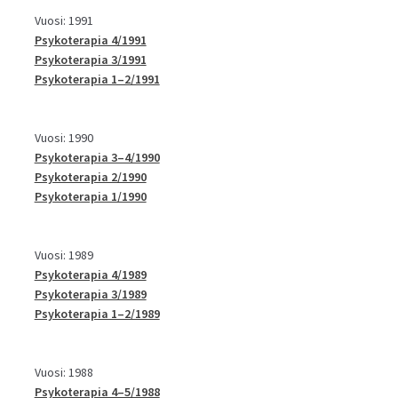
Vuosi: 1991
Psykoterapia 4/1991
Psykoterapia 3/1991
Psykoterapia 1–2/1991
Vuosi: 1990
Psykoterapia 3–4/1990
Psykoterapia 2/1990
Psykoterapia 1/1990
Vuosi: 1989
Psykoterapia 4/1989
Psykoterapia 3/1989
Psykoterapia 1–2/1989
Vuosi: 1988
Psykoterapia 4–5/1988