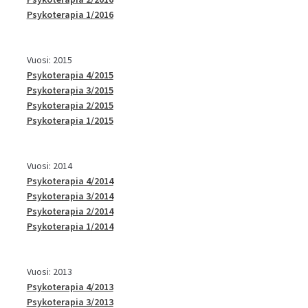
Psykoterapia 1/2016
Vuosi: 2015
Psykoterapia 4/2015
Psykoterapia 3/2015
Psykoterapia 2/2015
Psykoterapia 1/2015
Vuosi: 2014
Psykoterapia 4/2014
Psykoterapia 3/2014
Psykoterapia 2/2014
Psykoterapia 1/2014
Vuosi: 2013
Psykoterapia 4/2013
Psykoterapia 3/2013