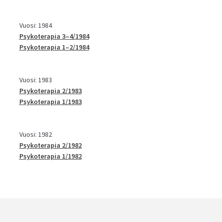
Vuosi: 1984
Psykoterapia 3–4/1984
Psykoterapia 1–2/1984
Vuosi: 1983
Psykoterapia 2/1983
Psykoterapia 1/1983
Vuosi: 1982
Psykoterapia 2/1982
Psykoterapia 1/1982