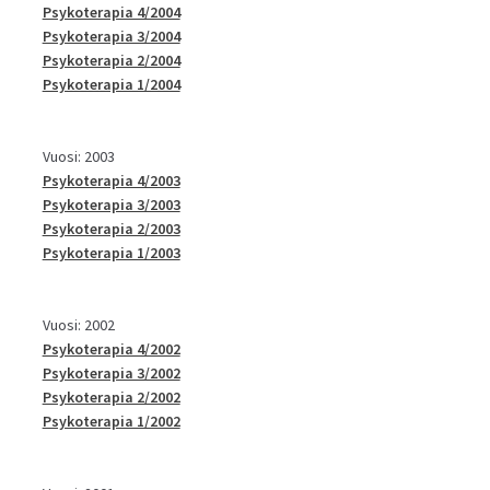
Psykoterapia 4/2004
Psykoterapia 3/2004
Psykoterapia 2/2004
Psykoterapia 1/2004
Vuosi: 2003
Psykoterapia 4/2003
Psykoterapia 3/2003
Psykoterapia 2/2003
Psykoterapia 1/2003
Vuosi: 2002
Psykoterapia 4/2002
Psykoterapia 3/2002
Psykoterapia 2/2002
Psykoterapia 1/2002