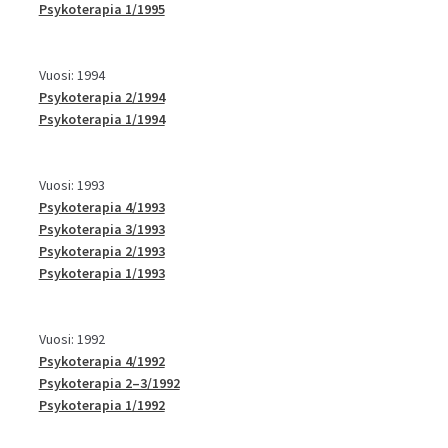
Psykoterapia 1/1995
Vuosi: 1994
Psykoterapia 2/1994
Psykoterapia 1/1994
Vuosi: 1993
Psykoterapia 4/1993
Psykoterapia 3/1993
Psykoterapia 2/1993
Psykoterapia 1/1993
Vuosi: 1992
Psykoterapia 4/1992
Psykoterapia 2–3/1992
Psykoterapia 1/1992