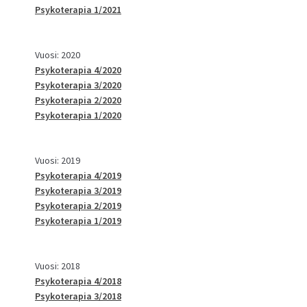
Psykoterapia 1/2021
Vuosi: 2020
Psykoterapia 4/2020
Psykoterapia 3/2020
Psykoterapia 2/2020
Psykoterapia 1/2020
Vuosi: 2019
Psykoterapia 4/2019
Psykoterapia 3/2019
Psykoterapia 2/2019
Psykoterapia 1/2019
Vuosi: 2018
Psykoterapia 4/2018
Psykoterapia 3/2018