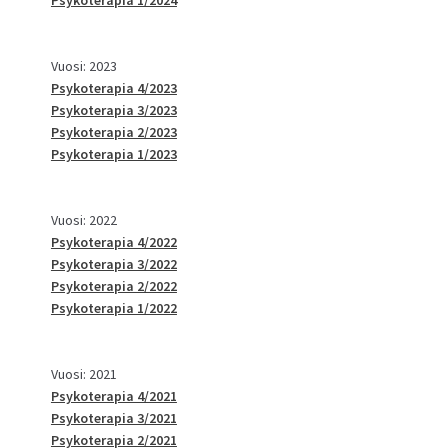
Vuosi: 2023
Psykoterapia 4/2023
Psykoterapia 3/2023
Psykoterapia 2/2023
Psykoterapia 1/2023
Vuosi: 2022
Psykoterapia 4/2022
Psykoterapia 3/2022
Psykoterapia 2/2022
Psykoterapia 1/2022
Vuosi: 2021
Psykoterapia 4/2021
Psykoterapia 3/2021
Psykoterapia 2/2021