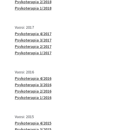
Psykoterapia 2/2018
Psykoterapia 1/2018
Vuosi: 2017
Psykoterapia 4/2017
Psykoterapia 3/2017
Psykoterapia 2/2017
Psykoterapia 1/2017
Vuosi: 2016
Psykoterapia 4/2016
Psykoterapia 3/2016
Psykoterapia 2/2016
Psykoterapia 1/2016
Vuosi: 2015
Psykoterapia 4/2015
Psykoterapia 3/2015