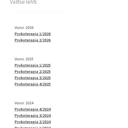
Valitse lehti:
Vuosi: 2026
Psykoterapia 1/2026
Psykoterapia 2/2026
Vuosi: 2025
Psykoterapia 1/2025
Psykoterapia 2/2025
Psykoterapia 3/2025
Psykoterapia 4/2025
Vuosi: 2024
Psykoterapia 4/2024
Psykoterapia 3/2024
Psykoterapia 2/2024
Psykoterapia 1/2024