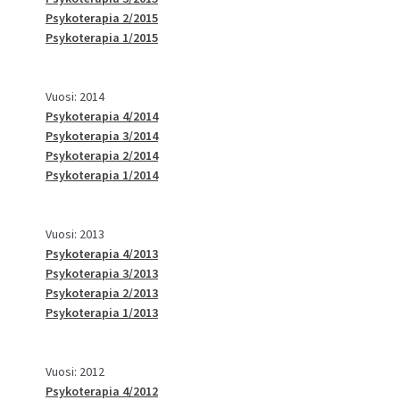
Psykoterapia 2/2015
Psykoterapia 1/2015
Vuosi: 2014
Psykoterapia 4/2014
Psykoterapia 3/2014
Psykoterapia 2/2014
Psykoterapia 1/2014
Vuosi: 2013
Psykoterapia 4/2013
Psykoterapia 3/2013
Psykoterapia 2/2013
Psykoterapia 1/2013
Vuosi: 2012
Psykoterapia 4/2012