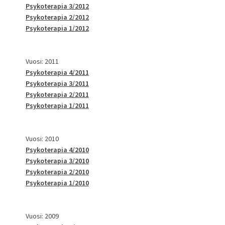
Psykoterapia 3/2012
Psykoterapia 2/2012
Psykoterapia 1/2012
Vuosi: 2011
Psykoterapia 4/2011
Psykoterapia 3/2011
Psykoterapia 2/2011
Psykoterapia 1/2011
Vuosi: 2010
Psykoterapia 4/2010
Psykoterapia 3/2010
Psykoterapia 2/2010
Psykoterapia 1/2010
Vuosi: 2009