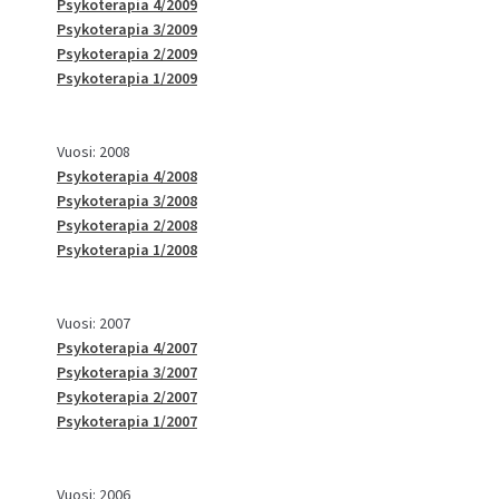
Psykoterapia 4/2009
Psykoterapia 3/2009
Psykoterapia 2/2009
Psykoterapia 1/2009
Vuosi: 2008
Psykoterapia 4/2008
Psykoterapia 3/2008
Psykoterapia 2/2008
Psykoterapia 1/2008
Vuosi: 2007
Psykoterapia 4/2007
Psykoterapia 3/2007
Psykoterapia 2/2007
Psykoterapia 1/2007
Vuosi: 2006