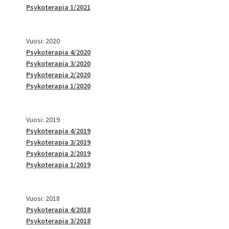
Psykoterapia 1/2021
Vuosi: 2020
Psykoterapia 4/2020
Psykoterapia 3/2020
Psykoterapia 2/2020
Psykoterapia 1/2020
Vuosi: 2019
Psykoterapia 4/2019
Psykoterapia 3/2019
Psykoterapia 2/2019
Psykoterapia 1/2019
Vuosi: 2018
Psykoterapia 4/2018
Psykoterapia 3/2018