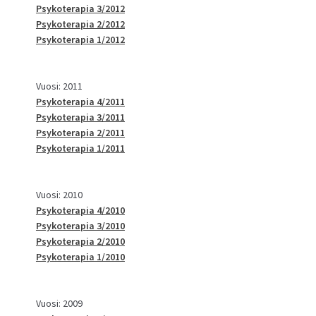
Psykoterapia 3/2012
Psykoterapia 2/2012
Psykoterapia 1/2012
Vuosi: 2011
Psykoterapia 4/2011
Psykoterapia 3/2011
Psykoterapia 2/2011
Psykoterapia 1/2011
Vuosi: 2010
Psykoterapia 4/2010
Psykoterapia 3/2010
Psykoterapia 2/2010
Psykoterapia 1/2010
Vuosi: 2009