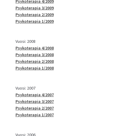
Psykoterapia 4/2009
Psykoterapia 3/2009
Psykoterapia 2/2009
Psykoterapia 1/2009
Vuosi: 2008
Psykoterapia 4/2008
Psykoterapia 3/2008
Psykoterapia 2/2008
Psykoterapia 1/2008
Vuosi: 2007
Psykoterapia 4/2007
Psykoterapia 3/2007
Psykoterapia 2/2007
Psykoterapia 1/2007
Vuosi: 2006