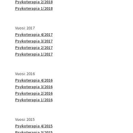
Psykoterapia 2/2018
Psykoterapia 1/2018
Vuosi: 2017
Psykoterapia 4/2017
Psykoterapia 3/2017
Psykoterapia 2/2017
Psykoterapia 1/2017
Vuosi: 2016
Psykoterapia 4/2016
Psykoterapia 3/2016
Psykoterapia 2/2016
Psykoterapia 1/2016
Vuosi: 2015
Psykoterapia 4/2015
Psykoterapia 3/2015