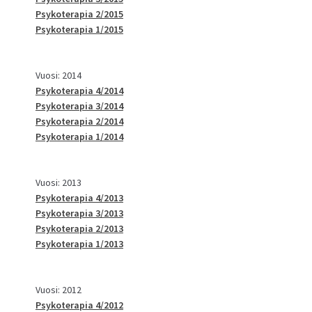
Psykoterapia 2/2015
Psykoterapia 1/2015
Vuosi: 2014
Psykoterapia 4/2014
Psykoterapia 3/2014
Psykoterapia 2/2014
Psykoterapia 1/2014
Vuosi: 2013
Psykoterapia 4/2013
Psykoterapia 3/2013
Psykoterapia 2/2013
Psykoterapia 1/2013
Vuosi: 2012
Psykoterapia 4/2012