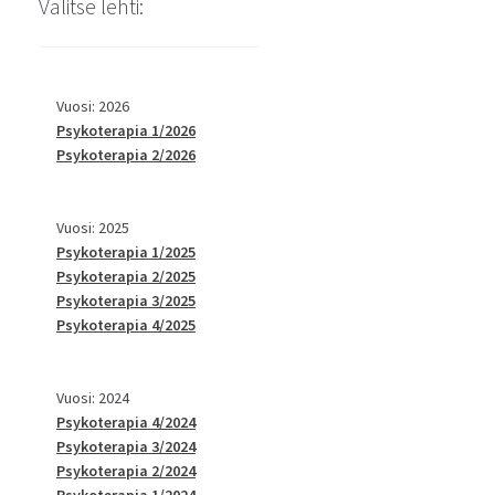
Valitse lehti:
Vuosi: 2026
Psykoterapia 1/2026
Psykoterapia 2/2026
Vuosi: 2025
Psykoterapia 1/2025
Psykoterapia 2/2025
Psykoterapia 3/2025
Psykoterapia 4/2025
Vuosi: 2024
Psykoterapia 4/2024
Psykoterapia 3/2024
Psykoterapia 2/2024
Psykoterapia 1/2024