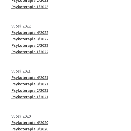
Psykoterapia 2/2023
Psykoterapia 1/2023
Vuosi: 2022
Psykoterapia 4/2022
Psykoterapia 3/2022
Psykoterapia 2/2022
Psykoterapia 1/2022
Vuosi: 2021
Psykoterapia 4/2021
Psykoterapia 3/2021
Psykoterapia 2/2021
Psykoterapia 1/2021
Vuosi: 2020
Psykoterapia 4/2020
Psykoterapia 3/2020