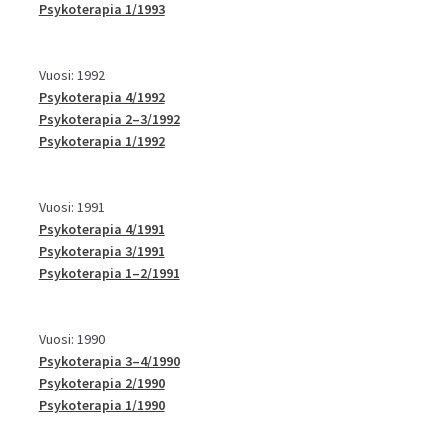
Psykoterapia 1/1993
Vuosi: 1992
Psykoterapia 4/1992
Psykoterapia 2–3/1992
Psykoterapia 1/1992
Vuosi: 1991
Psykoterapia 4/1991
Psykoterapia 3/1991
Psykoterapia 1–2/1991
Vuosi: 1990
Psykoterapia 3–4/1990
Psykoterapia 2/1990
Psykoterapia 1/1990