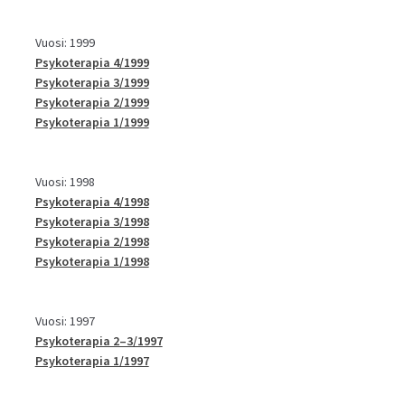
Vuosi: 1999
Psykoterapia 4/1999
Psykoterapia 3/1999
Psykoterapia 2/1999
Psykoterapia 1/1999
Vuosi: 1998
Psykoterapia 4/1998
Psykoterapia 3/1998
Psykoterapia 2/1998
Psykoterapia 1/1998
Vuosi: 1997
Psykoterapia 2–3/1997
Psykoterapia 1/1997