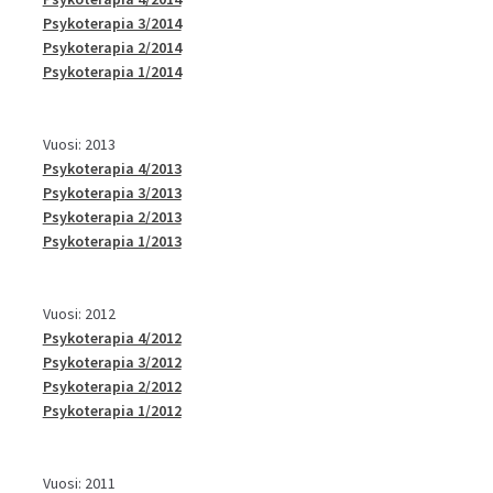
Psykoterapia 3/2014
Psykoterapia 2/2014
Psykoterapia 1/2014
Vuosi: 2013
Psykoterapia 4/2013
Psykoterapia 3/2013
Psykoterapia 2/2013
Psykoterapia 1/2013
Vuosi: 2012
Psykoterapia 4/2012
Psykoterapia 3/2012
Psykoterapia 2/2012
Psykoterapia 1/2012
Vuosi: 2011