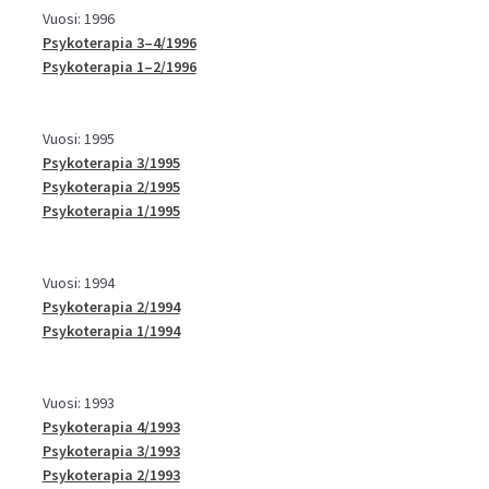
Vuosi: 1996
Psykoterapia 3–4/1996
Psykoterapia 1–2/1996
Vuosi: 1995
Psykoterapia 3/1995
Psykoterapia 2/1995
Psykoterapia 1/1995
Vuosi: 1994
Psykoterapia 2/1994
Psykoterapia 1/1994
Vuosi: 1993
Psykoterapia 4/1993
Psykoterapia 3/1993
Psykoterapia 2/1993