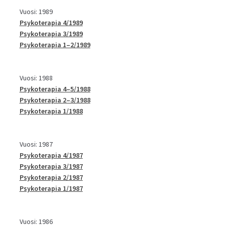
Vuosi: 1989
Psykoterapia 4/1989
Psykoterapia 3/1989
Psykoterapia 1–2/1989
Vuosi: 1988
Psykoterapia 4–5/1988
Psykoterapia 2–3/1988
Psykoterapia 1/1988
Vuosi: 1987
Psykoterapia 4/1987
Psykoterapia 3/1987
Psykoterapia 2/1987
Psykoterapia 1/1987
Vuosi: 1986