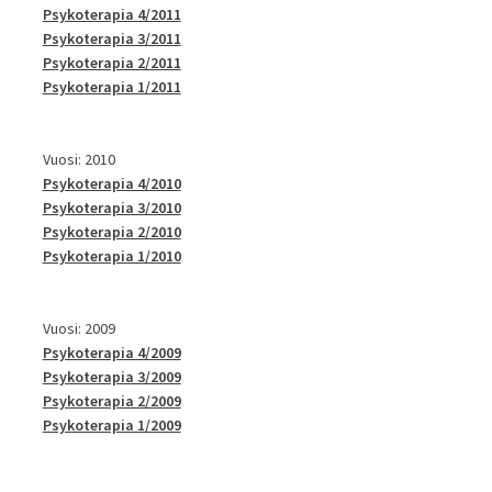
Psykoterapia 4/2011
Psykoterapia 3/2011
Psykoterapia 2/2011
Psykoterapia 1/2011
Vuosi: 2010
Psykoterapia 4/2010
Psykoterapia 3/2010
Psykoterapia 2/2010
Psykoterapia 1/2010
Vuosi: 2009
Psykoterapia 4/2009
Psykoterapia 3/2009
Psykoterapia 2/2009
Psykoterapia 1/2009