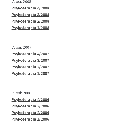
Vuosi: 2008
Psykoterapia 4/2008
Psykoterapia 3/2008
Psykoterapia 2/2008
Psykoterapia 1/2008
Vuosi: 2007
Psykoterapia 4/2007
Psykoterapia 3/2007
Psykoterapia 2/2007
Psykoterapia 1/2007
Vuosi: 2006
Psykoterapia 4/2006
Psykoterapia 3/2006
Psykoterapia 2/2006
Psykoterapia 1/2006