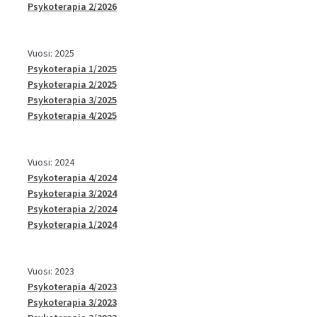
Psykoterapia 2/2026
Vuosi: 2025
Psykoterapia 1/2025
Psykoterapia 2/2025
Psykoterapia 3/2025
Psykoterapia 4/2025
Vuosi: 2024
Psykoterapia 4/2024
Psykoterapia 3/2024
Psykoterapia 2/2024
Psykoterapia 1/2024
Vuosi: 2023
Psykoterapia 4/2023
Psykoterapia 3/2023