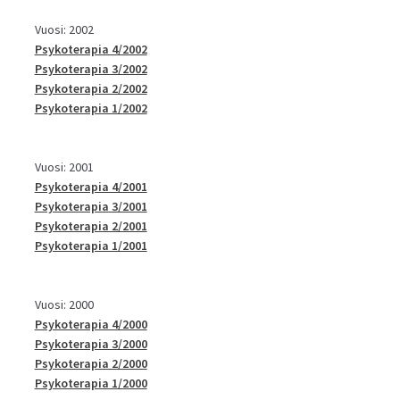
Vuosi: 2002
Psykoterapia 4/2002
Psykoterapia 3/2002
Psykoterapia 2/2002
Psykoterapia 1/2002
Vuosi: 2001
Psykoterapia 4/2001
Psykoterapia 3/2001
Psykoterapia 2/2001
Psykoterapia 1/2001
Vuosi: 2000
Psykoterapia 4/2000
Psykoterapia 3/2000
Psykoterapia 2/2000
Psykoterapia 1/2000