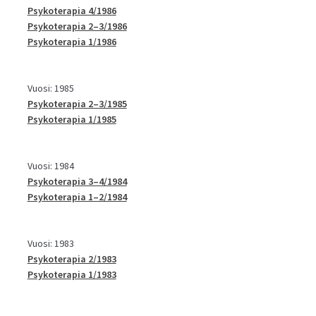
Psykoterapia 4/1986
Psykoterapia 2–3/1986
Psykoterapia 1/1986
Vuosi: 1985
Psykoterapia 2–3/1985
Psykoterapia 1/1985
Vuosi: 1984
Psykoterapia 3–4/1984
Psykoterapia 1–2/1984
Vuosi: 1983
Psykoterapia 2/1983
Psykoterapia 1/1983