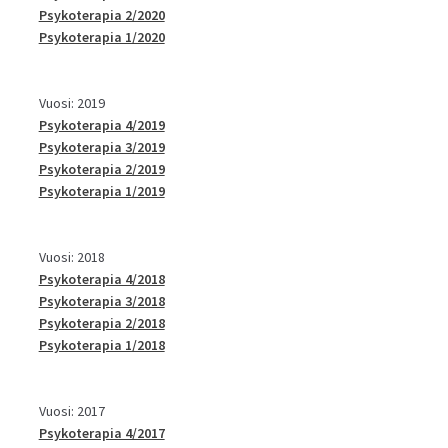
Psykoterapia 2/2020
Psykoterapia 1/2020
Vuosi: 2019
Psykoterapia 4/2019
Psykoterapia 3/2019
Psykoterapia 2/2019
Psykoterapia 1/2019
Vuosi: 2018
Psykoterapia 4/2018
Psykoterapia 3/2018
Psykoterapia 2/2018
Psykoterapia 1/2018
Vuosi: 2017
Psykoterapia 4/2017