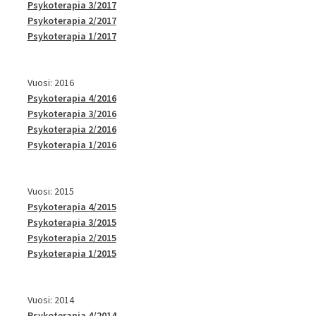
Psykoterapia 3/2017
Psykoterapia 2/2017
Psykoterapia 1/2017
Vuosi: 2016
Psykoterapia 4/2016
Psykoterapia 3/2016
Psykoterapia 2/2016
Psykoterapia 1/2016
Vuosi: 2015
Psykoterapia 4/2015
Psykoterapia 3/2015
Psykoterapia 2/2015
Psykoterapia 1/2015
Vuosi: 2014
Psykoterapia 4/2014