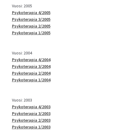
Vuosi: 2005
Psykoterapia 4/2005
Psykoterapia 3/2005
Psykoterapia 2/2005
Psykoterapia 1/2005
Vuosi: 2004
Psykoterapia 4/2004
Psykoterapia 3/2004
Psykoterapia 2/2004
Psykoterapia 1/2004
Vuosi: 2003
Psykoterapia 4/2003
Psykoterapia 3/2003
Psykoterapia 2/2003
Psykoterapia 1/2003