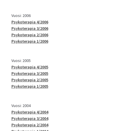
Vuosi: 2006
Psykoterapia 4/2006
Psykoterapia 3/2006
Psykoterapia 2/2006
Psykoterapia 1/2006
Vuosi: 2005
Psykoterapia 4/2005
Psykoterapia 3/2005
Psykoterapia 2/2005
Psykoterapia 1/2005
Vuosi: 2004
Psykoterapia 4/2004
Psykoterapia 3/2004
Psykoterapia 2/2004