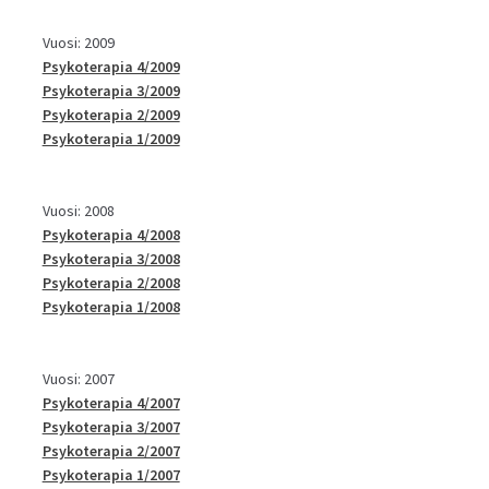
Vuosi: 2009
Psykoterapia 4/2009
Psykoterapia 3/2009
Psykoterapia 2/2009
Psykoterapia 1/2009
Vuosi: 2008
Psykoterapia 4/2008
Psykoterapia 3/2008
Psykoterapia 2/2008
Psykoterapia 1/2008
Vuosi: 2007
Psykoterapia 4/2007
Psykoterapia 3/2007
Psykoterapia 2/2007
Psykoterapia 1/2007