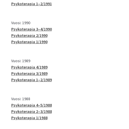
Psykoterapia 1–2/1991
Vuosi: 1990
Psykoterapia 3–4/1990
Psykoterapia 2/1990
Psykoterapia 1/1990
Vuosi: 1989
Psykoterapia 4/1989
Psykoterapia 3/1989
Psykoterapia 1–2/1989
Vuosi: 1988
Psykoterapia 4–5/1988
Psykoterapia 2–3/1988
Psykoterapia 1/1988