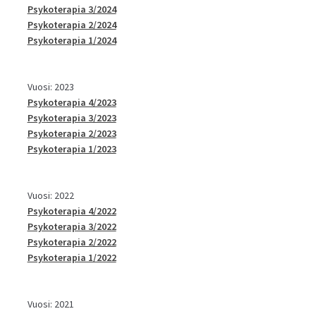
Psykoterapia 3/2024
Psykoterapia 2/2024
Psykoterapia 1/2024
Vuosi: 2023
Psykoterapia 4/2023
Psykoterapia 3/2023
Psykoterapia 2/2023
Psykoterapia 1/2023
Vuosi: 2022
Psykoterapia 4/2022
Psykoterapia 3/2022
Psykoterapia 2/2022
Psykoterapia 1/2022
Vuosi: 2021