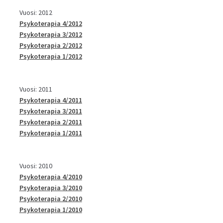
Vuosi: 2012
Psykoterapia 4/2012
Psykoterapia 3/2012
Psykoterapia 2/2012
Psykoterapia 1/2012
Vuosi: 2011
Psykoterapia 4/2011
Psykoterapia 3/2011
Psykoterapia 2/2011
Psykoterapia 1/2011
Vuosi: 2010
Psykoterapia 4/2010
Psykoterapia 3/2010
Psykoterapia 2/2010
Psykoterapia 1/2010