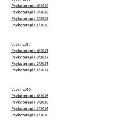
Psykoterapia 4/2018
Psykoterapia 3/2018
Psykoterapia 2/2018
Psykoterapia 1/2018
Vuosi: 2017
Psykoterapia 4/2017
Psykoterapia 3/2017
Psykoterapia 2/2017
Psykoterapia 1/2017
Vuosi: 2016
Psykoterapia 4/2016
Psykoterapia 3/2016
Psykoterapia 2/2016
Psykoterapia 1/2016