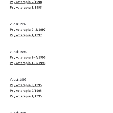
Psykoterapia 2/1998
Psykoterapia 1/1998
Vuosi: 1997
Psykoterapia 2–3/1997
Psykoterapia 1/1997
Vuosi: 1996
Psykoterapia 3–4/1996
Psykoterapia 1–2/1996
Vuosi: 1995
Psykoterapia 3/1995
Psykoterapia 2/1995
Psykoterapia 1/1995
Vuosi: 1994