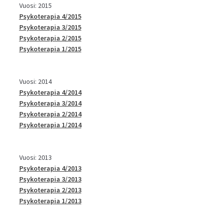
Vuosi: 2015
Psykoterapia 4/2015
Psykoterapia 3/2015
Psykoterapia 2/2015
Psykoterapia 1/2015
Vuosi: 2014
Psykoterapia 4/2014
Psykoterapia 3/2014
Psykoterapia 2/2014
Psykoterapia 1/2014
Vuosi: 2013
Psykoterapia 4/2013
Psykoterapia 3/2013
Psykoterapia 2/2013
Psykoterapia 1/2013