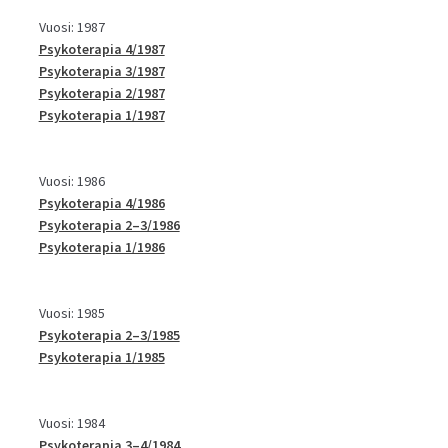
Vuosi: 1987
Psykoterapia 4/1987
Psykoterapia 3/1987
Psykoterapia 2/1987
Psykoterapia 1/1987
Vuosi: 1986
Psykoterapia 4/1986
Psykoterapia 2–3/1986
Psykoterapia 1/1986
Vuosi: 1985
Psykoterapia 2–3/1985
Psykoterapia 1/1985
Vuosi: 1984
Psykoterapia 3–4/1984