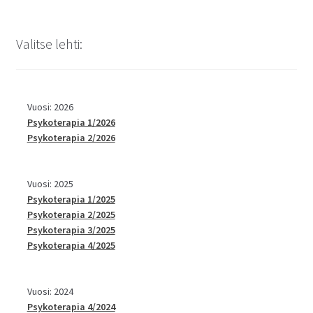
Valitse lehti:
Vuosi: 2026
Psykoterapia 1/2026
Psykoterapia 2/2026
Vuosi: 2025
Psykoterapia 1/2025
Psykoterapia 2/2025
Psykoterapia 3/2025
Psykoterapia 4/2025
Vuosi: 2024
Psykoterapia 4/2024