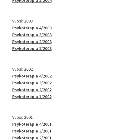
Psykoterapia 1/2004
Vuosi: 2003
Psykoterapia 4/2003
Psykoterapia 3/2003
Psykoterapia 2/2003
Psykoterapia 1/2003
Vuosi: 2002
Psykoterapia 4/2002
Psykoterapia 3/2002
Psykoterapia 2/2002
Psykoterapia 1/2002
Vuosi: 2001
Psykoterapia 4/2001
Psykoterapia 3/2001
Psykoterapia 2/2001