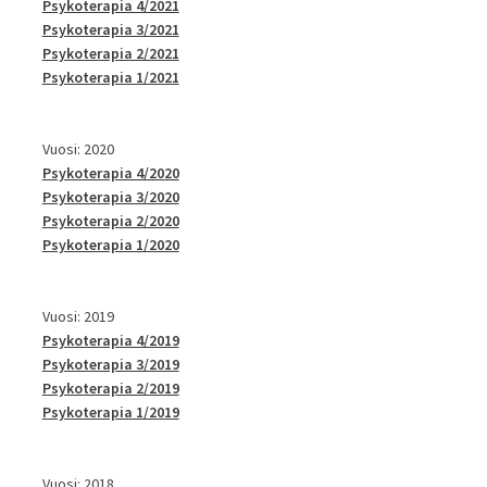
Psykoterapia 4/2021
Psykoterapia 3/2021
Psykoterapia 2/2021
Psykoterapia 1/2021
Vuosi: 2020
Psykoterapia 4/2020
Psykoterapia 3/2020
Psykoterapia 2/2020
Psykoterapia 1/2020
Vuosi: 2019
Psykoterapia 4/2019
Psykoterapia 3/2019
Psykoterapia 2/2019
Psykoterapia 1/2019
Vuosi: 2018