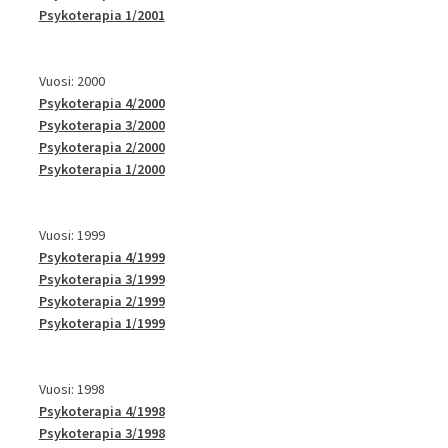
Psykoterapia 1/2001
Vuosi: 2000
Psykoterapia 4/2000
Psykoterapia 3/2000
Psykoterapia 2/2000
Psykoterapia 1/2000
Vuosi: 1999
Psykoterapia 4/1999
Psykoterapia 3/1999
Psykoterapia 2/1999
Psykoterapia 1/1999
Vuosi: 1998
Psykoterapia 4/1998
Psykoterapia 3/1998