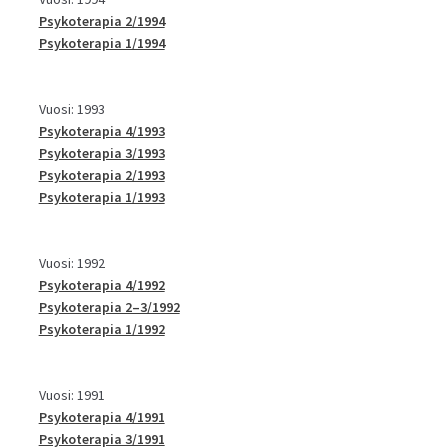
Psykoterapia 2/1994
Psykoterapia 1/1994
Vuosi: 1993
Psykoterapia 4/1993
Psykoterapia 3/1993
Psykoterapia 2/1993
Psykoterapia 1/1993
Vuosi: 1992
Psykoterapia 4/1992
Psykoterapia 2–3/1992
Psykoterapia 1/1992
Vuosi: 1991
Psykoterapia 4/1991
Psykoterapia 3/1991