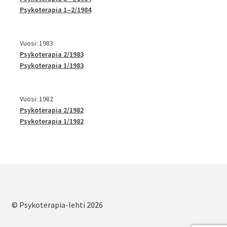
Psykoterapia 1–2/1984
Vuosi: 1983
Psykoterapia 2/1983
Psykoterapia 1/1983
Vuosi: 1982
Psykoterapia 2/1982
Psykoterapia 1/1982
© Psykoterapia-lehti 2026