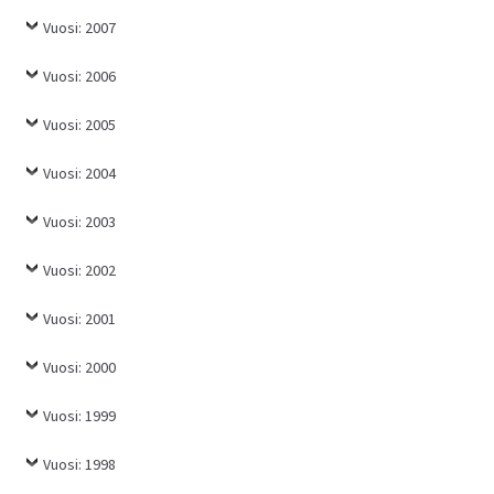
Vuosi: 2007
Vuosi: 2006
Vuosi: 2005
Vuosi: 2004
Vuosi: 2003
Vuosi: 2002
Vuosi: 2001
Vuosi: 2000
Vuosi: 1999
Vuosi: 1998