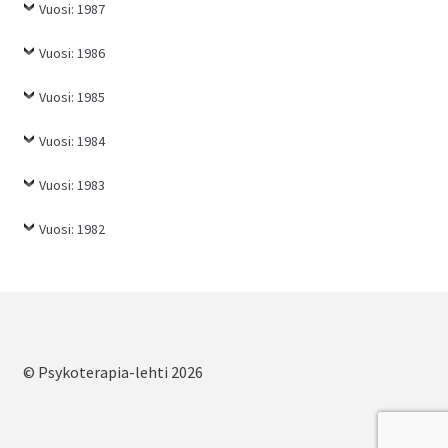
Vuosi: 1987
Vuosi: 1986
Vuosi: 1985
Vuosi: 1984
Vuosi: 1983
Vuosi: 1982
© Psykoterapia-lehti 2026