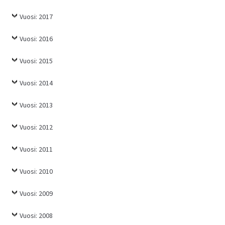
Vuosi: 2017
Vuosi: 2016
Vuosi: 2015
Vuosi: 2014
Vuosi: 2013
Vuosi: 2012
Vuosi: 2011
Vuosi: 2010
Vuosi: 2009
Vuosi: 2008