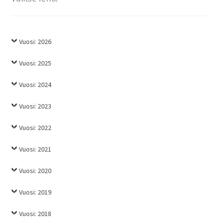
Vuosi: 2026
Vuosi: 2025
Vuosi: 2024
Vuosi: 2023
Vuosi: 2022
Vuosi: 2021
Vuosi: 2020
Vuosi: 2019
Vuosi: 2018