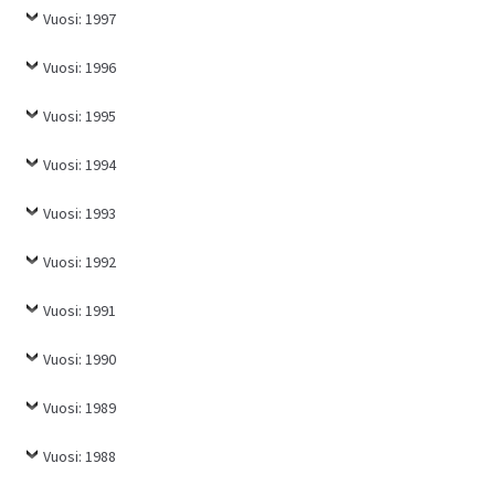
Vuosi: 1997
Vuosi: 1996
Vuosi: 1995
Vuosi: 1994
Vuosi: 1993
Vuosi: 1992
Vuosi: 1991
Vuosi: 1990
Vuosi: 1989
Vuosi: 1988