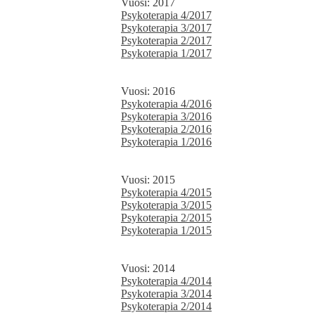
Vuosi: 2017
Psykoterapia 4/2017
Psykoterapia 3/2017
Psykoterapia 2/2017
Psykoterapia 1/2017
Vuosi: 2016
Psykoterapia 4/2016
Psykoterapia 3/2016
Psykoterapia 2/2016
Psykoterapia 1/2016
Vuosi: 2015
Psykoterapia 4/2015
Psykoterapia 3/2015
Psykoterapia 2/2015
Psykoterapia 1/2015
Vuosi: 2014
Psykoterapia 4/2014
Psykoterapia 3/2014
Psykoterapia 2/2014