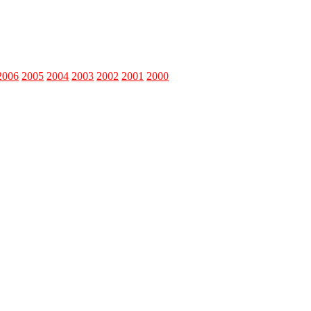
2006
2005
2004
2003
2002
2001
2000