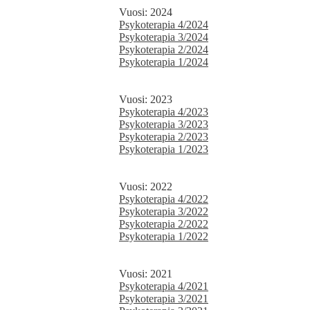
Vuosi: 2024
Psykoterapia 4/2024
Psykoterapia 3/2024
Psykoterapia 2/2024
Psykoterapia 1/2024
Vuosi: 2023
Psykoterapia 4/2023
Psykoterapia 3/2023
Psykoterapia 2/2023
Psykoterapia 1/2023
Vuosi: 2022
Psykoterapia 4/2022
Psykoterapia 3/2022
Psykoterapia 2/2022
Psykoterapia 1/2022
Vuosi: 2021
Psykoterapia 4/2021
Psykoterapia 3/2021