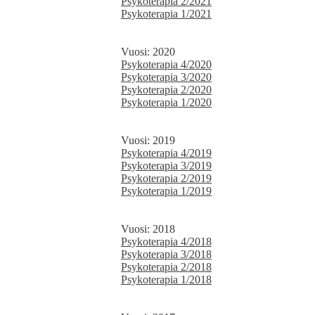
Psykoterapia 2/2021
Psykoterapia 1/2021
Vuosi: 2020
Psykoterapia 4/2020
Psykoterapia 3/2020
Psykoterapia 2/2020
Psykoterapia 1/2020
Vuosi: 2019
Psykoterapia 4/2019
Psykoterapia 3/2019
Psykoterapia 2/2019
Psykoterapia 1/2019
Vuosi: 2018
Psykoterapia 4/2018
Psykoterapia 3/2018
Psykoterapia 2/2018
Psykoterapia 1/2018