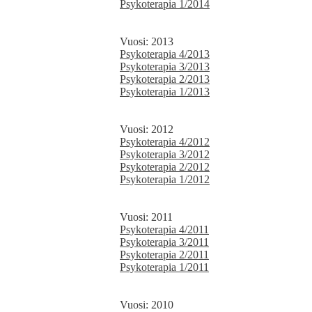
Psykoterapia 1/2014
Vuosi: 2013
Psykoterapia 4/2013
Psykoterapia 3/2013
Psykoterapia 2/2013
Psykoterapia 1/2013
Vuosi: 2012
Psykoterapia 4/2012
Psykoterapia 3/2012
Psykoterapia 2/2012
Psykoterapia 1/2012
Vuosi: 2011
Psykoterapia 4/2011
Psykoterapia 3/2011
Psykoterapia 2/2011
Psykoterapia 1/2011
Vuosi: 2010