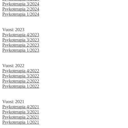
Psykoterapia 3/2024
Psykoterapia 2/2024
Psykoterapia 1/2024
Vuosi: 2023
Psykoterapia 4/2023
Psykoterapia 3/2023
Psykoterapia 2/2023
Psykoterapia 1/2023
Vuosi: 2022
Psykoterapia 4/2022
Psykoterapia 3/2022
Psykoterapia 2/2022
Psykoterapia 1/2022
Vuosi: 2021
Psykoterapia 4/2021
Psykoterapia 3/2021
Psykoterapia 2/2021
Psykoterapia 1/2021