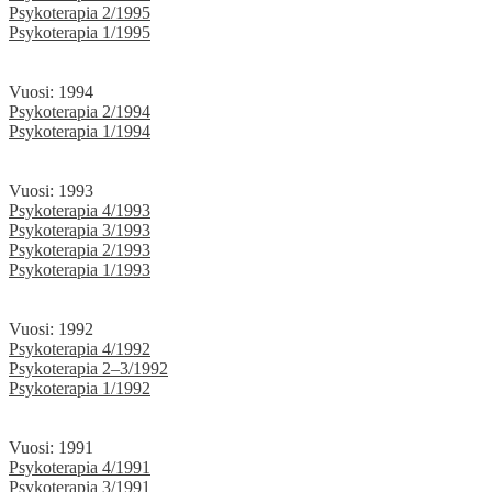
Psykoterapia 2/1995
Psykoterapia 1/1995
Vuosi: 1994
Psykoterapia 2/1994
Psykoterapia 1/1994
Vuosi: 1993
Psykoterapia 4/1993
Psykoterapia 3/1993
Psykoterapia 2/1993
Psykoterapia 1/1993
Vuosi: 1992
Psykoterapia 4/1992
Psykoterapia 2–3/1992
Psykoterapia 1/1992
Vuosi: 1991
Psykoterapia 4/1991
Psykoterapia 3/1991