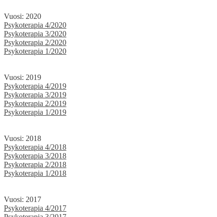
Vuosi: 2020
Psykoterapia 4/2020
Psykoterapia 3/2020
Psykoterapia 2/2020
Psykoterapia 1/2020
Vuosi: 2019
Psykoterapia 4/2019
Psykoterapia 3/2019
Psykoterapia 2/2019
Psykoterapia 1/2019
Vuosi: 2018
Psykoterapia 4/2018
Psykoterapia 3/2018
Psykoterapia 2/2018
Psykoterapia 1/2018
Vuosi: 2017
Psykoterapia 4/2017
Psykoterapia 3/2017