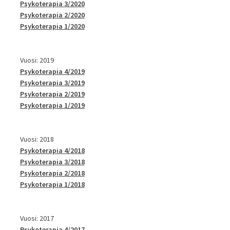
Psykoterapia 3/2020
Psykoterapia 2/2020
Psykoterapia 1/2020
Vuosi: 2019
Psykoterapia 4/2019
Psykoterapia 3/2019
Psykoterapia 2/2019
Psykoterapia 1/2019
Vuosi: 2018
Psykoterapia 4/2018
Psykoterapia 3/2018
Psykoterapia 2/2018
Psykoterapia 1/2018
Vuosi: 2017
Psykoterapia 4/2017