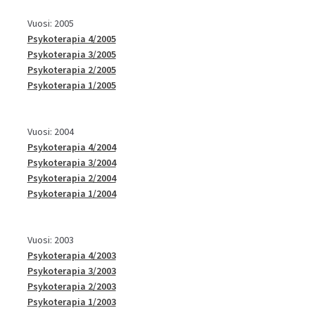
Vuosi: 2005
Psykoterapia 4/2005
Psykoterapia 3/2005
Psykoterapia 2/2005
Psykoterapia 1/2005
Vuosi: 2004
Psykoterapia 4/2004
Psykoterapia 3/2004
Psykoterapia 2/2004
Psykoterapia 1/2004
Vuosi: 2003
Psykoterapia 4/2003
Psykoterapia 3/2003
Psykoterapia 2/2003
Psykoterapia 1/2003