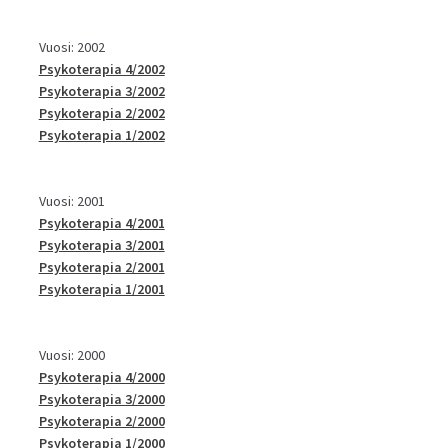
Vuosi: 2002
Psykoterapia 4/2002
Psykoterapia 3/2002
Psykoterapia 2/2002
Psykoterapia 1/2002
Vuosi: 2001
Psykoterapia 4/2001
Psykoterapia 3/2001
Psykoterapia 2/2001
Psykoterapia 1/2001
Vuosi: 2000
Psykoterapia 4/2000
Psykoterapia 3/2000
Psykoterapia 2/2000
Psykoterapia 1/2000