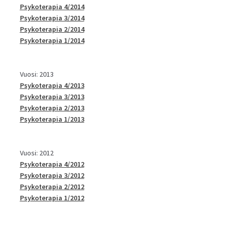
Psykoterapia 4/2014
Psykoterapia 3/2014
Psykoterapia 2/2014
Psykoterapia 1/2014
Vuosi: 2013
Psykoterapia 4/2013
Psykoterapia 3/2013
Psykoterapia 2/2013
Psykoterapia 1/2013
Vuosi: 2012
Psykoterapia 4/2012
Psykoterapia 3/2012
Psykoterapia 2/2012
Psykoterapia 1/2012