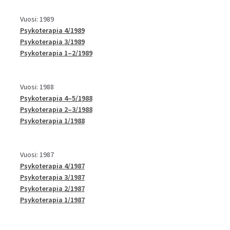
Vuosi: 1989
Psykoterapia 4/1989
Psykoterapia 3/1989
Psykoterapia 1–2/1989
Vuosi: 1988
Psykoterapia 4–5/1988
Psykoterapia 2–3/1988
Psykoterapia 1/1988
Vuosi: 1987
Psykoterapia 4/1987
Psykoterapia 3/1987
Psykoterapia 2/1987
Psykoterapia 1/1987