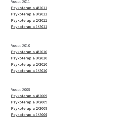
Vuosi: 2011
Psykoterapia 4/2011
Psykoterapia 3/2011
Psykoterapia 2/2011
Psykoterapia 1/2011
Vuosi: 2010
Psykoterapia 4/2010
Psykoterapia 3/2010
Psykoterapia 2/2010
Psykoterapia 1/2010
Vuosi: 2009
Psykoterapia 4/2009
Psykoterapia 3/2009
Psykoterapia 2/2009
Psykoterapia 1/2009