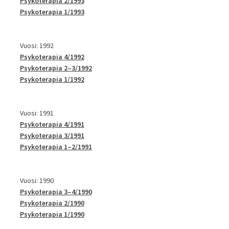
Psykoterapia 2/1993
Psykoterapia 1/1993
Vuosi: 1992
Psykoterapia 4/1992
Psykoterapia 2–3/1992
Psykoterapia 1/1992
Vuosi: 1991
Psykoterapia 4/1991
Psykoterapia 3/1991
Psykoterapia 1–2/1991
Vuosi: 1990
Psykoterapia 3–4/1990
Psykoterapia 2/1990
Psykoterapia 1/1990