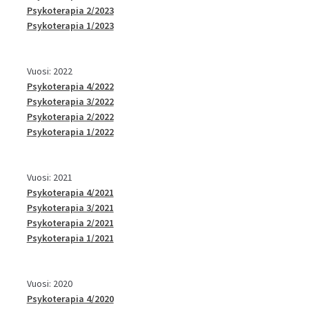
Psykoterapia 2/2023
Psykoterapia 1/2023
Vuosi: 2022
Psykoterapia 4/2022
Psykoterapia 3/2022
Psykoterapia 2/2022
Psykoterapia 1/2022
Vuosi: 2021
Psykoterapia 4/2021
Psykoterapia 3/2021
Psykoterapia 2/2021
Psykoterapia 1/2021
Vuosi: 2020
Psykoterapia 4/2020