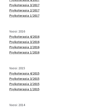
Psykoterapia 3/2017
Psykoterapia 2/2017
Psykoterapia 1/2017
Vuosi: 2016
Psykoterapia 4/2016
Psykoterapia 3/2016
Psykoterapia 2/2016
Psykoterapia 1/2016
Vuosi: 2015
Psykoterapia 4/2015
Psykoterapia 3/2015
Psykoterapia 2/2015
Psykoterapia 1/2015
Vuosi: 2014