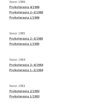
Vuosi: 1986
Psykoterapia 4/1986
Psykoterapia 2–3/1986
Psykoterapia 1/1986
Vuosi: 1985
Psykoterapia 2–3/1985
Psykoterapia 1/1985
Vuosi: 1984
Psykoterapia 3–4/1984
Psykoterapia 1–2/1984
Vuosi: 1983
Psykoterapia 2/1983
Psykoterapia 1/1983