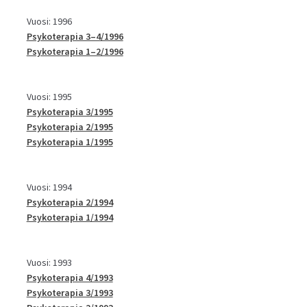
Vuosi: 1996
Psykoterapia 3–4/1996
Psykoterapia 1–2/1996
Vuosi: 1995
Psykoterapia 3/1995
Psykoterapia 2/1995
Psykoterapia 1/1995
Vuosi: 1994
Psykoterapia 2/1994
Psykoterapia 1/1994
Vuosi: 1993
Psykoterapia 4/1993
Psykoterapia 3/1993