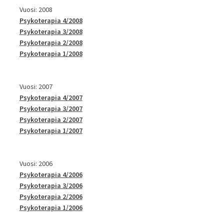
Vuosi: 2008
Psykoterapia 4/2008
Psykoterapia 3/2008
Psykoterapia 2/2008
Psykoterapia 1/2008
Vuosi: 2007
Psykoterapia 4/2007
Psykoterapia 3/2007
Psykoterapia 2/2007
Psykoterapia 1/2007
Vuosi: 2006
Psykoterapia 4/2006
Psykoterapia 3/2006
Psykoterapia 2/2006
Psykoterapia 1/2006