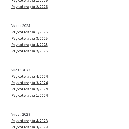
Psykoterapia 1/2026
Psykoterapia 2/2026
Vuosi: 2025
Psykoterapia 1/2025
Psykoterapia 3/2025
Psykoterapia 4/2025
Psykoterapia 2/2025
Vuosi: 2024
Psykoterapia 4/2024
Psykoterapia 3/2024
Psykoterapia 2/2024
Psykoterapia 1/2024
Vuosi: 2023
Psykoterapia 4/2023
Psykoterapia 3/2023