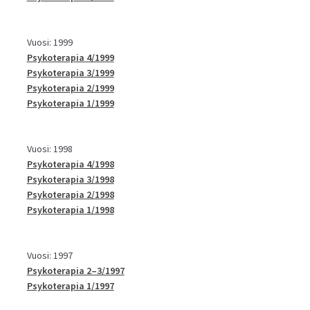
Vuosi: 1999
Psykoterapia 4/1999
Psykoterapia 3/1999
Psykoterapia 2/1999
Psykoterapia 1/1999
Vuosi: 1998
Psykoterapia 4/1998
Psykoterapia 3/1998
Psykoterapia 2/1998
Psykoterapia 1/1998
Vuosi: 1997
Psykoterapia 2–3/1997
Psykoterapia 1/1997