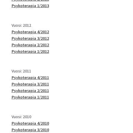
Psykoterapia 1/2013
Vuosi: 2012
Psykoterapia 4/2012
Psykoterapia 3/2012
Psykoterapia 2/2012
Psykoterapia 1/2012
Vuosi: 2011
Psykoterapia 4/2011
Psykoterapia 3/2011
Psykoterapia 2/2011
Psykoterapia 1/2011
Vuosi: 2010
Psykoterapia 4/2010
Psykoterapia 3/2010