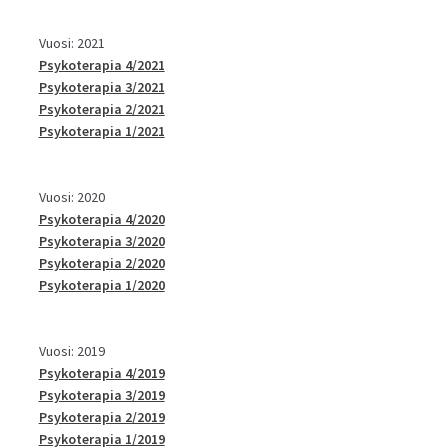
Vuosi: 2021
Psykoterapia 4/2021
Psykoterapia 3/2021
Psykoterapia 2/2021
Psykoterapia 1/2021
Vuosi: 2020
Psykoterapia 4/2020
Psykoterapia 3/2020
Psykoterapia 2/2020
Psykoterapia 1/2020
Vuosi: 2019
Psykoterapia 4/2019
Psykoterapia 3/2019
Psykoterapia 2/2019
Psykoterapia 1/2019