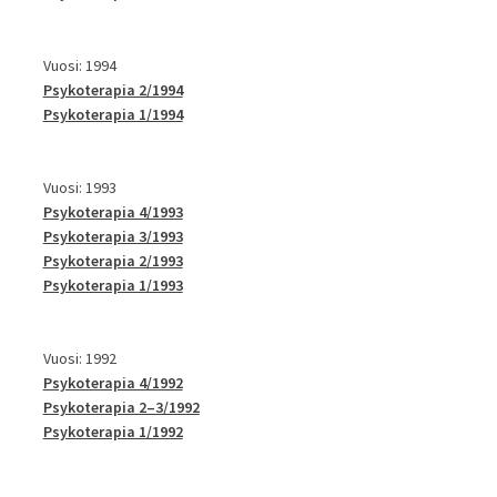
Vuosi: 1994
Psykoterapia 2/1994
Psykoterapia 1/1994
Vuosi: 1993
Psykoterapia 4/1993
Psykoterapia 3/1993
Psykoterapia 2/1993
Psykoterapia 1/1993
Vuosi: 1992
Psykoterapia 4/1992
Psykoterapia 2–3/1992
Psykoterapia 1/1992