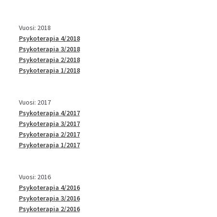
Vuosi: 2018
Psykoterapia 4/2018
Psykoterapia 3/2018
Psykoterapia 2/2018
Psykoterapia 1/2018
Vuosi: 2017
Psykoterapia 4/2017
Psykoterapia 3/2017
Psykoterapia 2/2017
Psykoterapia 1/2017
Vuosi: 2016
Psykoterapia 4/2016
Psykoterapia 3/2016
Psykoterapia 2/2016