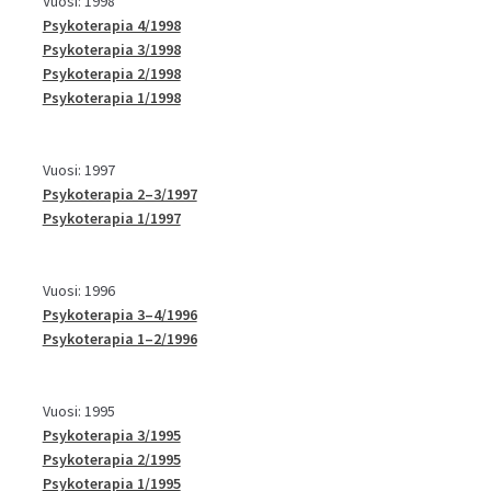
Vuosi: 1998
Psykoterapia 4/1998
Psykoterapia 3/1998
Psykoterapia 2/1998
Psykoterapia 1/1998
Vuosi: 1997
Psykoterapia 2–3/1997
Psykoterapia 1/1997
Vuosi: 1996
Psykoterapia 3–4/1996
Psykoterapia 1–2/1996
Vuosi: 1995
Psykoterapia 3/1995
Psykoterapia 2/1995
Psykoterapia 1/1995