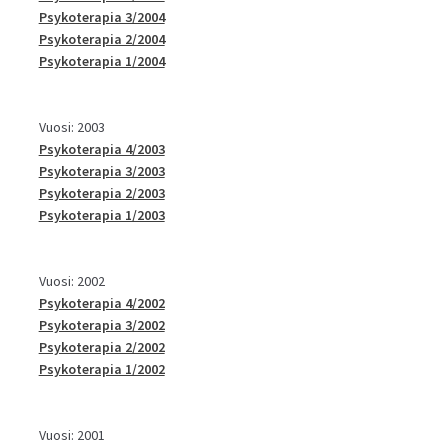
Psykoterapia 3/2004
Psykoterapia 2/2004
Psykoterapia 1/2004
Vuosi: 2003
Psykoterapia 4/2003
Psykoterapia 3/2003
Psykoterapia 2/2003
Psykoterapia 1/2003
Vuosi: 2002
Psykoterapia 4/2002
Psykoterapia 3/2002
Psykoterapia 2/2002
Psykoterapia 1/2002
Vuosi: 2001