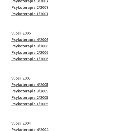
Psykoterapia 3/2007
Psykoterapia 2/2007
Psykoterapia 1/2007
Vuosi: 2006
Psykoterapia 4/2006
Psykoterapia 3/2006
Psykoterapia 2/2006
Psykoterapia 1/2006
Vuosi: 2005
Psykoterapia 4/2005
Psykoterapia 3/2005
Psykoterapia 2/2005
Psykoterapia 1/2005
Vuosi: 2004
Psykoterapia 4/2004