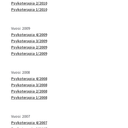
Psykoterapia 2/2010
Psykoterapia 1/2010
Vuosi: 2009
Psykoterapia 4/2009
Psykoterapia 3/2009
Psykoterapia 2/2009
Psykoterapia 1/2009
Vuosi: 2008
Psykoterapia 4/2008
Psykoterapia 3/2008
Psykoterapia 2/2008
Psykoterapia 1/2008
Vuosi: 2007
Psykoterapia 4/2007