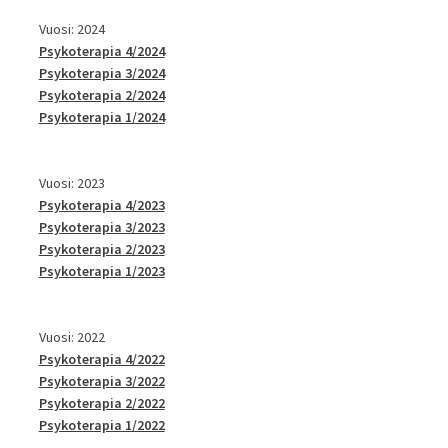
Vuosi: 2024
Psykoterapia 4/2024
Psykoterapia 3/2024
Psykoterapia 2/2024
Psykoterapia 1/2024
Vuosi: 2023
Psykoterapia 4/2023
Psykoterapia 3/2023
Psykoterapia 2/2023
Psykoterapia 1/2023
Vuosi: 2022
Psykoterapia 4/2022
Psykoterapia 3/2022
Psykoterapia 2/2022
Psykoterapia 1/2022