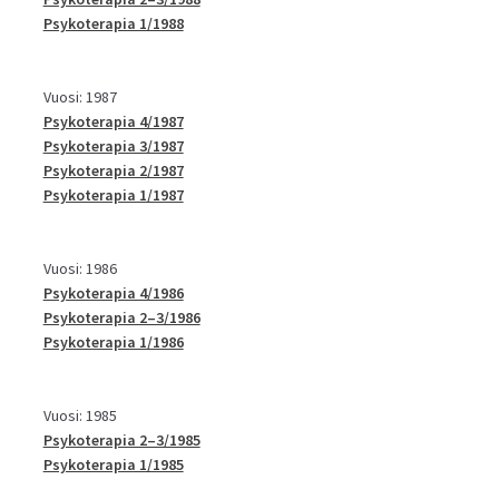
Psykoterapia 1/1988
Vuosi: 1987
Psykoterapia 4/1987
Psykoterapia 3/1987
Psykoterapia 2/1987
Psykoterapia 1/1987
Vuosi: 1986
Psykoterapia 4/1986
Psykoterapia 2–3/1986
Psykoterapia 1/1986
Vuosi: 1985
Psykoterapia 2–3/1985
Psykoterapia 1/1985