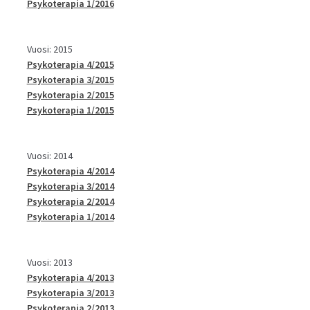
Psykoterapia 1/2016
Vuosi: 2015
Psykoterapia 4/2015
Psykoterapia 3/2015
Psykoterapia 2/2015
Psykoterapia 1/2015
Vuosi: 2014
Psykoterapia 4/2014
Psykoterapia 3/2014
Psykoterapia 2/2014
Psykoterapia 1/2014
Vuosi: 2013
Psykoterapia 4/2013
Psykoterapia 3/2013
Psykoterapia 2/2013