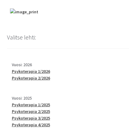
Valitse lehti:
Vuosi: 2026
Psykoterapia 1/2026
Psykoterapia 2/2026
Vuosi: 2025
Psykoterapia 1/2025
Psykoterapia 2/2025
Psykoterapia 3/2025
Psykoterapia 4/2025