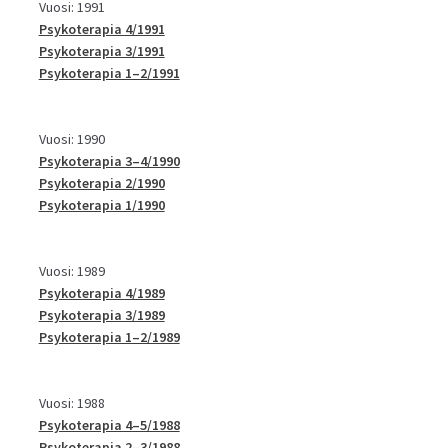
Vuosi: 1991
Psykoterapia 4/1991
Psykoterapia 3/1991
Psykoterapia 1–2/1991
Vuosi: 1990
Psykoterapia 3–4/1990
Psykoterapia 2/1990
Psykoterapia 1/1990
Vuosi: 1989
Psykoterapia 4/1989
Psykoterapia 3/1989
Psykoterapia 1–2/1989
Vuosi: 1988
Psykoterapia 4–5/1988
Psykoterapia 2–3/1988