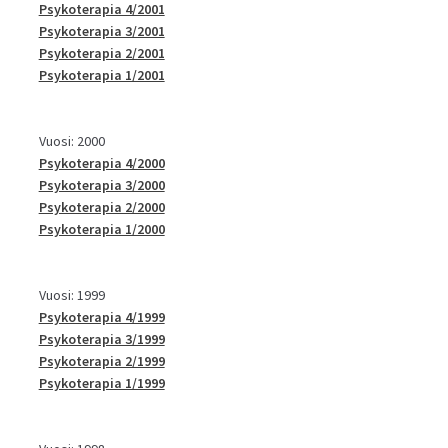
Psykoterapia 4/2001
Psykoterapia 3/2001
Psykoterapia 2/2001
Psykoterapia 1/2001
Vuosi: 2000
Psykoterapia 4/2000
Psykoterapia 3/2000
Psykoterapia 2/2000
Psykoterapia 1/2000
Vuosi: 1999
Psykoterapia 4/1999
Psykoterapia 3/1999
Psykoterapia 2/1999
Psykoterapia 1/1999