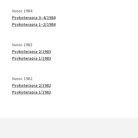
Vuosi: 1984
Psykoterapia 3–4/1984
Psykoterapia 1–2/1984
Vuosi: 1983
Psykoterapia 2/1983
Psykoterapia 1/1983
Vuosi: 1982
Psykoterapia 2/1982
Psykoterapia 1/1982