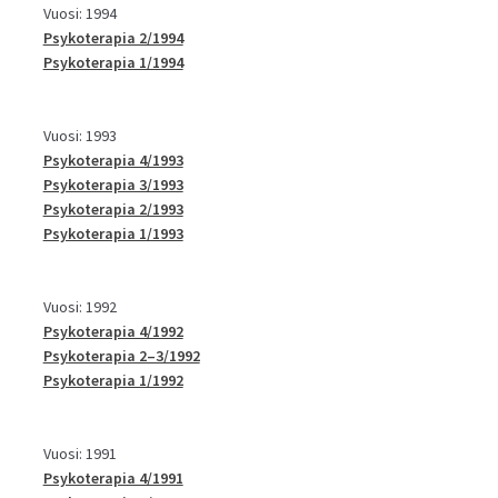
Vuosi: 1994
Psykoterapia 2/1994
Psykoterapia 1/1994
Vuosi: 1993
Psykoterapia 4/1993
Psykoterapia 3/1993
Psykoterapia 2/1993
Psykoterapia 1/1993
Vuosi: 1992
Psykoterapia 4/1992
Psykoterapia 2–3/1992
Psykoterapia 1/1992
Vuosi: 1991
Psykoterapia 4/1991