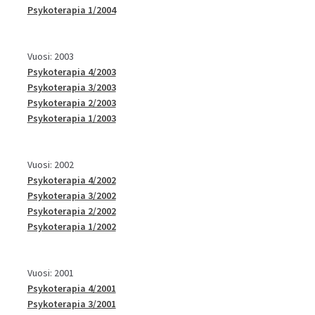
Psykoterapia 1/2004
Vuosi: 2003
Psykoterapia 4/2003
Psykoterapia 3/2003
Psykoterapia 2/2003
Psykoterapia 1/2003
Vuosi: 2002
Psykoterapia 4/2002
Psykoterapia 3/2002
Psykoterapia 2/2002
Psykoterapia 1/2002
Vuosi: 2001
Psykoterapia 4/2001
Psykoterapia 3/2001