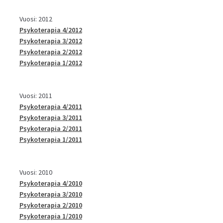
Vuosi: 2012
Psykoterapia 4/2012
Psykoterapia 3/2012
Psykoterapia 2/2012
Psykoterapia 1/2012
Vuosi: 2011
Psykoterapia 4/2011
Psykoterapia 3/2011
Psykoterapia 2/2011
Psykoterapia 1/2011
Vuosi: 2010
Psykoterapia 4/2010
Psykoterapia 3/2010
Psykoterapia 2/2010
Psykoterapia 1/2010