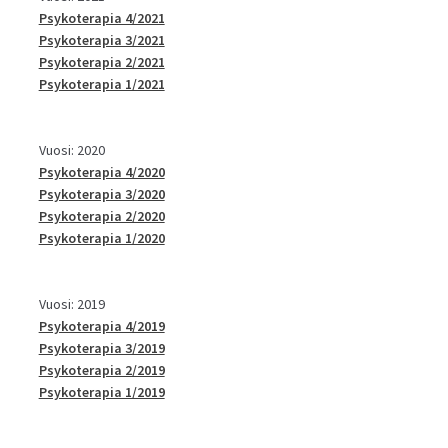
Psykoterapia 4/2021
Psykoterapia 3/2021
Psykoterapia 2/2021
Psykoterapia 1/2021
Vuosi: 2020
Psykoterapia 4/2020
Psykoterapia 3/2020
Psykoterapia 2/2020
Psykoterapia 1/2020
Vuosi: 2019
Psykoterapia 4/2019
Psykoterapia 3/2019
Psykoterapia 2/2019
Psykoterapia 1/2019