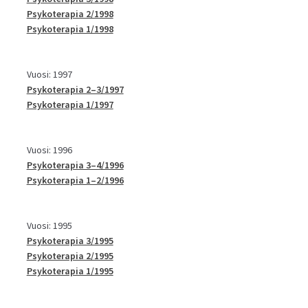
Psykoterapia 2/1998
Psykoterapia 1/1998
Vuosi: 1997
Psykoterapia 2–3/1997
Psykoterapia 1/1997
Vuosi: 1996
Psykoterapia 3–4/1996
Psykoterapia 1–2/1996
Vuosi: 1995
Psykoterapia 3/1995
Psykoterapia 2/1995
Psykoterapia 1/1995