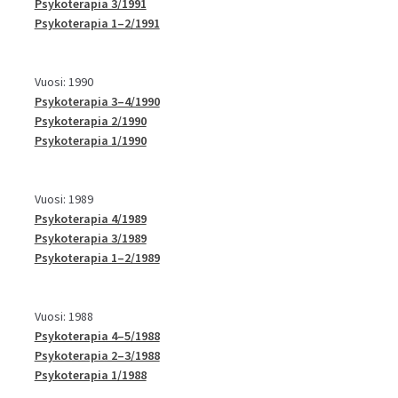
Psykoterapia 3/1991
Psykoterapia 1–2/1991
Vuosi: 1990
Psykoterapia 3–4/1990
Psykoterapia 2/1990
Psykoterapia 1/1990
Vuosi: 1989
Psykoterapia 4/1989
Psykoterapia 3/1989
Psykoterapia 1–2/1989
Vuosi: 1988
Psykoterapia 4–5/1988
Psykoterapia 2–3/1988
Psykoterapia 1/1988