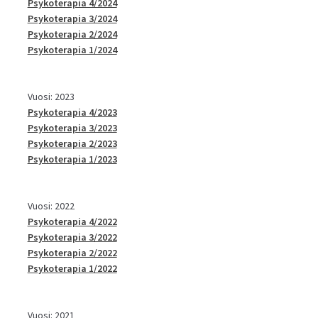
Psykoterapia 4/2024
Psykoterapia 3/2024
Psykoterapia 2/2024
Psykoterapia 1/2024
Vuosi: 2023
Psykoterapia 4/2023
Psykoterapia 3/2023
Psykoterapia 2/2023
Psykoterapia 1/2023
Vuosi: 2022
Psykoterapia 4/2022
Psykoterapia 3/2022
Psykoterapia 2/2022
Psykoterapia 1/2022
Vuosi: 2021