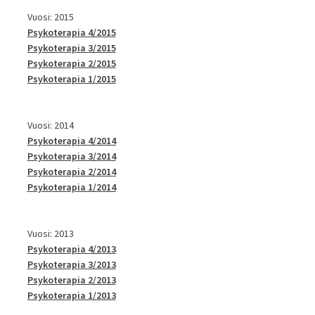
Vuosi: 2015
Psykoterapia 4/2015
Psykoterapia 3/2015
Psykoterapia 2/2015
Psykoterapia 1/2015
Vuosi: 2014
Psykoterapia 4/2014
Psykoterapia 3/2014
Psykoterapia 2/2014
Psykoterapia 1/2014
Vuosi: 2013
Psykoterapia 4/2013
Psykoterapia 3/2013
Psykoterapia 2/2013
Psykoterapia 1/2013