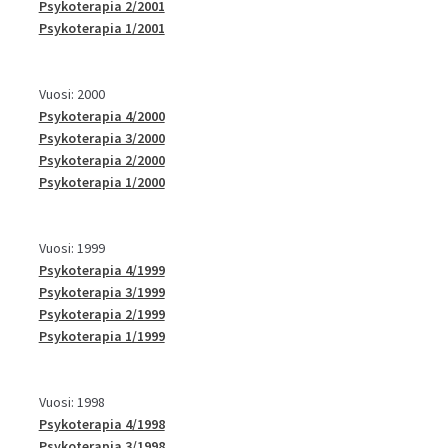
Psykoterapia 2/2001
Psykoterapia 1/2001
Vuosi: 2000
Psykoterapia 4/2000
Psykoterapia 3/2000
Psykoterapia 2/2000
Psykoterapia 1/2000
Vuosi: 1999
Psykoterapia 4/1999
Psykoterapia 3/1999
Psykoterapia 2/1999
Psykoterapia 1/1999
Vuosi: 1998
Psykoterapia 4/1998
Psykoterapia 3/1998