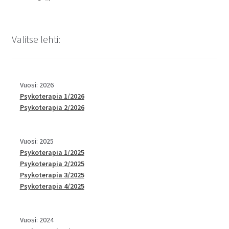
Valitse lehti:
Vuosi: 2026
Psykoterapia 1/2026
Psykoterapia 2/2026
Vuosi: 2025
Psykoterapia 1/2025
Psykoterapia 2/2025
Psykoterapia 3/2025
Psykoterapia 4/2025
Vuosi: 2024