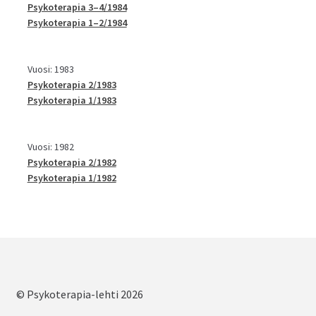
Psykoterapia 3–4/1984
Psykoterapia 1–2/1984
Vuosi: 1983
Psykoterapia 2/1983
Psykoterapia 1/1983
Vuosi: 1982
Psykoterapia 2/1982
Psykoterapia 1/1982
© Psykoterapia-lehti 2026