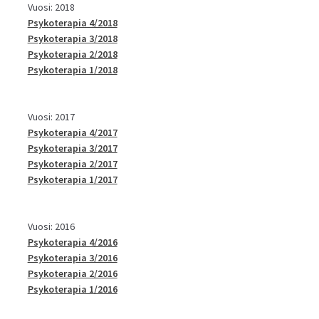
Vuosi: 2018
Psykoterapia 4/2018
Psykoterapia 3/2018
Psykoterapia 2/2018
Psykoterapia 1/2018
Vuosi: 2017
Psykoterapia 4/2017
Psykoterapia 3/2017
Psykoterapia 2/2017
Psykoterapia 1/2017
Vuosi: 2016
Psykoterapia 4/2016
Psykoterapia 3/2016
Psykoterapia 2/2016
Psykoterapia 1/2016