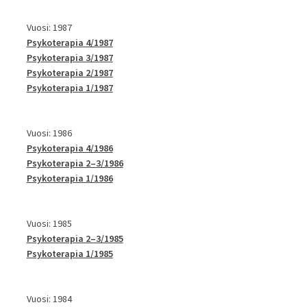
Vuosi: 1987
Psykoterapia 4/1987
Psykoterapia 3/1987
Psykoterapia 2/1987
Psykoterapia 1/1987
Vuosi: 1986
Psykoterapia 4/1986
Psykoterapia 2–3/1986
Psykoterapia 1/1986
Vuosi: 1985
Psykoterapia 2–3/1985
Psykoterapia 1/1985
Vuosi: 1984