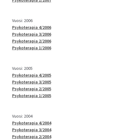
Psykoterapia 1/2007
Vuosi: 2006
Psykoterapia 4/2006
Psykoterapia 3/2006
Psykoterapia 2/2006
Psykoterapia 1/2006
Vuosi: 2005
Psykoterapia 4/2005
Psykoterapia 3/2005
Psykoterapia 2/2005
Psykoterapia 1/2005
Vuosi: 2004
Psykoterapia 4/2004
Psykoterapia 3/2004
Psykoterapia 2/2004