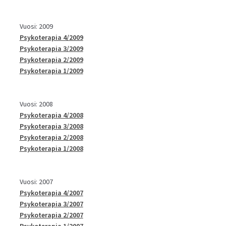
Vuosi: 2009
Psykoterapia 4/2009
Psykoterapia 3/2009
Psykoterapia 2/2009
Psykoterapia 1/2009
Vuosi: 2008
Psykoterapia 4/2008
Psykoterapia 3/2008
Psykoterapia 2/2008
Psykoterapia 1/2008
Vuosi: 2007
Psykoterapia 4/2007
Psykoterapia 3/2007
Psykoterapia 2/2007