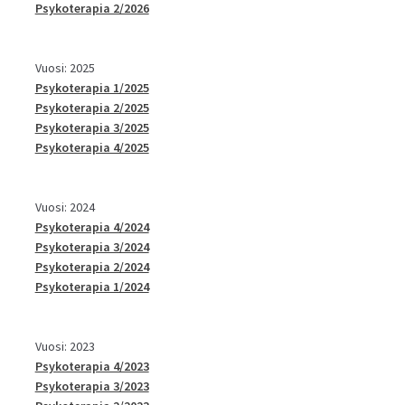
Psykoterapia 2/2026
Vuosi: 2025
Psykoterapia 1/2025
Psykoterapia 2/2025
Psykoterapia 3/2025
Psykoterapia 4/2025
Vuosi: 2024
Psykoterapia 4/2024
Psykoterapia 3/2024
Psykoterapia 2/2024
Psykoterapia 1/2024
Vuosi: 2023
Psykoterapia 4/2023
Psykoterapia 3/2023