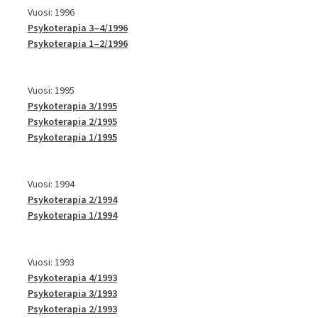
Vuosi: 1996
Psykoterapia 3–4/1996
Psykoterapia 1–2/1996
Vuosi: 1995
Psykoterapia 3/1995
Psykoterapia 2/1995
Psykoterapia 1/1995
Vuosi: 1994
Psykoterapia 2/1994
Psykoterapia 1/1994
Vuosi: 1993
Psykoterapia 4/1993
Psykoterapia 3/1993
Psykoterapia 2/1993