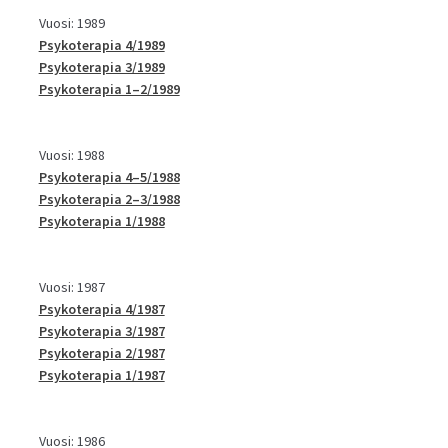
Vuosi: 1989
Psykoterapia 4/1989
Psykoterapia 3/1989
Psykoterapia 1–2/1989
Vuosi: 1988
Psykoterapia 4–5/1988
Psykoterapia 2–3/1988
Psykoterapia 1/1988
Vuosi: 1987
Psykoterapia 4/1987
Psykoterapia 3/1987
Psykoterapia 2/1987
Psykoterapia 1/1987
Vuosi: 1986