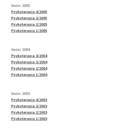
Vuosi: 2005
Psykoterapia 4/2005
Psykoterapia 3/2005
Psykoterapia 2/2005
Psykoterapia 1/2005
Vuosi: 2004
Psykoterapia 4/2004
Psykoterapia 3/2004
Psykoterapia 2/2004
Psykoterapia 1/2004
Vuosi: 2003
Psykoterapia 4/2003
Psykoterapia 3/2003
Psykoterapia 2/2003
Psykoterapia 1/2003