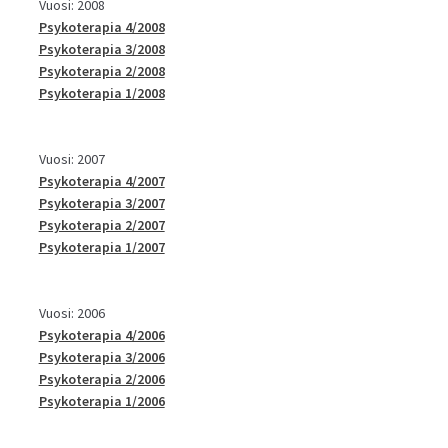
Vuosi: 2008
Psykoterapia 4/2008
Psykoterapia 3/2008
Psykoterapia 2/2008
Psykoterapia 1/2008
Vuosi: 2007
Psykoterapia 4/2007
Psykoterapia 3/2007
Psykoterapia 2/2007
Psykoterapia 1/2007
Vuosi: 2006
Psykoterapia 4/2006
Psykoterapia 3/2006
Psykoterapia 2/2006
Psykoterapia 1/2006