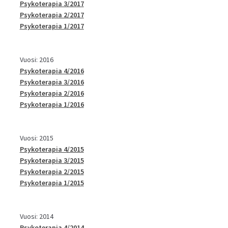
Psykoterapia 3/2017
Psykoterapia 2/2017
Psykoterapia 1/2017
Vuosi: 2016
Psykoterapia 4/2016
Psykoterapia 3/2016
Psykoterapia 2/2016
Psykoterapia 1/2016
Vuosi: 2015
Psykoterapia 4/2015
Psykoterapia 3/2015
Psykoterapia 2/2015
Psykoterapia 1/2015
Vuosi: 2014
Psykoterapia 4/2014