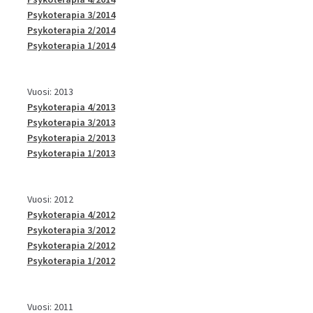
Psykoterapia 3/2014
Psykoterapia 2/2014
Psykoterapia 1/2014
Vuosi: 2013
Psykoterapia 4/2013
Psykoterapia 3/2013
Psykoterapia 2/2013
Psykoterapia 1/2013
Vuosi: 2012
Psykoterapia 4/2012
Psykoterapia 3/2012
Psykoterapia 2/2012
Psykoterapia 1/2012
Vuosi: 2011