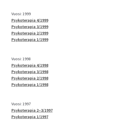
Vuosi: 1999
Psykoterapia 4/1999
Psykoterapia 3/1999
Psykoterapia 2/1999
Psykoterapia 1/1999
Vuosi: 1998
Psykoterapia 4/1998
Psykoterapia 3/1998
Psykoterapia 2/1998
Psykoterapia 1/1998
Vuosi: 1997
Psykoterapia 2–3/1997
Psykoterapia 1/1997