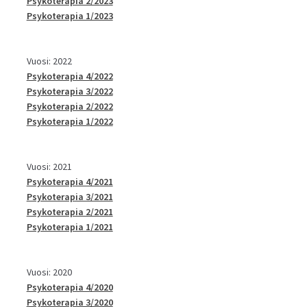
Psykoterapia 2/2023
Psykoterapia 1/2023
Vuosi: 2022
Psykoterapia 4/2022
Psykoterapia 3/2022
Psykoterapia 2/2022
Psykoterapia 1/2022
Vuosi: 2021
Psykoterapia 4/2021
Psykoterapia 3/2021
Psykoterapia 2/2021
Psykoterapia 1/2021
Vuosi: 2020
Psykoterapia 4/2020
Psykoterapia 3/2020