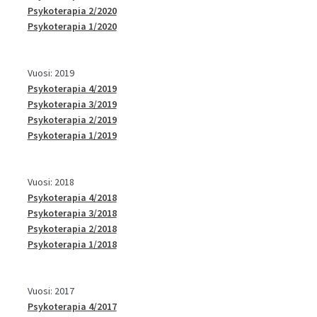
Psykoterapia 2/2020
Psykoterapia 1/2020
Vuosi: 2019
Psykoterapia 4/2019
Psykoterapia 3/2019
Psykoterapia 2/2019
Psykoterapia 1/2019
Vuosi: 2018
Psykoterapia 4/2018
Psykoterapia 3/2018
Psykoterapia 2/2018
Psykoterapia 1/2018
Vuosi: 2017
Psykoterapia 4/2017