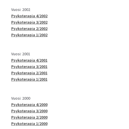
Vuosi: 2002
Psykoterapia 4/2002
Psykoterapia 3/2002
Psykoterapia 2/2002
Psykoterapia 1/2002
Vuosi: 2001
Psykoterapia 4/2001
Psykoterapia 3/2001
Psykoterapia 2/2001
Psykoterapia 1/2001
Vuosi: 2000
Psykoterapia 4/2000
Psykoterapia 3/2000
Psykoterapia 2/2000
Psykoterapia 1/2000