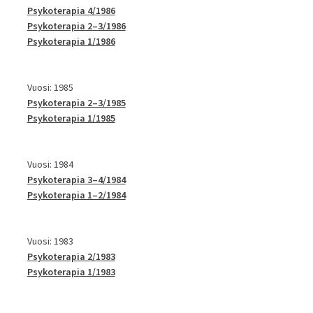
Psykoterapia 4/1986
Psykoterapia 2–3/1986
Psykoterapia 1/1986
Vuosi: 1985
Psykoterapia 2–3/1985
Psykoterapia 1/1985
Vuosi: 1984
Psykoterapia 3–4/1984
Psykoterapia 1–2/1984
Vuosi: 1983
Psykoterapia 2/1983
Psykoterapia 1/1983