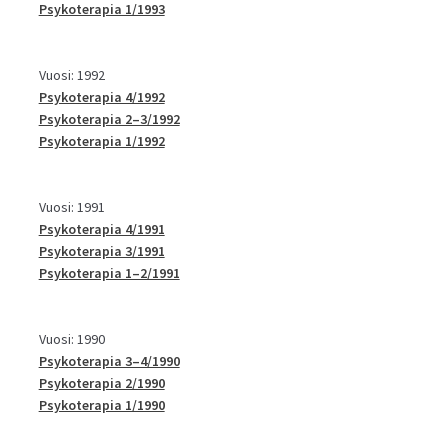
Psykoterapia 1/1993
Vuosi: 1992
Psykoterapia 4/1992
Psykoterapia 2–3/1992
Psykoterapia 1/1992
Vuosi: 1991
Psykoterapia 4/1991
Psykoterapia 3/1991
Psykoterapia 1–2/1991
Vuosi: 1990
Psykoterapia 3–4/1990
Psykoterapia 2/1990
Psykoterapia 1/1990