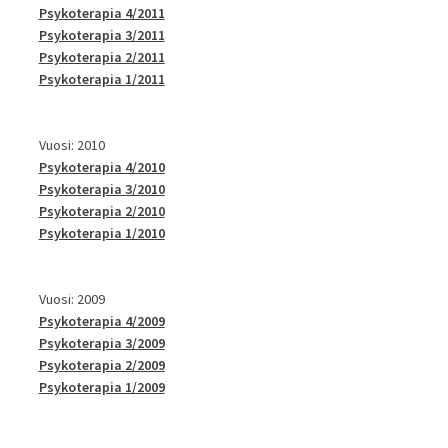
Psykoterapia 4/2011
Psykoterapia 3/2011
Psykoterapia 2/2011
Psykoterapia 1/2011
Vuosi: 2010
Psykoterapia 4/2010
Psykoterapia 3/2010
Psykoterapia 2/2010
Psykoterapia 1/2010
Vuosi: 2009
Psykoterapia 4/2009
Psykoterapia 3/2009
Psykoterapia 2/2009
Psykoterapia 1/2009