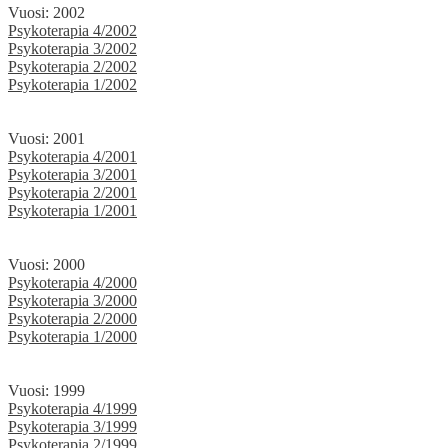
Vuosi: 2002
Psykoterapia 4/2002
Psykoterapia 3/2002
Psykoterapia 2/2002
Psykoterapia 1/2002
Vuosi: 2001
Psykoterapia 4/2001
Psykoterapia 3/2001
Psykoterapia 2/2001
Psykoterapia 1/2001
Vuosi: 2000
Psykoterapia 4/2000
Psykoterapia 3/2000
Psykoterapia 2/2000
Psykoterapia 1/2000
Vuosi: 1999
Psykoterapia 4/1999
Psykoterapia 3/1999
Psykoterapia 2/1999