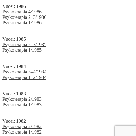
Vuosi: 1986
Psykoterapia 4/1986
Psykoterapia 2–3/1986
Psykoterapia 1/1986
Vuosi: 1985
Psykoterapia 2–3/1985
Psykoterapia 1/1985
Vuosi: 1984
Psykoterapia 3–4/1984
Psykoterapia 1–2/1984
Vuosi: 1983
Psykoterapia 2/1983
Psykoterapia 1/1983
Vuosi: 1982
Psykoterapia 2/1982
Psykoterapia 1/1982