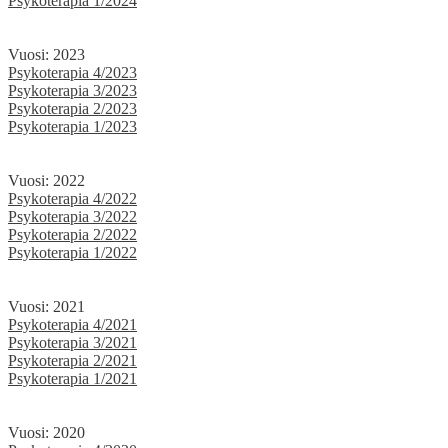
Psykoterapia 1/2024
Vuosi: 2023
Psykoterapia 4/2023
Psykoterapia 3/2023
Psykoterapia 2/2023
Psykoterapia 1/2023
Vuosi: 2022
Psykoterapia 4/2022
Psykoterapia 3/2022
Psykoterapia 2/2022
Psykoterapia 1/2022
Vuosi: 2021
Psykoterapia 4/2021
Psykoterapia 3/2021
Psykoterapia 2/2021
Psykoterapia 1/2021
Vuosi: 2020