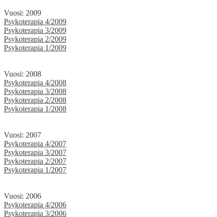
Vuosi: 2009
Psykoterapia 4/2009
Psykoterapia 3/2009
Psykoterapia 2/2009
Psykoterapia 1/2009
Vuosi: 2008
Psykoterapia 4/2008
Psykoterapia 3/2008
Psykoterapia 2/2008
Psykoterapia 1/2008
Vuosi: 2007
Psykoterapia 4/2007
Psykoterapia 3/2007
Psykoterapia 2/2007
Psykoterapia 1/2007
Vuosi: 2006
Psykoterapia 4/2006
Psykoterapia 3/2006