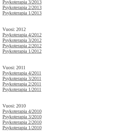
Psykoterapia 3/2013
Psykoterapia 2/2013
Psykoterapia 1/2013
Vuosi: 2012
Psykoterapia 4/2012
Psykoterapia 3/2012
Psykoterapia 2/2012
Psykoterapia 1/2012
Vuosi: 2011
Psykoterapia 4/2011
Psykoterapia 3/2011
Psykoterapia 2/2011
Psykoterapia 1/2011
Vuosi: 2010
Psykoterapia 4/2010
Psykoterapia 3/2010
Psykoterapia 2/2010
Psykoterapia 1/2010