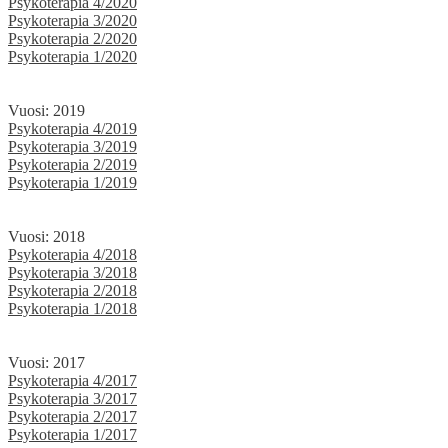
Psykoterapia 4/2020
Psykoterapia 3/2020
Psykoterapia 2/2020
Psykoterapia 1/2020
Vuosi: 2019
Psykoterapia 4/2019
Psykoterapia 3/2019
Psykoterapia 2/2019
Psykoterapia 1/2019
Vuosi: 2018
Psykoterapia 4/2018
Psykoterapia 3/2018
Psykoterapia 2/2018
Psykoterapia 1/2018
Vuosi: 2017
Psykoterapia 4/2017
Psykoterapia 3/2017
Psykoterapia 2/2017
Psykoterapia 1/2017