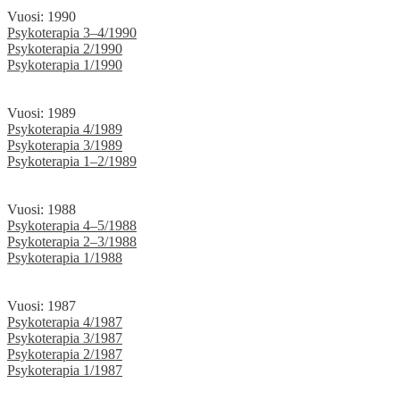
Vuosi: 1990
Psykoterapia 3–4/1990
Psykoterapia 2/1990
Psykoterapia 1/1990
Vuosi: 1989
Psykoterapia 4/1989
Psykoterapia 3/1989
Psykoterapia 1–2/1989
Vuosi: 1988
Psykoterapia 4–5/1988
Psykoterapia 2–3/1988
Psykoterapia 1/1988
Vuosi: 1987
Psykoterapia 4/1987
Psykoterapia 3/1987
Psykoterapia 2/1987
Psykoterapia 1/1987