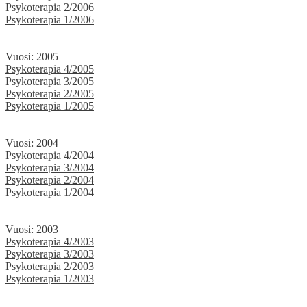
Psykoterapia 2/2006
Psykoterapia 1/2006
Vuosi: 2005
Psykoterapia 4/2005
Psykoterapia 3/2005
Psykoterapia 2/2005
Psykoterapia 1/2005
Vuosi: 2004
Psykoterapia 4/2004
Psykoterapia 3/2004
Psykoterapia 2/2004
Psykoterapia 1/2004
Vuosi: 2003
Psykoterapia 4/2003
Psykoterapia 3/2003
Psykoterapia 2/2003
Psykoterapia 1/2003