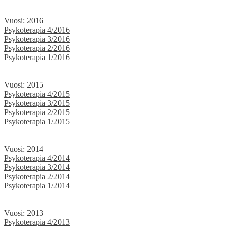
Vuosi: 2016
Psykoterapia 4/2016
Psykoterapia 3/2016
Psykoterapia 2/2016
Psykoterapia 1/2016
Vuosi: 2015
Psykoterapia 4/2015
Psykoterapia 3/2015
Psykoterapia 2/2015
Psykoterapia 1/2015
Vuosi: 2014
Psykoterapia 4/2014
Psykoterapia 3/2014
Psykoterapia 2/2014
Psykoterapia 1/2014
Vuosi: 2013
Psykoterapia 4/2013