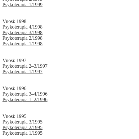
Psykoterapia 1/1999
Vuosi: 1998
Psykoterapia 4/1998
Psykoterapia 3/1998
Psykoterapia 2/1998
Psykoterapia 1/1998
Vuosi: 1997
Psykoterapia 2–3/1997
Psykoterapia 1/1997
Vuosi: 1996
Psykoterapia 3–4/1996
Psykoterapia 1–2/1996
Vuosi: 1995
Psykoterapia 3/1995
Psykoterapia 2/1995
Psykoterapia 1/1995