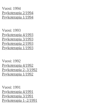
Vuosi: 1994
Psykoterapia 2/1994
Psykoterapia 1/1994
Vuosi: 1993
Psykoterapia 4/1993
Psykoterapia 3/1993
Psykoterapia 2/1993
Psykoterapia 1/1993
Vuosi: 1992
Psykoterapia 4/1992
Psykoterapia 2–3/1992
Psykoterapia 1/1992
Vuosi: 1991
Psykoterapia 4/1991
Psykoterapia 3/1991
Psykoterapia 1–2/1991