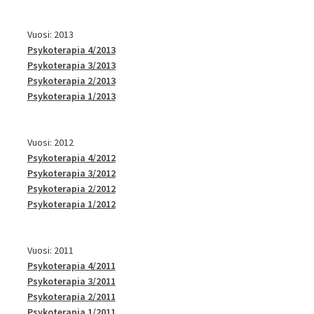
Vuosi: 2013
Psykoterapia 4/2013
Psykoterapia 3/2013
Psykoterapia 2/2013
Psykoterapia 1/2013
Vuosi: 2012
Psykoterapia 4/2012
Psykoterapia 3/2012
Psykoterapia 2/2012
Psykoterapia 1/2012
Vuosi: 2011
Psykoterapia 4/2011
Psykoterapia 3/2011
Psykoterapia 2/2011
Psykoterapia 1/2011