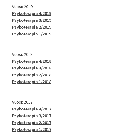
Vuosi: 2019
Psykoterapia 4/2019
Psykoterapia 3/2019
Psykoterapia 2/2019
Psykoterapia 1/2019
Vuosi: 2018
Psykoterapia 4/2018
Psykoterapia 3/2018
Psykoterapia 2/2018
Psykoterapia 1/2018
Vuosi: 2017
Psykoterapia 4/2017
Psykoterapia 3/2017
Psykoterapia 2/2017
Psykoterapia 1/2017