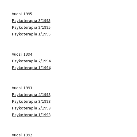
Vuosi: 1995
Psykoterapia 3/1995
Psykoterapia 2/1995
Psykoterapia 1/1995
Vuosi: 1994
Psykoterapia 2/1994
Psykoterapia 1/1994
Vuosi: 1993
Psykoterapia 4/1993
Psykoterapia 3/1993
Psykoterapia 2/1993
Psykoterapia 1/1993
Vuosi: 1992