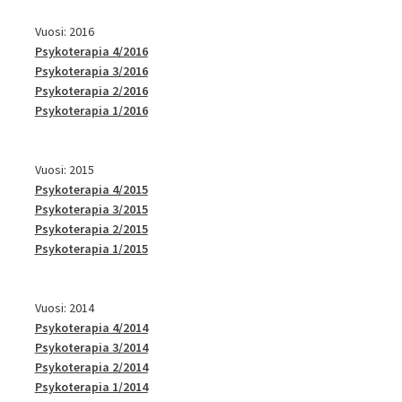
Vuosi: 2016
Psykoterapia 4/2016
Psykoterapia 3/2016
Psykoterapia 2/2016
Psykoterapia 1/2016
Vuosi: 2015
Psykoterapia 4/2015
Psykoterapia 3/2015
Psykoterapia 2/2015
Psykoterapia 1/2015
Vuosi: 2014
Psykoterapia 4/2014
Psykoterapia 3/2014
Psykoterapia 2/2014
Psykoterapia 1/2014