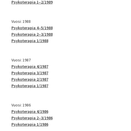
Psykoterapia 1–2/1989
Vuosi: 1988
Psykoterapia 4–5/1988
Psykoterapia 2–3/1988
Psykoterapia 1/1988
Vuosi: 1987
Psykoterapia 4/1987
Psykoterapia 3/1987
Psykoterapia 2/1987
Psykoterapia 1/1987
Vuosi: 1986
Psykoterapia 4/1986
Psykoterapia 2–3/1986
Psykoterapia 1/1986