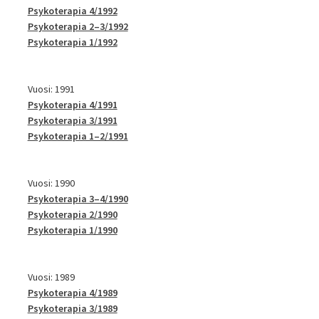
Psykoterapia 4/1992
Psykoterapia 2–3/1992
Psykoterapia 1/1992
Vuosi: 1991
Psykoterapia 4/1991
Psykoterapia 3/1991
Psykoterapia 1–2/1991
Vuosi: 1990
Psykoterapia 3–4/1990
Psykoterapia 2/1990
Psykoterapia 1/1990
Vuosi: 1989
Psykoterapia 4/1989
Psykoterapia 3/1989