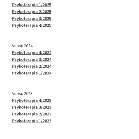
Psykoterapia 1/2025
Psykoterapia 2/2025
Psykoterapia 3/2025
Psykoterapia 4/2025
Vuosi: 2024
Psykoterapia 4/2024
Psykoterapia 3/2024
Psykoterapia 2/2024
Psykoterapia 1/2024
Vuosi: 2023
Psykoterapia 4/2023
Psykoterapia 3/2023
Psykoterapia 2/2023
Psykoterapia 1/2023