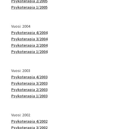
Psykoterapia 2/2005
Psykoterapia 1/2005
Vuosi: 2004
Psykoterapia 4/2004
Psykoterapia 3/2004
Psykoterapia 2/2004
Psykoterapia 1/2004
Vuosi: 2003
Psykoterapia 4/2003
Psykoterapia 3/2003
Psykoterapia 2/2003
Psykoterapia 1/2003
Vuosi: 2002
Psykoterapia 4/2002
Psykoterapia 3/2002