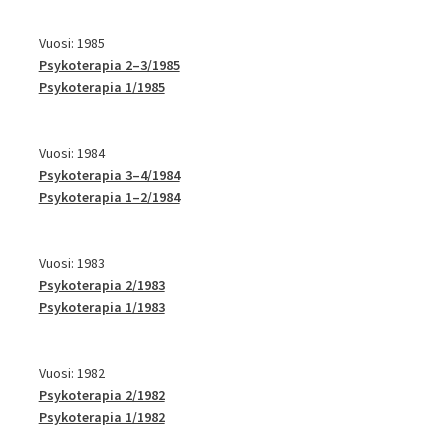
Vuosi: 1985
Psykoterapia 2–3/1985
Psykoterapia 1/1985
Vuosi: 1984
Psykoterapia 3–4/1984
Psykoterapia 1–2/1984
Vuosi: 1983
Psykoterapia 2/1983
Psykoterapia 1/1983
Vuosi: 1982
Psykoterapia 2/1982
Psykoterapia 1/1982