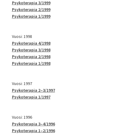
Psykoterapia 3/1999
Psykoterapia 2/1999
Psykoterapia 1/1999
Vuosi: 1998
Psykoterapia 4/1998
Psykoterapia 3/1998
Psykoterapia 2/1998
Psykoterapia 1/1998
Vuosi: 1997
Psykoterapia 2–3/1997
Psykoterapia 1/1997
Vuosi: 1996
Psykoterapia 3–4/1996
Psykoterapia 1–2/1996