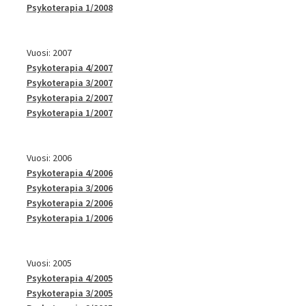
Psykoterapia 1/2008
Vuosi: 2007
Psykoterapia 4/2007
Psykoterapia 3/2007
Psykoterapia 2/2007
Psykoterapia 1/2007
Vuosi: 2006
Psykoterapia 4/2006
Psykoterapia 3/2006
Psykoterapia 2/2006
Psykoterapia 1/2006
Vuosi: 2005
Psykoterapia 4/2005
Psykoterapia 3/2005