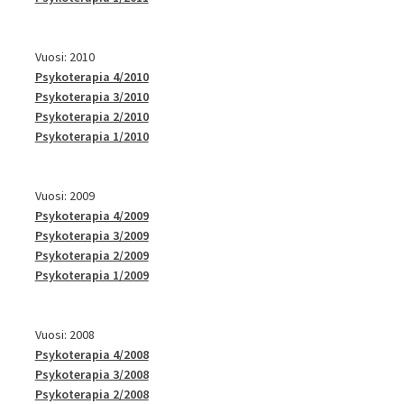
Vuosi: 2010
Psykoterapia 4/2010
Psykoterapia 3/2010
Psykoterapia 2/2010
Psykoterapia 1/2010
Vuosi: 2009
Psykoterapia 4/2009
Psykoterapia 3/2009
Psykoterapia 2/2009
Psykoterapia 1/2009
Vuosi: 2008
Psykoterapia 4/2008
Psykoterapia 3/2008
Psykoterapia 2/2008