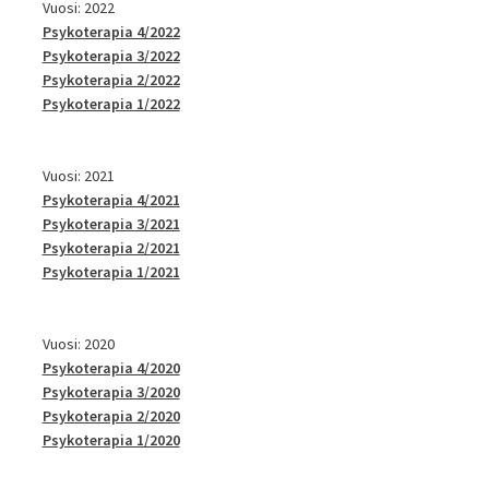
Vuosi: 2022
Psykoterapia 4/2022
Psykoterapia 3/2022
Psykoterapia 2/2022
Psykoterapia 1/2022
Vuosi: 2021
Psykoterapia 4/2021
Psykoterapia 3/2021
Psykoterapia 2/2021
Psykoterapia 1/2021
Vuosi: 2020
Psykoterapia 4/2020
Psykoterapia 3/2020
Psykoterapia 2/2020
Psykoterapia 1/2020