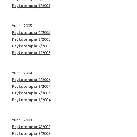
Psykoterapia 1/2006
Vuosi: 2005
Psykoterapia 4/2005
Psykoterapia 3/2005
Psykoterapia 2/2005
Psykoterapia 1/2005
Vuosi: 2004
Psykoterapia 4/2004
Psykoterapia 3/2004
Psykoterapia 2/2004
Psykoterapia 1/2004
Vuosi: 2003
Psykoterapia 4/2003
Psykoterapia 3/2003