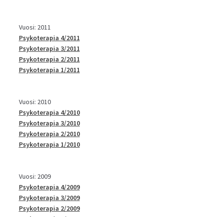
Vuosi: 2011
Psykoterapia 4/2011
Psykoterapia 3/2011
Psykoterapia 2/2011
Psykoterapia 1/2011
Vuosi: 2010
Psykoterapia 4/2010
Psykoterapia 3/2010
Psykoterapia 2/2010
Psykoterapia 1/2010
Vuosi: 2009
Psykoterapia 4/2009
Psykoterapia 3/2009
Psykoterapia 2/2009