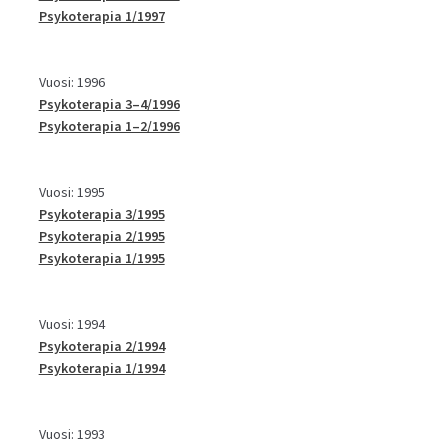
Psykoterapia 1/1997
Vuosi: 1996
Psykoterapia 3–4/1996
Psykoterapia 1–2/1996
Vuosi: 1995
Psykoterapia 3/1995
Psykoterapia 2/1995
Psykoterapia 1/1995
Vuosi: 1994
Psykoterapia 2/1994
Psykoterapia 1/1994
Vuosi: 1993