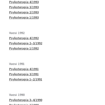
Psykoterapia 4/1993
Psykoterapia 3/1993
Psykoterapia 2/1993
Psykoterapia 1/1993
Vuosi: 1992
Psykoterapia 4/1992
Psykoterapia 2–3/1992
Psykoterapia 1/1992
Vuosi: 1991
Psykoterapia 4/1991
Psykoterapia 3/1991
Psykoterapia 1–2/1991
Vuosi: 1990
Psykoterapia 3–4/1990
Psykoterapia 2/1990