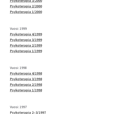
Psykoterapia 3/2000
Psykoterapia 2/2000
Psykoterapia 1/2000
Vuosi: 1999
Psykoterapia 4/1999
Psykoterapia 3/1999
Psykoterapia 2/1999
Psykoterapia 1/1999
Vuosi: 1998
Psykoterapia 4/1998
Psykoterapia 3/1998
Psykoterapia 2/1998
Psykoterapia 1/1998
Vuosi: 1997
Psykoterapia 2–3/1997