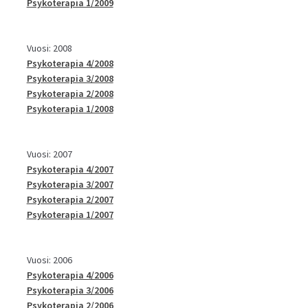
Psykoterapia 1/2009
Vuosi: 2008
Psykoterapia 4/2008
Psykoterapia 3/2008
Psykoterapia 2/2008
Psykoterapia 1/2008
Vuosi: 2007
Psykoterapia 4/2007
Psykoterapia 3/2007
Psykoterapia 2/2007
Psykoterapia 1/2007
Vuosi: 2006
Psykoterapia 4/2006
Psykoterapia 3/2006
Psykoterapia 2/2006