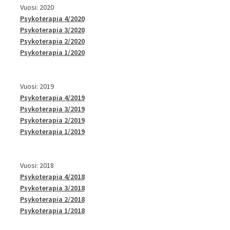
Vuosi: 2020
Psykoterapia 4/2020
Psykoterapia 3/2020
Psykoterapia 2/2020
Psykoterapia 1/2020
Vuosi: 2019
Psykoterapia 4/2019
Psykoterapia 3/2019
Psykoterapia 2/2019
Psykoterapia 1/2019
Vuosi: 2018
Psykoterapia 4/2018
Psykoterapia 3/2018
Psykoterapia 2/2018
Psykoterapia 1/2018