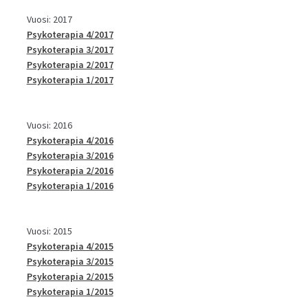
Vuosi: 2017
Psykoterapia 4/2017
Psykoterapia 3/2017
Psykoterapia 2/2017
Psykoterapia 1/2017
Vuosi: 2016
Psykoterapia 4/2016
Psykoterapia 3/2016
Psykoterapia 2/2016
Psykoterapia 1/2016
Vuosi: 2015
Psykoterapia 4/2015
Psykoterapia 3/2015
Psykoterapia 2/2015
Psykoterapia 1/2015