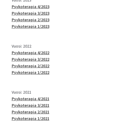
Psykoterapia 4/2023
Psykoterapia 3/2023
Psykoterapia 2/2023
Psykoterapia 1/2023
Vuosi: 2022
Psykoterapia 4/2022
Psykoterapia 3/2022
Psykoterapia 2/2022
Psykoterapia 1/2022
Vuosi: 2021
Psykoterapia 4/2021
Psykoterapia 3/2021
Psykoterapia 2/2021
Psykoterapia 1/2021