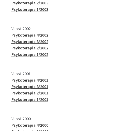
Psykoterapia 2/2003
Psykoterapia 1/2003
Vuosi: 2002
Psykoterapia 4/2002
Psykoterapia 3/2002
Psykoterapia 2/2002
Psykoterapia 1/2002
Vuosi: 2001
Psykoterapia 4/2001
Psykoterapia 3/2001
Psykoterapia 2/2001
Psykoterapia 1/2001
Vuosi: 2000
Psykoterapia 4/2000