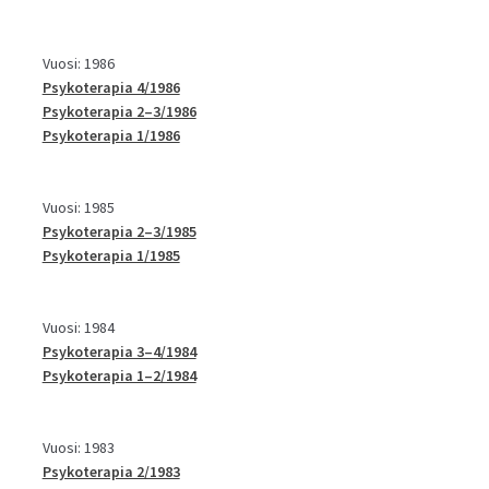
Vuosi: 1986
Psykoterapia 4/1986
Psykoterapia 2–3/1986
Psykoterapia 1/1986
Vuosi: 1985
Psykoterapia 2–3/1985
Psykoterapia 1/1985
Vuosi: 1984
Psykoterapia 3–4/1984
Psykoterapia 1–2/1984
Vuosi: 1983
Psykoterapia 2/1983