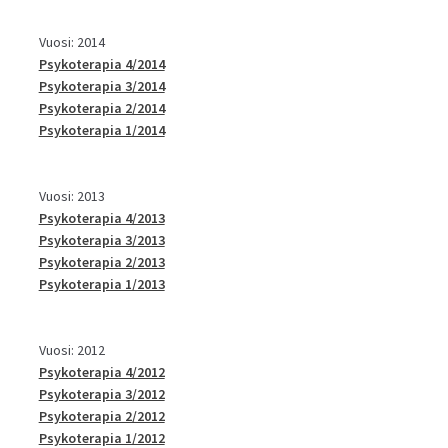
Vuosi: 2014
Psykoterapia 4/2014
Psykoterapia 3/2014
Psykoterapia 2/2014
Psykoterapia 1/2014
Vuosi: 2013
Psykoterapia 4/2013
Psykoterapia 3/2013
Psykoterapia 2/2013
Psykoterapia 1/2013
Vuosi: 2012
Psykoterapia 4/2012
Psykoterapia 3/2012
Psykoterapia 2/2012
Psykoterapia 1/2012