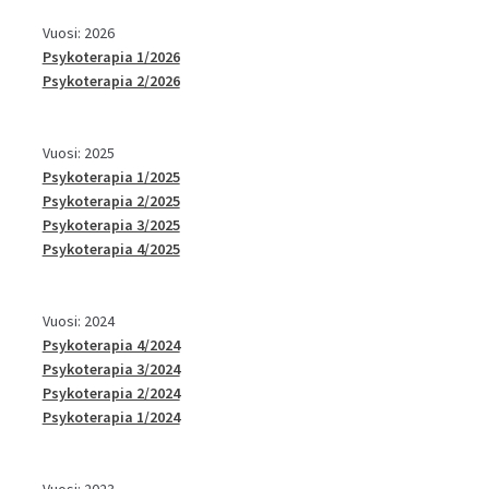
Vuosi: 2026
Psykoterapia 1/2026
Psykoterapia 2/2026
Vuosi: 2025
Psykoterapia 1/2025
Psykoterapia 2/2025
Psykoterapia 3/2025
Psykoterapia 4/2025
Vuosi: 2024
Psykoterapia 4/2024
Psykoterapia 3/2024
Psykoterapia 2/2024
Psykoterapia 1/2024
Vuosi: 2023