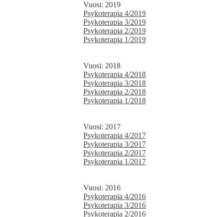
Vuosi: 2019
Psykoterapia 4/2019
Psykoterapia 3/2019
Psykoterapia 2/2019
Psykoterapia 1/2019
Vuosi: 2018
Psykoterapia 4/2018
Psykoterapia 3/2018
Psykoterapia 2/2018
Psykoterapia 1/2018
Vuosi: 2017
Psykoterapia 4/2017
Psykoterapia 3/2017
Psykoterapia 2/2017
Psykoterapia 1/2017
Vuosi: 2016
Psykoterapia 4/2016
Psykoterapia 3/2016
Psykoterapia 2/2016