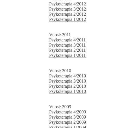
Psykoterapia 4/2012
Psykoterapia 3/2012
Psykoterapia 2/2012
Psykoterapia 1/2012
Vuosi: 2011
Psykoterapia 4/2011
Psykoterapia 3/2011
Psykoterapia 2/2011
Psykoterapia 1/2011
Vuosi: 2010
Psykoterapia 4/2010
Psykoterapia 3/2010
Psykoterapia 2/2010
Psykoterapia 1/2010
Vuosi: 2009
Psykoterapia 4/2009
Psykoterapia 3/2009
Psykoterapia 2/2009
Psykoterapia 1/2009