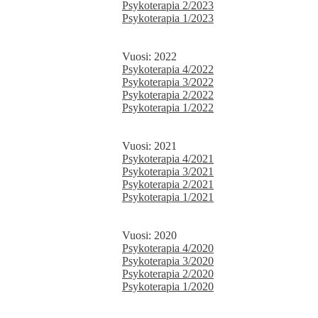
Psykoterapia 2/2023
Psykoterapia 1/2023
Vuosi: 2022
Psykoterapia 4/2022
Psykoterapia 3/2022
Psykoterapia 2/2022
Psykoterapia 1/2022
Vuosi: 2021
Psykoterapia 4/2021
Psykoterapia 3/2021
Psykoterapia 2/2021
Psykoterapia 1/2021
Vuosi: 2020
Psykoterapia 4/2020
Psykoterapia 3/2020
Psykoterapia 2/2020
Psykoterapia 1/2020