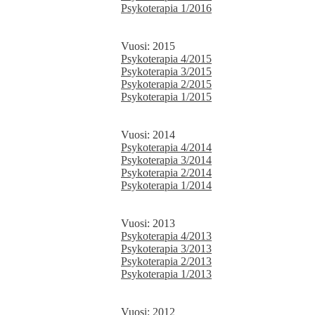
Psykoterapia 1/2016
Vuosi: 2015
Psykoterapia 4/2015
Psykoterapia 3/2015
Psykoterapia 2/2015
Psykoterapia 1/2015
Vuosi: 2014
Psykoterapia 4/2014
Psykoterapia 3/2014
Psykoterapia 2/2014
Psykoterapia 1/2014
Vuosi: 2013
Psykoterapia 4/2013
Psykoterapia 3/2013
Psykoterapia 2/2013
Psykoterapia 1/2013
Vuosi: 2012