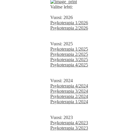
Valitse lehti:
Vuosi: 2026
Psykoterapia 1/2026
Psykoterapia 2/2026
Vuosi: 2025
Psykoterapia 1/2025
Psykoterapia 2/2025
Psykoterapia 3/2025
Psykoterapia 4/2025
Vuosi: 2024
Psykoterapia 4/2024
Psykoterapia 3/2024
Psykoterapia 2/2024
Psykoterapia 1/2024
Vuosi: 2023
Psykoterapia 4/2023
Psykoterapia 3/2023