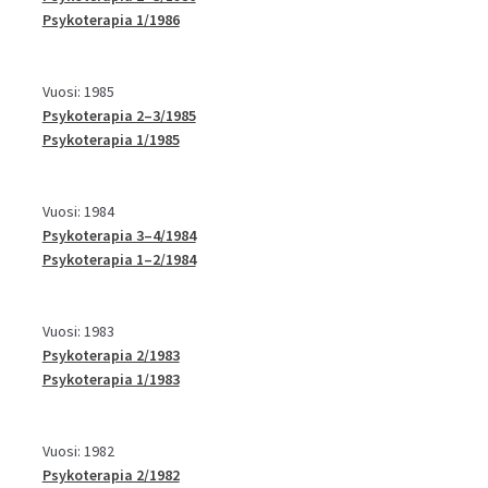
Psykoterapia 1/1986
Vuosi: 1985
Psykoterapia 2–3/1985
Psykoterapia 1/1985
Vuosi: 1984
Psykoterapia 3–4/1984
Psykoterapia 1–2/1984
Vuosi: 1983
Psykoterapia 2/1983
Psykoterapia 1/1983
Vuosi: 1982
Psykoterapia 2/1982