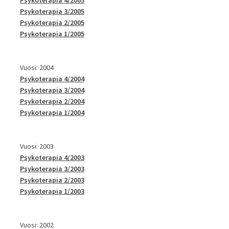
Psykoterapia 3/2005
Psykoterapia 2/2005
Psykoterapia 1/2005
Vuosi: 2004
Psykoterapia 4/2004
Psykoterapia 3/2004
Psykoterapia 2/2004
Psykoterapia 1/2004
Vuosi: 2003
Psykoterapia 4/2003
Psykoterapia 3/2003
Psykoterapia 2/2003
Psykoterapia 1/2003
Vuosi: 2002