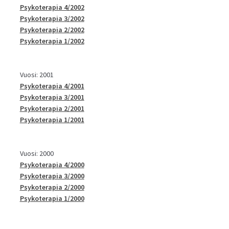
Psykoterapia 4/2002
Psykoterapia 3/2002
Psykoterapia 2/2002
Psykoterapia 1/2002
Vuosi: 2001
Psykoterapia 4/2001
Psykoterapia 3/2001
Psykoterapia 2/2001
Psykoterapia 1/2001
Vuosi: 2000
Psykoterapia 4/2000
Psykoterapia 3/2000
Psykoterapia 2/2000
Psykoterapia 1/2000