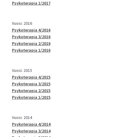
Psykoterapia 1/2017
Vuosi: 2016
Psykoterapia 4/2016
Psykoterapia 3/2016
Psykoterapia 2/2016
Psykoterapia 1/2016
Vuosi: 2015
Psykoterapia 4/2015
Psykoterapia 3/2015
Psykoterapia 2/2015
Psykoterapia 1/2015
Vuosi: 2014
Psykoterapia 4/2014
Psykoterapia 3/2014