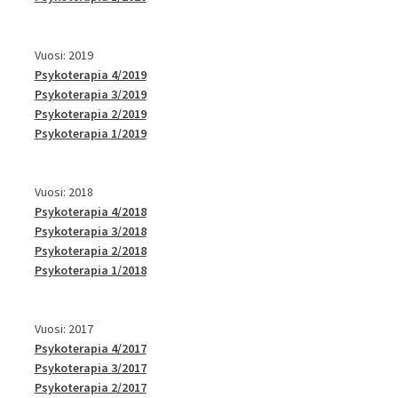
Vuosi: 2019
Psykoterapia 4/2019
Psykoterapia 3/2019
Psykoterapia 2/2019
Psykoterapia 1/2019
Vuosi: 2018
Psykoterapia 4/2018
Psykoterapia 3/2018
Psykoterapia 2/2018
Psykoterapia 1/2018
Vuosi: 2017
Psykoterapia 4/2017
Psykoterapia 3/2017
Psykoterapia 2/2017