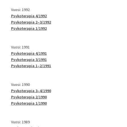
Vuosi: 1992
Psykoterapia 4/1992
Psykoterapia 2–3/1992
Psykoterapia 1/1992
Vuosi: 1991
Psykoterapia 4/1991
Psykoterapia 3/1991
Psykoterapia 1–2/1991
Vuosi: 1990
Psykoterapia 3–4/1990
Psykoterapia 2/1990
Psykoterapia 1/1990
Vuosi: 1989