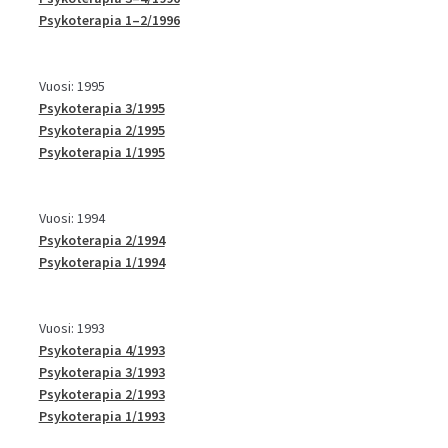
Psykoterapia 1–2/1996
Vuosi: 1995
Psykoterapia 3/1995
Psykoterapia 2/1995
Psykoterapia 1/1995
Vuosi: 1994
Psykoterapia 2/1994
Psykoterapia 1/1994
Vuosi: 1993
Psykoterapia 4/1993
Psykoterapia 3/1993
Psykoterapia 2/1993
Psykoterapia 1/1993