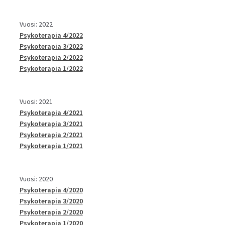
Vuosi: 2022
Psykoterapia 4/2022
Psykoterapia 3/2022
Psykoterapia 2/2022
Psykoterapia 1/2022
Vuosi: 2021
Psykoterapia 4/2021
Psykoterapia 3/2021
Psykoterapia 2/2021
Psykoterapia 1/2021
Vuosi: 2020
Psykoterapia 4/2020
Psykoterapia 3/2020
Psykoterapia 2/2020
Psykoterapia 1/2020