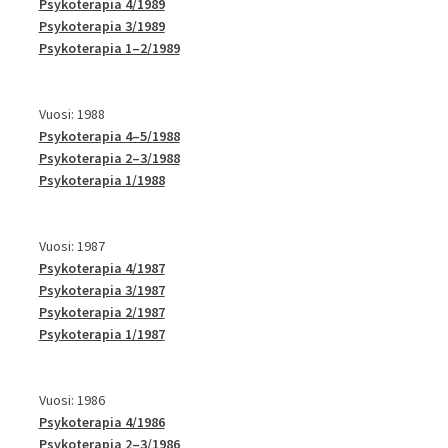
Psykoterapia 4/1989
Psykoterapia 3/1989
Psykoterapia 1–2/1989
Vuosi: 1988
Psykoterapia 4–5/1988
Psykoterapia 2–3/1988
Psykoterapia 1/1988
Vuosi: 1987
Psykoterapia 4/1987
Psykoterapia 3/1987
Psykoterapia 2/1987
Psykoterapia 1/1987
Vuosi: 1986
Psykoterapia 4/1986
Psykoterapia 2–3/1986