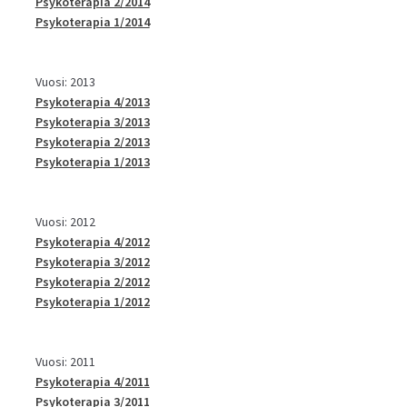
Psykoterapia 2/2014
Psykoterapia 1/2014
Vuosi: 2013
Psykoterapia 4/2013
Psykoterapia 3/2013
Psykoterapia 2/2013
Psykoterapia 1/2013
Vuosi: 2012
Psykoterapia 4/2012
Psykoterapia 3/2012
Psykoterapia 2/2012
Psykoterapia 1/2012
Vuosi: 2011
Psykoterapia 4/2011
Psykoterapia 3/2011