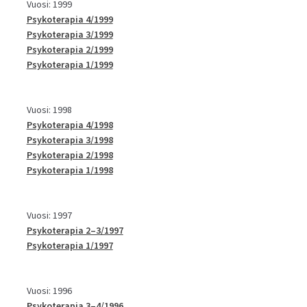
Vuosi: 1999
Psykoterapia 4/1999
Psykoterapia 3/1999
Psykoterapia 2/1999
Psykoterapia 1/1999
Vuosi: 1998
Psykoterapia 4/1998
Psykoterapia 3/1998
Psykoterapia 2/1998
Psykoterapia 1/1998
Vuosi: 1997
Psykoterapia 2–3/1997
Psykoterapia 1/1997
Vuosi: 1996
Psykoterapia 3–4/1996