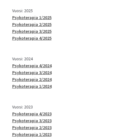
Vuosi: 2025
Psykoterapia 1/2025
Psykoterapia 2/2025
Psykoterapia 3/2025
Psykoterapia 4/2025
Vuosi: 2024
Psykoterapia 4/2024
Psykoterapia 3/2024
Psykoterapia 2/2024
Psykoterapia 1/2024
Vuosi: 2023
Psykoterapia 4/2023
Psykoterapia 3/2023
Psykoterapia 2/2023
Psykoterapia 1/2023