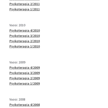
Psykoterapia 2/2011
Psykoterapia 1/2011
Vuosi: 2010
Psykoterapia 4/2010
Psykoterapia 3/2010
Psykoterapia 2/2010
Psykoterapia 1/2010
Vuosi: 2009
Psykoterapia 4/2009
Psykoterapia 3/2009
Psykoterapia 2/2009
Psykoterapia 1/2009
Vuosi: 2008
Psykoterapia 4/2008