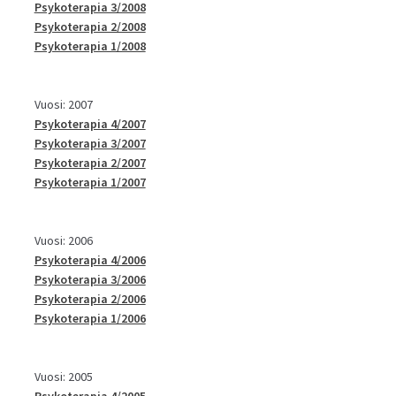
Psykoterapia 3/2008
Psykoterapia 2/2008
Psykoterapia 1/2008
Vuosi: 2007
Psykoterapia 4/2007
Psykoterapia 3/2007
Psykoterapia 2/2007
Psykoterapia 1/2007
Vuosi: 2006
Psykoterapia 4/2006
Psykoterapia 3/2006
Psykoterapia 2/2006
Psykoterapia 1/2006
Vuosi: 2005
Psykoterapia 4/2005