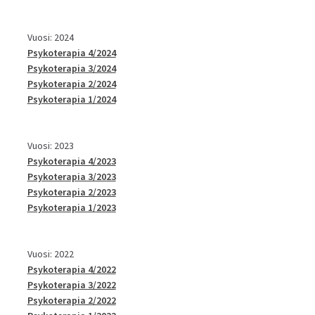
Vuosi: 2024
Psykoterapia 4/2024
Psykoterapia 3/2024
Psykoterapia 2/2024
Psykoterapia 1/2024
Vuosi: 2023
Psykoterapia 4/2023
Psykoterapia 3/2023
Psykoterapia 2/2023
Psykoterapia 1/2023
Vuosi: 2022
Psykoterapia 4/2022
Psykoterapia 3/2022
Psykoterapia 2/2022