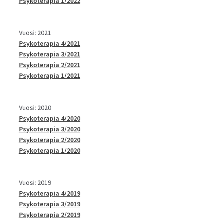
Psykoterapia 1/2022
Vuosi: 2021
Psykoterapia 4/2021
Psykoterapia 3/2021
Psykoterapia 2/2021
Psykoterapia 1/2021
Vuosi: 2020
Psykoterapia 4/2020
Psykoterapia 3/2020
Psykoterapia 2/2020
Psykoterapia 1/2020
Vuosi: 2019
Psykoterapia 4/2019
Psykoterapia 3/2019
Psykoterapia 2/2019