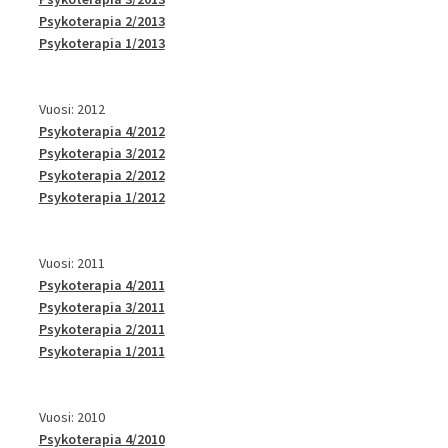
Psykoterapia 2/2013
Psykoterapia 1/2013
Vuosi: 2012
Psykoterapia 4/2012
Psykoterapia 3/2012
Psykoterapia 2/2012
Psykoterapia 1/2012
Vuosi: 2011
Psykoterapia 4/2011
Psykoterapia 3/2011
Psykoterapia 2/2011
Psykoterapia 1/2011
Vuosi: 2010
Psykoterapia 4/2010