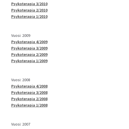
Psykoterapia 3/2010
Psykoterapia 2/2010
Psykoterapia 1/2010
Vuosi: 2009
Psykoterapia 4/2009
Psykoterapia 3/2009
Psykoterapia 2/2009
Psykoterapia 1/2009
Vuosi: 2008
Psykoterapia 4/2008
Psykoterapia 3/2008
Psykoterapia 2/2008
Psykoterapia 1/2008
Vuosi: 2007