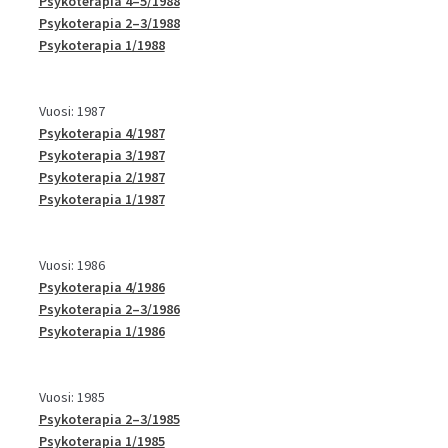
Psykoterapia 4–5/1988
Psykoterapia 2–3/1988
Psykoterapia 1/1988
Vuosi: 1987
Psykoterapia 4/1987
Psykoterapia 3/1987
Psykoterapia 2/1987
Psykoterapia 1/1987
Vuosi: 1986
Psykoterapia 4/1986
Psykoterapia 2–3/1986
Psykoterapia 1/1986
Vuosi: 1985
Psykoterapia 2–3/1985
Psykoterapia 1/1985