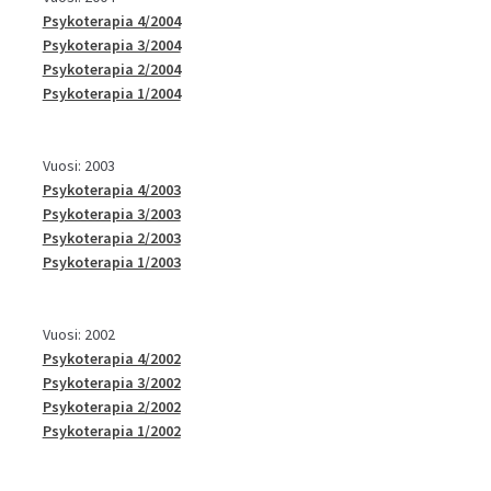
Psykoterapia 4/2004
Psykoterapia 3/2004
Psykoterapia 2/2004
Psykoterapia 1/2004
Vuosi: 2003
Psykoterapia 4/2003
Psykoterapia 3/2003
Psykoterapia 2/2003
Psykoterapia 1/2003
Vuosi: 2002
Psykoterapia 4/2002
Psykoterapia 3/2002
Psykoterapia 2/2002
Psykoterapia 1/2002