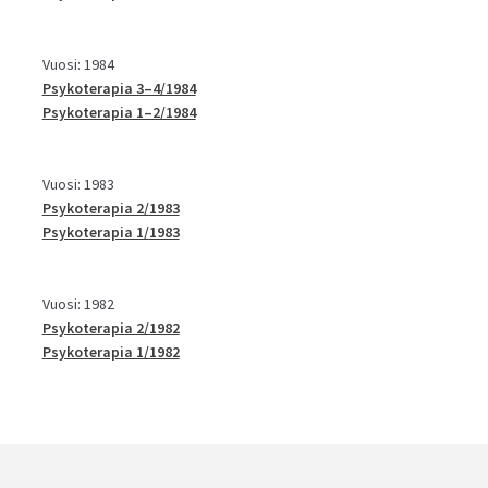
Vuosi: 1984
Psykoterapia 3–4/1984
Psykoterapia 1–2/1984
Vuosi: 1983
Psykoterapia 2/1983
Psykoterapia 1/1983
Vuosi: 1982
Psykoterapia 2/1982
Psykoterapia 1/1982