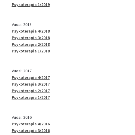
Psykoterapia 1/2019
Vuosi: 2018
Psykoterapia 4/2018
Psykoterapia 3/2018
Psykoterapia 2/2018
Psykoterapia 1/2018
Vuosi: 2017
Psykoterapia 4/2017
Psykoterapia 3/2017
Psykoterapia 2/2017
Psykoterapia 1/2017
Vuosi: 2016
Psykoterapia 4/2016
Psykoterapia 3/2016