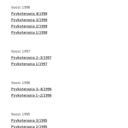
Vuosi: 1998
Psykoterapia 4/1998
Psykoterapia 3/1998
Psykoterapia 2/1998
Psykoterapia 1/1998
Vuosi: 1997
Psykoterapia 2–3/1997
Psykoterapia 1/1997
Vuosi: 1996
Psykoterapia 3–4/1996
Psykoterapia 1–2/1996
Vuosi: 1995
Psykoterapia 3/1995
Psykoterapia 2/1995