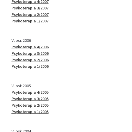
Psykoterapia 4/2007
Psykoterapia 3/2007
Psykoterapia 2/2007
Psykoterapia 1/2007
Vuosi: 2006
Psykoterapia 4/2006
Psykoterapia 3/2006
Psykoterapia 2/2006
Psykoterapia 1/2006
Vuosi: 2005
Psykoterapia 4/2005
Psykoterapia 3/2005
Psykoterapia 2/2005
Psykoterapia 1/2005
Vuosi: 2004