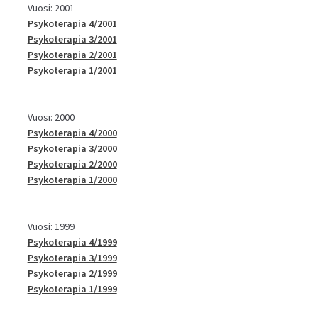
Vuosi: 2001
Psykoterapia 4/2001
Psykoterapia 3/2001
Psykoterapia 2/2001
Psykoterapia 1/2001
Vuosi: 2000
Psykoterapia 4/2000
Psykoterapia 3/2000
Psykoterapia 2/2000
Psykoterapia 1/2000
Vuosi: 1999
Psykoterapia 4/1999
Psykoterapia 3/1999
Psykoterapia 2/1999
Psykoterapia 1/1999