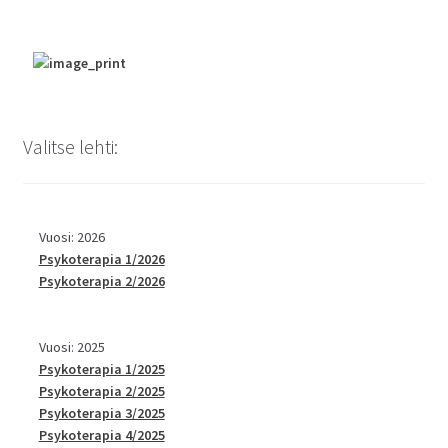
Valitse lehti:
Vuosi: 2026
Psykoterapia 1/2026
Psykoterapia 2/2026
Vuosi: 2025
Psykoterapia 1/2025
Psykoterapia 2/2025
Psykoterapia 3/2025
Psykoterapia 4/2025