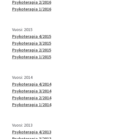
Psykoterapia 2/2016
Psykoterapia 1/2016
Vuosi: 2015
Psykoterapia 4/2015
Psykoterapia 3/2015
Psykoterapia 2/2015
Psykoterapia 1/2015
Vuosi: 2014
Psykoterapia 4/2014
Psykoterapia 3/2014
Psykoterapia 2/2014
Psykoterapia 1/2014
Vuosi: 2013
Psykoterapia 4/2013
Psykoterapia 3/2013