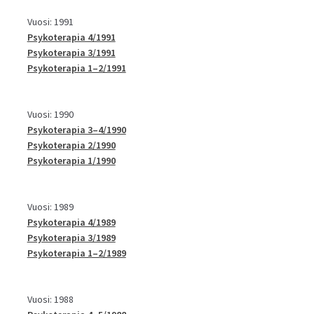
Vuosi: 1991
Psykoterapia 4/1991
Psykoterapia 3/1991
Psykoterapia 1–2/1991
Vuosi: 1990
Psykoterapia 3–4/1990
Psykoterapia 2/1990
Psykoterapia 1/1990
Vuosi: 1989
Psykoterapia 4/1989
Psykoterapia 3/1989
Psykoterapia 1–2/1989
Vuosi: 1988