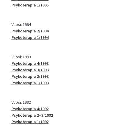
Psykoterapia 1/1995
Vuosi: 1994
Psykoterapia 2/1994
Psykoterapia 1/1994
Vuosi: 1993
Psykoterapia 4/1993
Psykoterapia 3/1993
Psykoterapia 2/1993
Psykoterapia 1/1993
Vuosi: 1992
Psykoterapia 4/1992
Psykoterapia 2–3/1992
Psykoterapia 1/1992