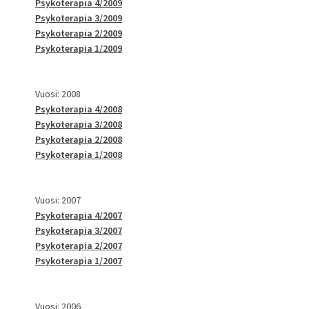
Psykoterapia 4/2009
Psykoterapia 3/2009
Psykoterapia 2/2009
Psykoterapia 1/2009
Vuosi: 2008
Psykoterapia 4/2008
Psykoterapia 3/2008
Psykoterapia 2/2008
Psykoterapia 1/2008
Vuosi: 2007
Psykoterapia 4/2007
Psykoterapia 3/2007
Psykoterapia 2/2007
Psykoterapia 1/2007
Vuosi: 2006