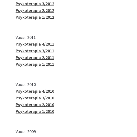
Psykoterapia 3/2012
Psykoterapia 2/2012
Psykoterapia 1/2012
Vuosi: 2011
Psykoterapia 4/2011
Psykoterapia 3/2011
Psykoterapia 2/2011
Psykoterapia 1/2011
Vuosi: 2010
Psykoterapia 4/2010
Psykoterapia 3/2010
Psykoterapia 2/2010
Psykoterapia 1/2010
Vuosi: 2009