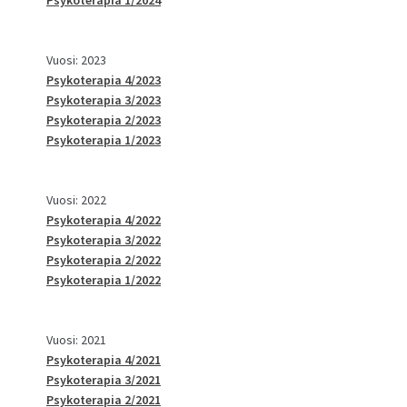
Vuosi: 2023
Psykoterapia 4/2023
Psykoterapia 3/2023
Psykoterapia 2/2023
Psykoterapia 1/2023
Vuosi: 2022
Psykoterapia 4/2022
Psykoterapia 3/2022
Psykoterapia 2/2022
Psykoterapia 1/2022
Vuosi: 2021
Psykoterapia 4/2021
Psykoterapia 3/2021
Psykoterapia 2/2021