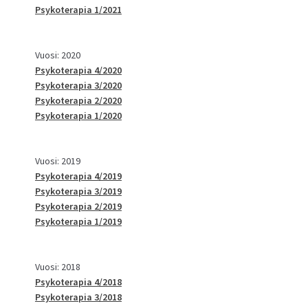
Psykoterapia 1/2021
Vuosi: 2020
Psykoterapia 4/2020
Psykoterapia 3/2020
Psykoterapia 2/2020
Psykoterapia 1/2020
Vuosi: 2019
Psykoterapia 4/2019
Psykoterapia 3/2019
Psykoterapia 2/2019
Psykoterapia 1/2019
Vuosi: 2018
Psykoterapia 4/2018
Psykoterapia 3/2018