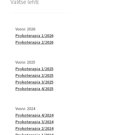
Valitse lehti:
Vuosi: 2026
Psykoterapia 1/2026
Psykoterapia 2/2026
Vuosi: 2025
Psykoterapia 1/2025
Psykoterapia 2/2025
Psykoterapia 3/2025
Psykoterapia 4/2025
Vuosi: 2024
Psykoterapia 4/2024
Psykoterapia 3/2024
Psykoterapia 2/2024
Psykoterapia 1/2024