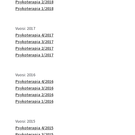
Psykoterapia 2/2018
Psykoterapia 1/2018
Vuosi: 2017
Psykoterapia 4/2017
Psykoterapia 3/2017
Psykoterapia 2/2017
Psykoterapia 1/2017
Vuosi: 2016
Psykoterapia 4/2016
Psykoterapia 3/2016
Psykoterapia 2/2016
Psykoterapia 1/2016
Vuosi: 2015
Psykoterapia 4/2015
Psykoterapia 3/2015