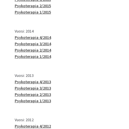
Psykoterapia 2/2015
Psykoterapia 1/2015
Vuosi: 2014
Psykoterapia 4/2014
Psykoterapia 3/2014
Psykoterapia 2/2014
Psykoterapia 1/2014
Vuosi: 2013
Psykoterapia 4/2013
Psykoterapia 3/2013
Psykoterapia 2/2013
Psykoterapia 1/2013
Vuosi: 2012
Psykoterapia 4/2012