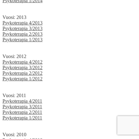
Psykoterapia 1/2014
Vuosi: 2013
Psykoterapia 4/2013
Psykoterapia 3/2013
Psykoterapia 2/2013
Psykoterapia 1/2013
Vuosi: 2012
Psykoterapia 4/2012
Psykoterapia 3/2012
Psykoterapia 2/2012
Psykoterapia 1/2012
Vuosi: 2011
Psykoterapia 4/2011
Psykoterapia 3/2011
Psykoterapia 2/2011
Psykoterapia 1/2011
Vuosi: 2010