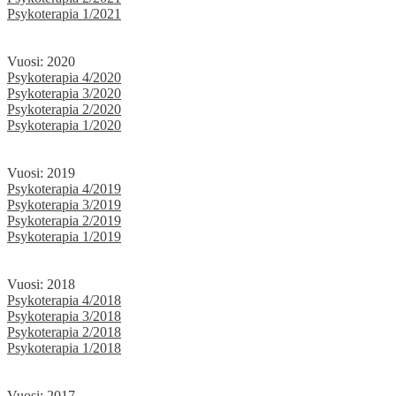
Psykoterapia 1/2021
Vuosi: 2020
Psykoterapia 4/2020
Psykoterapia 3/2020
Psykoterapia 2/2020
Psykoterapia 1/2020
Vuosi: 2019
Psykoterapia 4/2019
Psykoterapia 3/2019
Psykoterapia 2/2019
Psykoterapia 1/2019
Vuosi: 2018
Psykoterapia 4/2018
Psykoterapia 3/2018
Psykoterapia 2/2018
Psykoterapia 1/2018
Vuosi: 2017