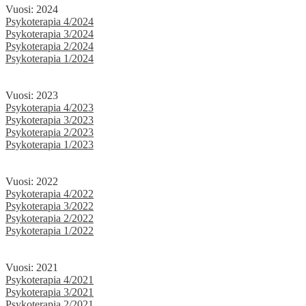
Vuosi: 2024
Psykoterapia 4/2024
Psykoterapia 3/2024
Psykoterapia 2/2024
Psykoterapia 1/2024
Vuosi: 2023
Psykoterapia 4/2023
Psykoterapia 3/2023
Psykoterapia 2/2023
Psykoterapia 1/2023
Vuosi: 2022
Psykoterapia 4/2022
Psykoterapia 3/2022
Psykoterapia 2/2022
Psykoterapia 1/2022
Vuosi: 2021
Psykoterapia 4/2021
Psykoterapia 3/2021
Psykoterapia 2/2021