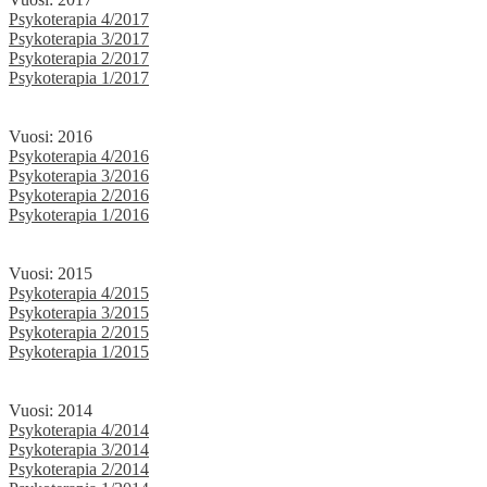
Psykoterapia 4/2017
Psykoterapia 3/2017
Psykoterapia 2/2017
Psykoterapia 1/2017
Vuosi: 2016
Psykoterapia 4/2016
Psykoterapia 3/2016
Psykoterapia 2/2016
Psykoterapia 1/2016
Vuosi: 2015
Psykoterapia 4/2015
Psykoterapia 3/2015
Psykoterapia 2/2015
Psykoterapia 1/2015
Vuosi: 2014
Psykoterapia 4/2014
Psykoterapia 3/2014
Psykoterapia 2/2014