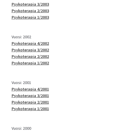
Psykoterapia 3/2003
Psykoterapia 2/2003
Psykoterapia 1/2003
Vuosi: 2002
Psykoterapia 4/2002
Psykoterapia 3/2002
Psykoterapia 2/2002
Psykoterapia 1/2002
Vuosi: 2001
Psykoterapia 4/2001
Psykoterapia 3/2001
Psykoterapia 2/2001
Psykoterapia 1/2001
Vuosi: 2000