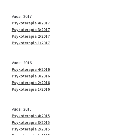
Vuosi: 2017
Psykoterapia 4/2017
Psykoterapia 3/2017
Psykoterapia 2/2017
Psykoterapia 1/2017
Vuosi: 2016
Psykoterapia 4/2016
Psykoterapia 3/2016
Psykoterapia 2/2016
Psykoterapia 1/2016
Vuosi: 2015
Psykoterapia 4/2015
Psykoterapia 3/2015
Psykoterapia 2/2015