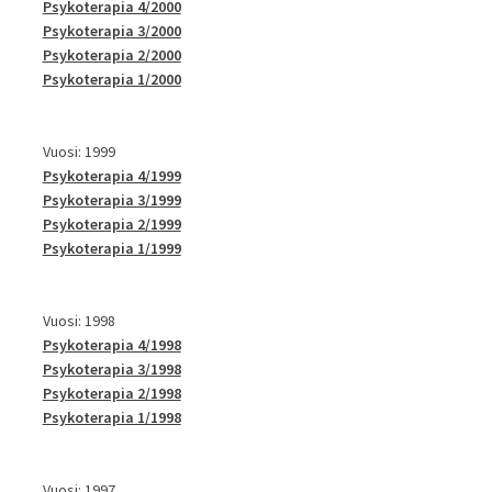
Psykoterapia 4/2000
Psykoterapia 3/2000
Psykoterapia 2/2000
Psykoterapia 1/2000
Vuosi: 1999
Psykoterapia 4/1999
Psykoterapia 3/1999
Psykoterapia 2/1999
Psykoterapia 1/1999
Vuosi: 1998
Psykoterapia 4/1998
Psykoterapia 3/1998
Psykoterapia 2/1998
Psykoterapia 1/1998
Vuosi: 1997