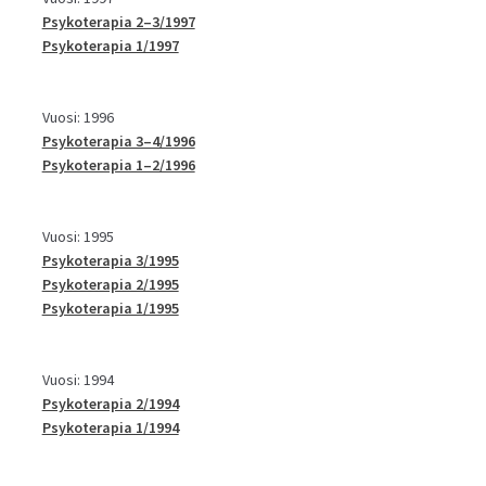
Psykoterapia 2–3/1997
Psykoterapia 1/1997
Vuosi: 1996
Psykoterapia 3–4/1996
Psykoterapia 1–2/1996
Vuosi: 1995
Psykoterapia 3/1995
Psykoterapia 2/1995
Psykoterapia 1/1995
Vuosi: 1994
Psykoterapia 2/1994
Psykoterapia 1/1994