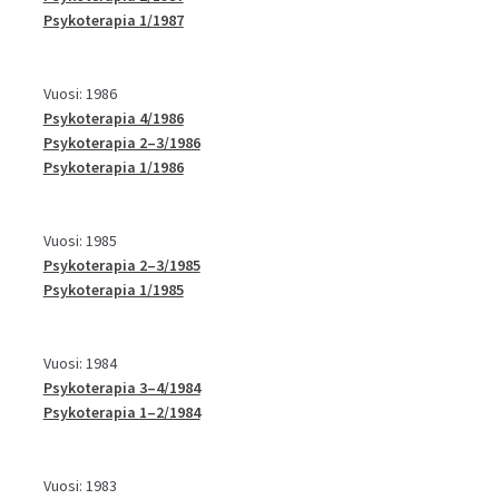
Psykoterapia 1/1987
Vuosi: 1986
Psykoterapia 4/1986
Psykoterapia 2–3/1986
Psykoterapia 1/1986
Vuosi: 1985
Psykoterapia 2–3/1985
Psykoterapia 1/1985
Vuosi: 1984
Psykoterapia 3–4/1984
Psykoterapia 1–2/1984
Vuosi: 1983