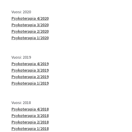
Vuosi: 2020
Psykoterapia 4/2020
Psykoterapia 3/2020
Psykoterapia 2/2020
Psykoterapia 1/2020
Vuosi: 2019
Psykoterapia 4/2019
Psykoterapia 3/2019
Psykoterapia 2/2019
Psykoterapia 1/2019
Vuosi: 2018
Psykoterapia 4/2018
Psykoterapia 3/2018
Psykoterapia 2/2018
Psykoterapia 1/2018