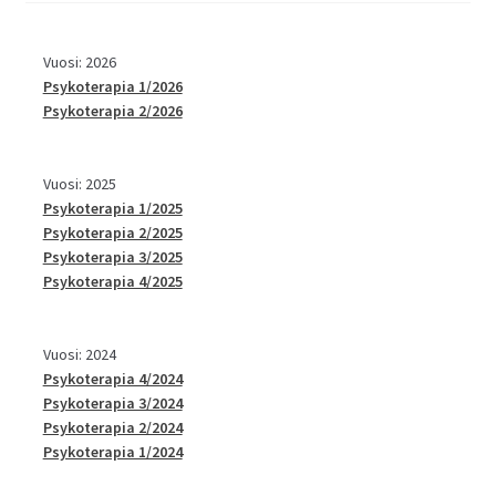
Vuosi: 2026
Psykoterapia 1/2026
Psykoterapia 2/2026
Vuosi: 2025
Psykoterapia 1/2025
Psykoterapia 2/2025
Psykoterapia 3/2025
Psykoterapia 4/2025
Vuosi: 2024
Psykoterapia 4/2024
Psykoterapia 3/2024
Psykoterapia 2/2024
Psykoterapia 1/2024