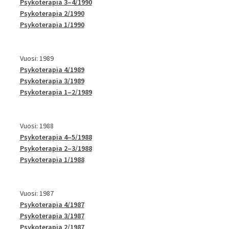
Psykoterapia 3–4/1990
Psykoterapia 2/1990
Psykoterapia 1/1990
Vuosi: 1989
Psykoterapia 4/1989
Psykoterapia 3/1989
Psykoterapia 1–2/1989
Vuosi: 1988
Psykoterapia 4–5/1988
Psykoterapia 2–3/1988
Psykoterapia 1/1988
Vuosi: 1987
Psykoterapia 4/1987
Psykoterapia 3/1987
Psykoterapia 2/1987