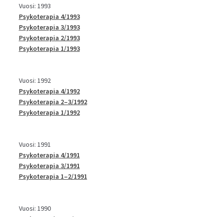
Vuosi: 1993
Psykoterapia 4/1993
Psykoterapia 3/1993
Psykoterapia 2/1993
Psykoterapia 1/1993
Vuosi: 1992
Psykoterapia 4/1992
Psykoterapia 2–3/1992
Psykoterapia 1/1992
Vuosi: 1991
Psykoterapia 4/1991
Psykoterapia 3/1991
Psykoterapia 1–2/1991
Vuosi: 1990