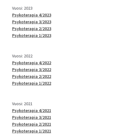
Vuosi: 2023
Psykoterapia 4/2023
Psykoterapia 3/2023
Psykoterapia 2/2023
Psykoterapia 1/2023
Vuosi: 2022
Psykoterapia 4/2022
Psykoterapia 3/2022
Psykoterapia 2/2022
Psykoterapia 1/2022
Vuosi: 2021
Psykoterapia 4/2021
Psykoterapia 3/2021
Psykoterapia 2/2021
Psykoterapia 1/2021