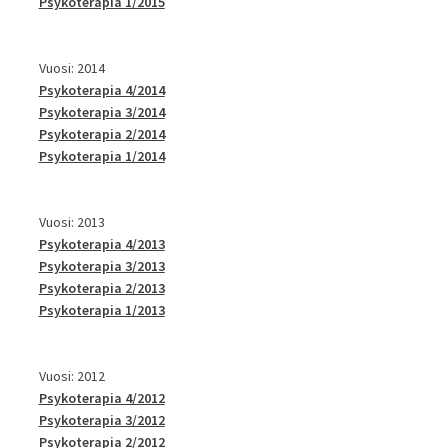
Psykoterapia 1/2015
Vuosi: 2014
Psykoterapia 4/2014
Psykoterapia 3/2014
Psykoterapia 2/2014
Psykoterapia 1/2014
Vuosi: 2013
Psykoterapia 4/2013
Psykoterapia 3/2013
Psykoterapia 2/2013
Psykoterapia 1/2013
Vuosi: 2012
Psykoterapia 4/2012
Psykoterapia 3/2012
Psykoterapia 2/2012