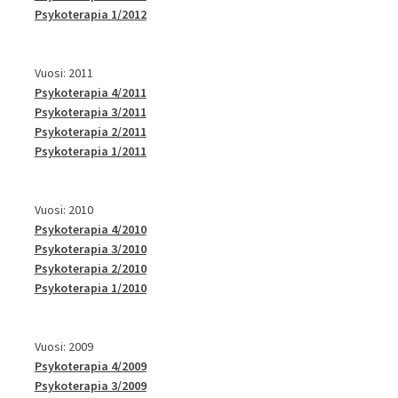
Psykoterapia 1/2012
Vuosi: 2011
Psykoterapia 4/2011
Psykoterapia 3/2011
Psykoterapia 2/2011
Psykoterapia 1/2011
Vuosi: 2010
Psykoterapia 4/2010
Psykoterapia 3/2010
Psykoterapia 2/2010
Psykoterapia 1/2010
Vuosi: 2009
Psykoterapia 4/2009
Psykoterapia 3/2009