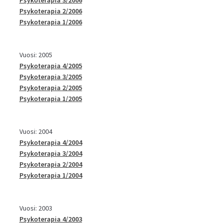
Psykoterapia 3/2006
Psykoterapia 2/2006
Psykoterapia 1/2006
Vuosi: 2005
Psykoterapia 4/2005
Psykoterapia 3/2005
Psykoterapia 2/2005
Psykoterapia 1/2005
Vuosi: 2004
Psykoterapia 4/2004
Psykoterapia 3/2004
Psykoterapia 2/2004
Psykoterapia 1/2004
Vuosi: 2003
Psykoterapia 4/2003