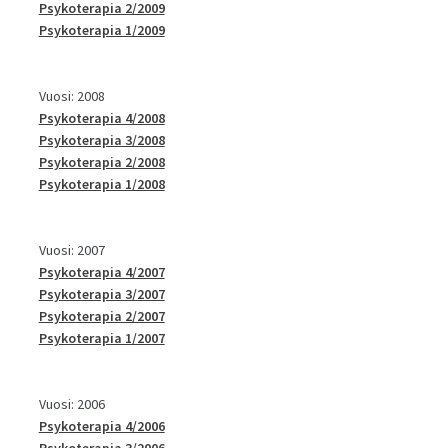
Psykoterapia 2/2009
Psykoterapia 1/2009
Vuosi: 2008
Psykoterapia 4/2008
Psykoterapia 3/2008
Psykoterapia 2/2008
Psykoterapia 1/2008
Vuosi: 2007
Psykoterapia 4/2007
Psykoterapia 3/2007
Psykoterapia 2/2007
Psykoterapia 1/2007
Vuosi: 2006
Psykoterapia 4/2006