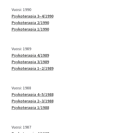
Vuosi: 1990
Psykoterapia 3–4/1990
Psykoterapia 2/1990
Psykoterapia 1/1990
Vuosi: 1989
Psykoterapia 4/1989
Psykoterapia 3/1989
Psykoterapia 1–2/1989
Vuosi: 1988
Psykoterapia 4–5/1988
Psykoterapia 2–3/1988
Psykoterapia 1/1988
Vuosi: 1987