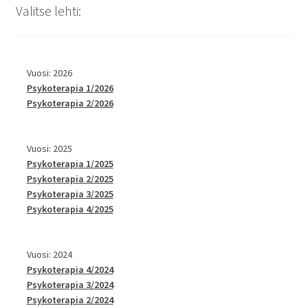
Valitse lehti:
Vuosi: 2026
Psykoterapia 1/2026
Psykoterapia 2/2026
Vuosi: 2025
Psykoterapia 1/2025
Psykoterapia 2/2025
Psykoterapia 3/2025
Psykoterapia 4/2025
Vuosi: 2024
Psykoterapia 4/2024
Psykoterapia 3/2024
Psykoterapia 2/2024