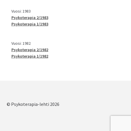
Vuosi: 1983
Psykoterapia 2/1983
Psykoterapia 1/1983
Vuosi: 1982
Psykoterapia 2/1982
Psykoterapia 1/1982
© Psykoterapia-lehti 2026