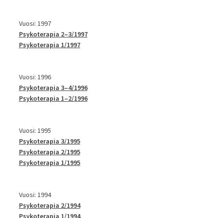
Vuosi: 1997
Psykoterapia 2–3/1997
Psykoterapia 1/1997
Vuosi: 1996
Psykoterapia 3–4/1996
Psykoterapia 1–2/1996
Vuosi: 1995
Psykoterapia 3/1995
Psykoterapia 2/1995
Psykoterapia 1/1995
Vuosi: 1994
Psykoterapia 2/1994
Psykoterapia 1/1994