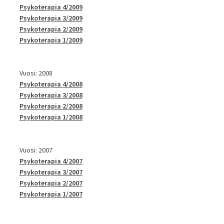
Psykoterapia 4/2009
Psykoterapia 3/2009
Psykoterapia 2/2009
Psykoterapia 1/2009
Vuosi: 2008
Psykoterapia 4/2008
Psykoterapia 3/2008
Psykoterapia 2/2008
Psykoterapia 1/2008
Vuosi: 2007
Psykoterapia 4/2007
Psykoterapia 3/2007
Psykoterapia 2/2007
Psykoterapia 1/2007