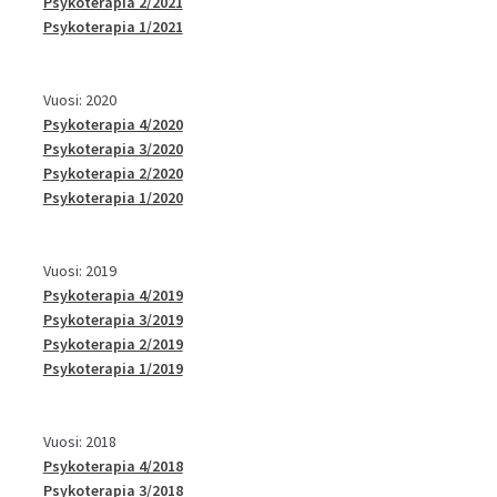
Psykoterapia 2/2021
Psykoterapia 1/2021
Vuosi: 2020
Psykoterapia 4/2020
Psykoterapia 3/2020
Psykoterapia 2/2020
Psykoterapia 1/2020
Vuosi: 2019
Psykoterapia 4/2019
Psykoterapia 3/2019
Psykoterapia 2/2019
Psykoterapia 1/2019
Vuosi: 2018
Psykoterapia 4/2018
Psykoterapia 3/2018