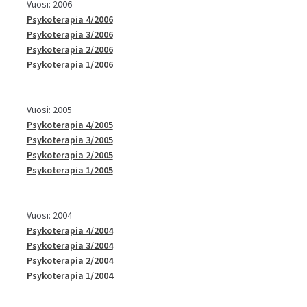
Vuosi: 2006
Psykoterapia 4/2006
Psykoterapia 3/2006
Psykoterapia 2/2006
Psykoterapia 1/2006
Vuosi: 2005
Psykoterapia 4/2005
Psykoterapia 3/2005
Psykoterapia 2/2005
Psykoterapia 1/2005
Vuosi: 2004
Psykoterapia 4/2004
Psykoterapia 3/2004
Psykoterapia 2/2004
Psykoterapia 1/2004