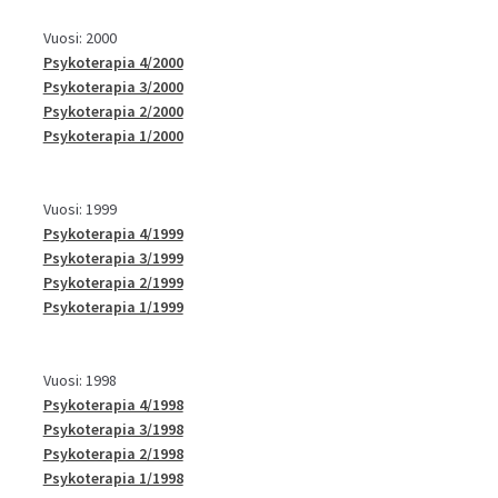
Vuosi: 2000
Psykoterapia 4/2000
Psykoterapia 3/2000
Psykoterapia 2/2000
Psykoterapia 1/2000
Vuosi: 1999
Psykoterapia 4/1999
Psykoterapia 3/1999
Psykoterapia 2/1999
Psykoterapia 1/1999
Vuosi: 1998
Psykoterapia 4/1998
Psykoterapia 3/1998
Psykoterapia 2/1998
Psykoterapia 1/1998