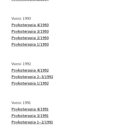
Vuosi: 1993
Psykoterapia 4/1993
Psykoterapia 3/1993
Psykoterapia 2/1993
Psykoterapia 1/1993
Vuosi: 1992
Psykoterapia 4/1992
Psykoterapia 2–3/1992
Psykoterapia 1/1992
Vuosi: 1991
Psykoterapia 4/1991
Psykoterapia 3/1991
Psykoterapia 1–2/1991