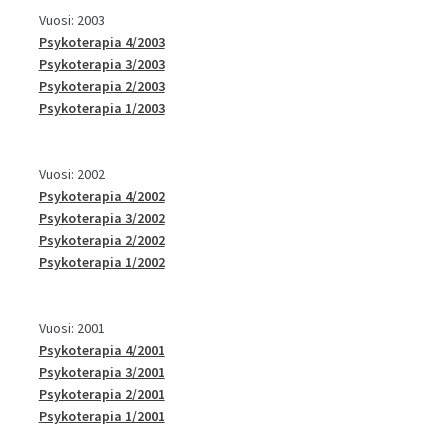
Vuosi: 2003
Psykoterapia 4/2003
Psykoterapia 3/2003
Psykoterapia 2/2003
Psykoterapia 1/2003
Vuosi: 2002
Psykoterapia 4/2002
Psykoterapia 3/2002
Psykoterapia 2/2002
Psykoterapia 1/2002
Vuosi: 2001
Psykoterapia 4/2001
Psykoterapia 3/2001
Psykoterapia 2/2001
Psykoterapia 1/2001