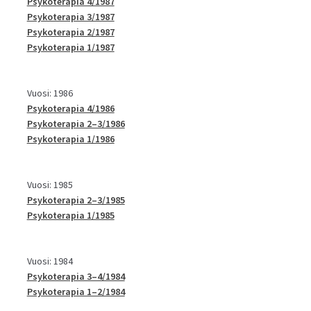
Psykoterapia 4/1987
Psykoterapia 3/1987
Psykoterapia 2/1987
Psykoterapia 1/1987
Vuosi: 1986
Psykoterapia 4/1986
Psykoterapia 2–3/1986
Psykoterapia 1/1986
Vuosi: 1985
Psykoterapia 2–3/1985
Psykoterapia 1/1985
Vuosi: 1984
Psykoterapia 3–4/1984
Psykoterapia 1–2/1984