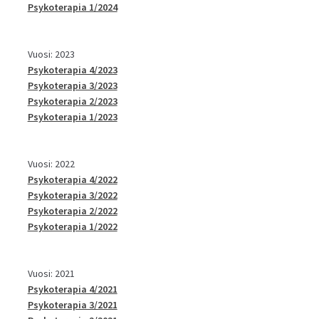
Psykoterapia 1/2024
Vuosi: 2023
Psykoterapia 4/2023
Psykoterapia 3/2023
Psykoterapia 2/2023
Psykoterapia 1/2023
Vuosi: 2022
Psykoterapia 4/2022
Psykoterapia 3/2022
Psykoterapia 2/2022
Psykoterapia 1/2022
Vuosi: 2021
Psykoterapia 4/2021
Psykoterapia 3/2021