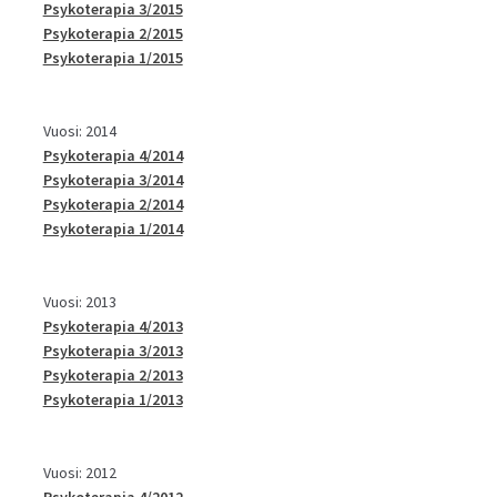
Psykoterapia 3/2015
Psykoterapia 2/2015
Psykoterapia 1/2015
Vuosi: 2014
Psykoterapia 4/2014
Psykoterapia 3/2014
Psykoterapia 2/2014
Psykoterapia 1/2014
Vuosi: 2013
Psykoterapia 4/2013
Psykoterapia 3/2013
Psykoterapia 2/2013
Psykoterapia 1/2013
Vuosi: 2012
Psykoterapia 4/2012