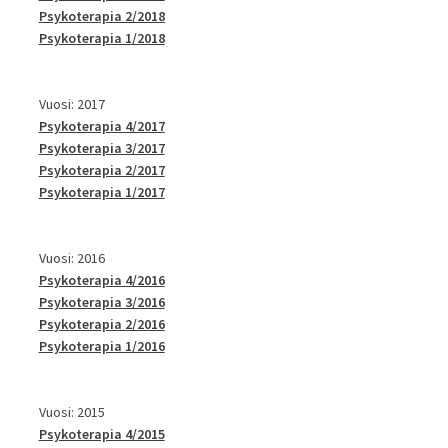
Psykoterapia 2/2018
Psykoterapia 1/2018
Vuosi: 2017
Psykoterapia 4/2017
Psykoterapia 3/2017
Psykoterapia 2/2017
Psykoterapia 1/2017
Vuosi: 2016
Psykoterapia 4/2016
Psykoterapia 3/2016
Psykoterapia 2/2016
Psykoterapia 1/2016
Vuosi: 2015
Psykoterapia 4/2015