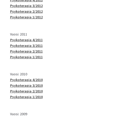
Psykoterapia 3/2012
Psykoterapia 2/2012
Psykoterapia 1/2012
Vuosi: 2011
Psykoterapia 4/2011
Psykoterapia 3/2011
Psykoterapia 2/2011
Psykoterapia 1/2011
Vuosi: 2010
Psykoterapia 4/2010
Psykoterapia 3/2010
Psykoterapia 2/2010
Psykoterapia 1/2010
Vuosi: 2009