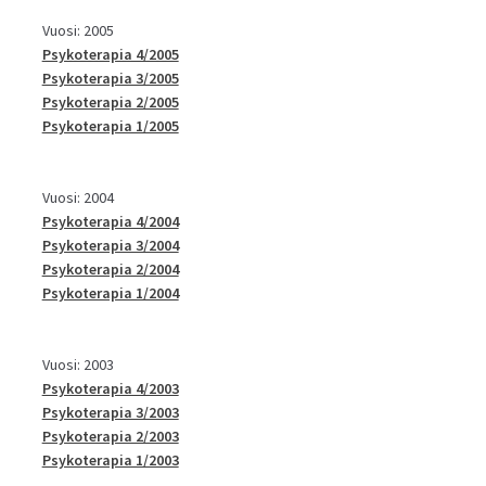
Vuosi: 2005
Psykoterapia 4/2005
Psykoterapia 3/2005
Psykoterapia 2/2005
Psykoterapia 1/2005
Vuosi: 2004
Psykoterapia 4/2004
Psykoterapia 3/2004
Psykoterapia 2/2004
Psykoterapia 1/2004
Vuosi: 2003
Psykoterapia 4/2003
Psykoterapia 3/2003
Psykoterapia 2/2003
Psykoterapia 1/2003