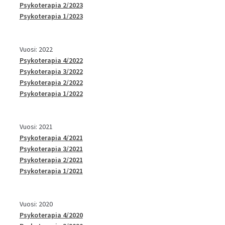
Psykoterapia 2/2023
Psykoterapia 1/2023
Vuosi: 2022
Psykoterapia 4/2022
Psykoterapia 3/2022
Psykoterapia 2/2022
Psykoterapia 1/2022
Vuosi: 2021
Psykoterapia 4/2021
Psykoterapia 3/2021
Psykoterapia 2/2021
Psykoterapia 1/2021
Vuosi: 2020
Psykoterapia 4/2020