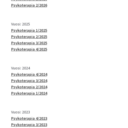
Psykoterapia 2/2026
Vuosi: 2025
Psykoterapia 1/2025
Psykoterapia 2/2025
Psykoterapia 3/2025
Psykoterapia 4/2025
Vuosi: 2024
Psykoterapia 4/2024
Psykoterapia 3/2024
Psykoterapia 2/2024
Psykoterapia 1/2024
Vuosi: 2023
Psykoterapia 4/2023
Psykoterapia 3/2023