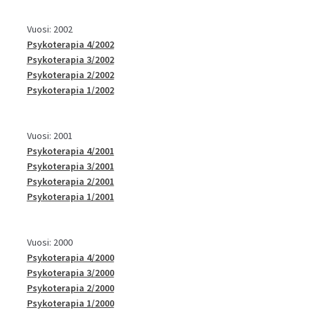
Vuosi: 2002
Psykoterapia 4/2002
Psykoterapia 3/2002
Psykoterapia 2/2002
Psykoterapia 1/2002
Vuosi: 2001
Psykoterapia 4/2001
Psykoterapia 3/2001
Psykoterapia 2/2001
Psykoterapia 1/2001
Vuosi: 2000
Psykoterapia 4/2000
Psykoterapia 3/2000
Psykoterapia 2/2000
Psykoterapia 1/2000