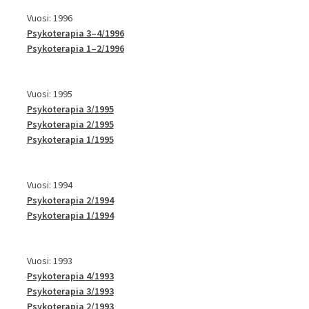
Vuosi: 1996
Psykoterapia 3–4/1996
Psykoterapia 1–2/1996
Vuosi: 1995
Psykoterapia 3/1995
Psykoterapia 2/1995
Psykoterapia 1/1995
Vuosi: 1994
Psykoterapia 2/1994
Psykoterapia 1/1994
Vuosi: 1993
Psykoterapia 4/1993
Psykoterapia 3/1993
Psykoterapia 2/1993