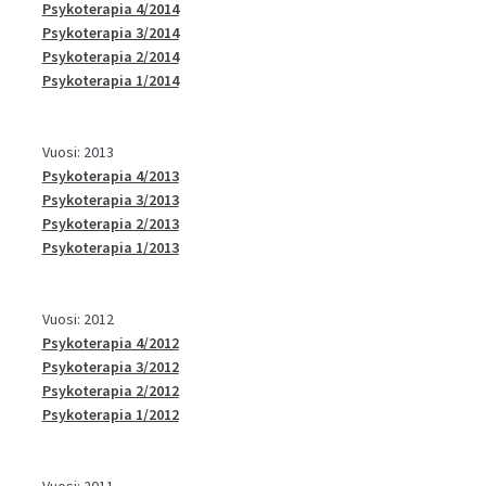
Psykoterapia 4/2014
Psykoterapia 3/2014
Psykoterapia 2/2014
Psykoterapia 1/2014
Vuosi: 2013
Psykoterapia 4/2013
Psykoterapia 3/2013
Psykoterapia 2/2013
Psykoterapia 1/2013
Vuosi: 2012
Psykoterapia 4/2012
Psykoterapia 3/2012
Psykoterapia 2/2012
Psykoterapia 1/2012
Vuosi: 2011