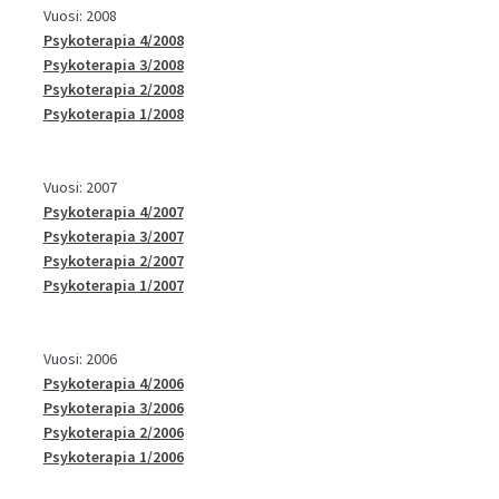
Vuosi: 2008
Psykoterapia 4/2008
Psykoterapia 3/2008
Psykoterapia 2/2008
Psykoterapia 1/2008
Vuosi: 2007
Psykoterapia 4/2007
Psykoterapia 3/2007
Psykoterapia 2/2007
Psykoterapia 1/2007
Vuosi: 2006
Psykoterapia 4/2006
Psykoterapia 3/2006
Psykoterapia 2/2006
Psykoterapia 1/2006