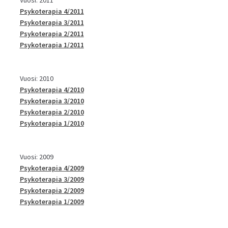
Psykoterapia 4/2011
Psykoterapia 3/2011
Psykoterapia 2/2011
Psykoterapia 1/2011
Vuosi: 2010
Psykoterapia 4/2010
Psykoterapia 3/2010
Psykoterapia 2/2010
Psykoterapia 1/2010
Vuosi: 2009
Psykoterapia 4/2009
Psykoterapia 3/2009
Psykoterapia 2/2009
Psykoterapia 1/2009