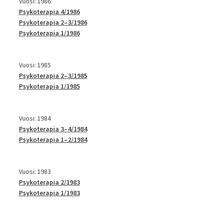
Vuosi: 1986
Psykoterapia 4/1986
Psykoterapia 2–3/1986
Psykoterapia 1/1986
Vuosi: 1985
Psykoterapia 2–3/1985
Psykoterapia 1/1985
Vuosi: 1984
Psykoterapia 3–4/1984
Psykoterapia 1–2/1984
Vuosi: 1983
Psykoterapia 2/1983
Psykoterapia 1/1983