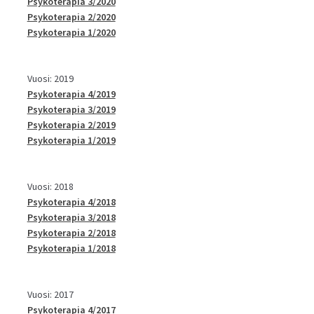
Psykoterapia 3/2020
Psykoterapia 2/2020
Psykoterapia 1/2020
Vuosi: 2019
Psykoterapia 4/2019
Psykoterapia 3/2019
Psykoterapia 2/2019
Psykoterapia 1/2019
Vuosi: 2018
Psykoterapia 4/2018
Psykoterapia 3/2018
Psykoterapia 2/2018
Psykoterapia 1/2018
Vuosi: 2017
Psykoterapia 4/2017