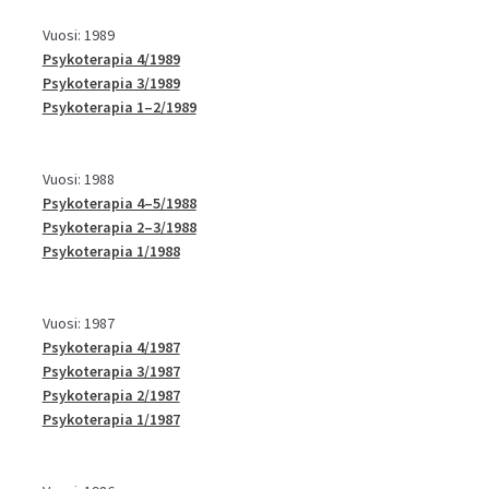
Vuosi: 1989
Psykoterapia 4/1989
Psykoterapia 3/1989
Psykoterapia 1–2/1989
Vuosi: 1988
Psykoterapia 4–5/1988
Psykoterapia 2–3/1988
Psykoterapia 1/1988
Vuosi: 1987
Psykoterapia 4/1987
Psykoterapia 3/1987
Psykoterapia 2/1987
Psykoterapia 1/1987