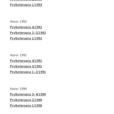
Psykoterapia 1/1993
Vuosi: 1992
Psykoterapia 4/1992
Psykoterapia 2–3/1992
Psykoterapia 1/1992
Vuosi: 1991
Psykoterapia 4/1991
Psykoterapia 3/1991
Psykoterapia 1–2/1991
Vuosi: 1990
Psykoterapia 3–4/1990
Psykoterapia 2/1990
Psykoterapia 1/1990