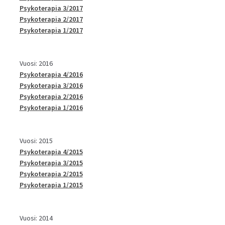
Psykoterapia 3/2017
Psykoterapia 2/2017
Psykoterapia 1/2017
Vuosi: 2016
Psykoterapia 4/2016
Psykoterapia 3/2016
Psykoterapia 2/2016
Psykoterapia 1/2016
Vuosi: 2015
Psykoterapia 4/2015
Psykoterapia 3/2015
Psykoterapia 2/2015
Psykoterapia 1/2015
Vuosi: 2014