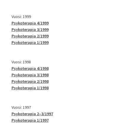
Vuosi: 1999
Psykoterapia 4/1999
Psykoterapia 3/1999
Psykoterapia 2/1999
Psykoterapia 1/1999
Vuosi: 1998
Psykoterapia 4/1998
Psykoterapia 3/1998
Psykoterapia 2/1998
Psykoterapia 1/1998
Vuosi: 1997
Psykoterapia 2–3/1997
Psykoterapia 1/1997