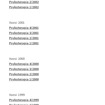
Psykoterapia 2/2002
Psykoterapia 1/2002
Vuosi: 2001
Psykoterapia 4/2001
Psykoterapia 3/2001
Psykoterapia 2/2001
Psykoterapia 1/2001
Vuosi: 2000
Psykoterapia 4/2000
Psykoterapia 3/2000
Psykoterapia 2/2000
Psykoterapia 1/2000
Vuosi: 1999
Psykoterapia 4/1999
Psykoterapia 3/1999