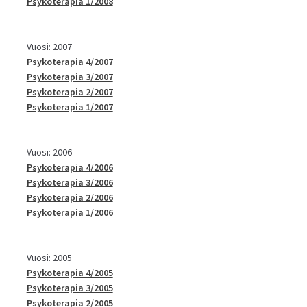
Psykoterapia 1/2008
Vuosi: 2007
Psykoterapia 4/2007
Psykoterapia 3/2007
Psykoterapia 2/2007
Psykoterapia 1/2007
Vuosi: 2006
Psykoterapia 4/2006
Psykoterapia 3/2006
Psykoterapia 2/2006
Psykoterapia 1/2006
Vuosi: 2005
Psykoterapia 4/2005
Psykoterapia 3/2005
Psykoterapia 2/2005