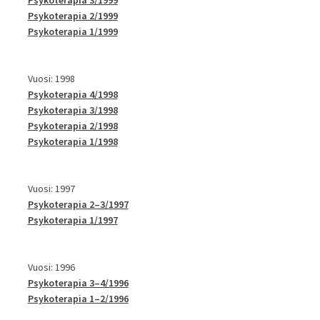
Psykoterapia 2/1999
Psykoterapia 1/1999
Vuosi: 1998
Psykoterapia 4/1998
Psykoterapia 3/1998
Psykoterapia 2/1998
Psykoterapia 1/1998
Vuosi: 1997
Psykoterapia 2–3/1997
Psykoterapia 1/1997
Vuosi: 1996
Psykoterapia 3–4/1996
Psykoterapia 1–2/1996