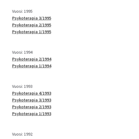
Vuosi: 1995
Psykoterapia 3/1995
Psykoterapia 2/1995
Psykoterapia 1/1995
Vuosi: 1994
Psykoterapia 2/1994
Psykoterapia 1/1994
Vuosi: 1993
Psykoterapia 4/1993
Psykoterapia 3/1993
Psykoterapia 2/1993
Psykoterapia 1/1993
Vuosi: 1992