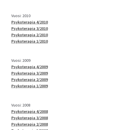
Vuosi: 2010
Psykoterapia 4/2010
Psykoterapia 3/2010
Psykoterapia 2/2010
Psykoterapia 1/2010
Vuosi: 2009
Psykoterapia 4/2009
Psykoterapia 3/2009
Psykoterapia 2/2009
Psykoterapia 1/2009
Vuosi: 2008
Psykoterapia 4/2008
Psykoterapia 3/2008
Psykoterapia 2/2008