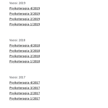
Vuosi: 2019
Psykoterapia 4/2019
Psykoterapia 3/2019
Psykoterapia 2/2019
Psykoterapia 1/2019
Vuosi: 2018
Psykoterapia 4/2018
Psykoterapia 3/2018
Psykoterapia 2/2018
Psykoterapia 1/2018
Vuosi: 2017
Psykoterapia 4/2017
Psykoterapia 3/2017
Psykoterapia 2/2017
Psykoterapia 1/2017