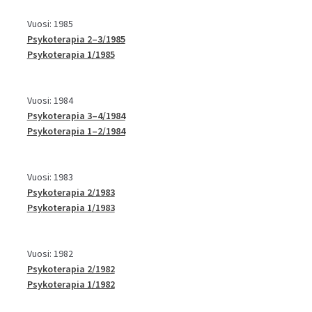
Vuosi: 1985
Psykoterapia 2–3/1985
Psykoterapia 1/1985
Vuosi: 1984
Psykoterapia 3–4/1984
Psykoterapia 1–2/1984
Vuosi: 1983
Psykoterapia 2/1983
Psykoterapia 1/1983
Vuosi: 1982
Psykoterapia 2/1982
Psykoterapia 1/1982