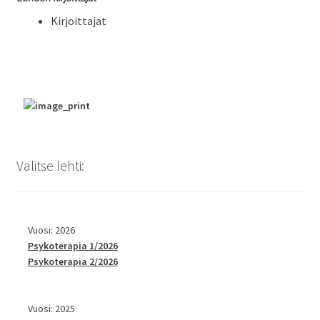
Kir­joit­ta­jat
Valitse lehti:
Vuosi: 2026
Psykoterapia 1/2026
Psykoterapia 2/2026
Vuosi: 2025