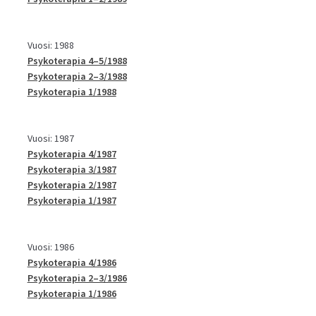
Vuosi: 1988
Psykoterapia 4–5/1988
Psykoterapia 2–3/1988
Psykoterapia 1/1988
Vuosi: 1987
Psykoterapia 4/1987
Psykoterapia 3/1987
Psykoterapia 2/1987
Psykoterapia 1/1987
Vuosi: 1986
Psykoterapia 4/1986
Psykoterapia 2–3/1986
Psykoterapia 1/1986