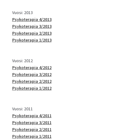
Vuosi: 2013
Psykoterapia 4/2013
Psykoterapia 3/2013
Psykoterapia 2/2013
Psykoterapia 1/2013
Vuosi: 2012
Psykoterapia 4/2012
Psykoterapia 3/2012
Psykoterapia 2/2012
Psykoterapia 1/2012
Vuosi: 2011
Psykoterapia 4/2011
Psykoterapia 3/2011
Psykoterapia 2/2011
Psykoterapia 1/2011