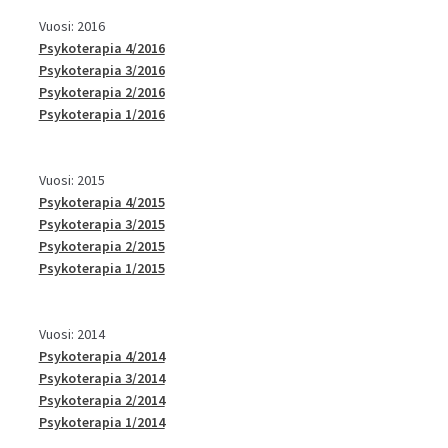
Vuosi: 2016
Psykoterapia 4/2016
Psykoterapia 3/2016
Psykoterapia 2/2016
Psykoterapia 1/2016
Vuosi: 2015
Psykoterapia 4/2015
Psykoterapia 3/2015
Psykoterapia 2/2015
Psykoterapia 1/2015
Vuosi: 2014
Psykoterapia 4/2014
Psykoterapia 3/2014
Psykoterapia 2/2014
Psykoterapia 1/2014