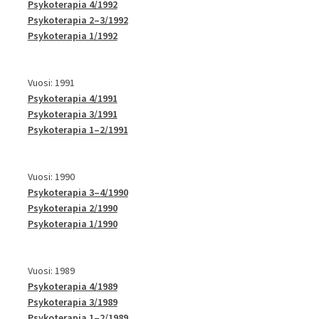
Psykoterapia 4/1992
Psykoterapia 2–3/1992
Psykoterapia 1/1992
Vuosi: 1991
Psykoterapia 4/1991
Psykoterapia 3/1991
Psykoterapia 1–2/1991
Vuosi: 1990
Psykoterapia 3–4/1990
Psykoterapia 2/1990
Psykoterapia 1/1990
Vuosi: 1989
Psykoterapia 4/1989
Psykoterapia 3/1989
Psykoterapia 1–2/1989