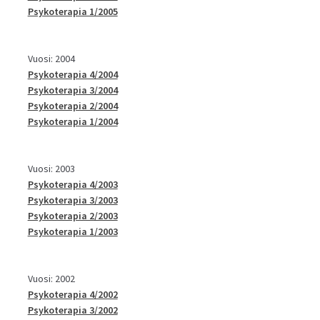
Psykoterapia 1/2005
Vuosi: 2004
Psykoterapia 4/2004
Psykoterapia 3/2004
Psykoterapia 2/2004
Psykoterapia 1/2004
Vuosi: 2003
Psykoterapia 4/2003
Psykoterapia 3/2003
Psykoterapia 2/2003
Psykoterapia 1/2003
Vuosi: 2002
Psykoterapia 4/2002
Psykoterapia 3/2002