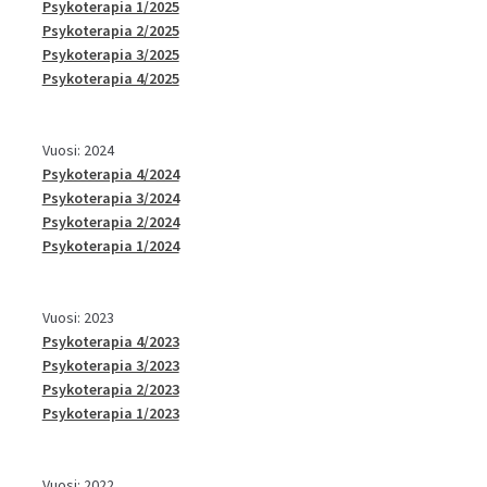
Psykoterapia 1/2025
Psykoterapia 2/2025
Psykoterapia 3/2025
Psykoterapia 4/2025
Vuosi: 2024
Psykoterapia 4/2024
Psykoterapia 3/2024
Psykoterapia 2/2024
Psykoterapia 1/2024
Vuosi: 2023
Psykoterapia 4/2023
Psykoterapia 3/2023
Psykoterapia 2/2023
Psykoterapia 1/2023
Vuosi: 2022