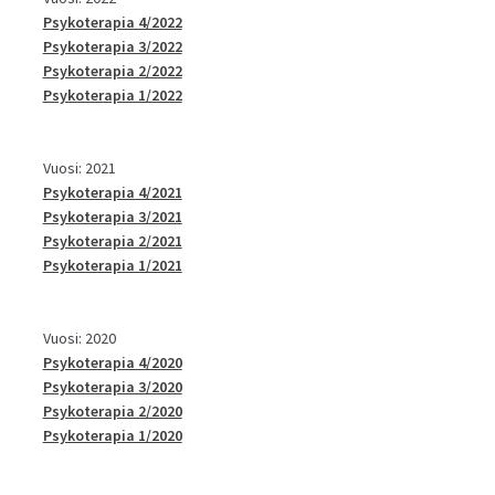
Psykoterapia 4/2022
Psykoterapia 3/2022
Psykoterapia 2/2022
Psykoterapia 1/2022
Vuosi: 2021
Psykoterapia 4/2021
Psykoterapia 3/2021
Psykoterapia 2/2021
Psykoterapia 1/2021
Vuosi: 2020
Psykoterapia 4/2020
Psykoterapia 3/2020
Psykoterapia 2/2020
Psykoterapia 1/2020