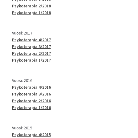
Psykoterapia 2/2018
Psykoterapia 1/2018
Vuosi: 2017
Psykoterapia 4/2017
Psykoterapia 3/2017
Psykoterapia 2/2017
Psykoterapia 1/2017
Vuosi: 2016
Psykoterapia 4/2016
Psykoterapia 3/2016
Psykoterapia 2/2016
Psykoterapia 1/2016
Vuosi: 2015
Psykoterapia 4/2015