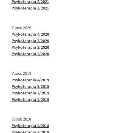
Psykoterapia 2/2021
Psykoterapia 1/2021
Vuosi: 2020
Psykoterapia 4/2020
Psykoterapia 3/2020
Psykoterapia 2/2020
Psykoterapia 1/2020
Vuosi: 2019
Psykoterapia 4/2019
Psykoterapia 3/2019
Psykoterapia 2/2019
Psykoterapia 1/2019
Vuosi: 2018
Psykoterapia 4/2018
Psykoterapia 3/2018