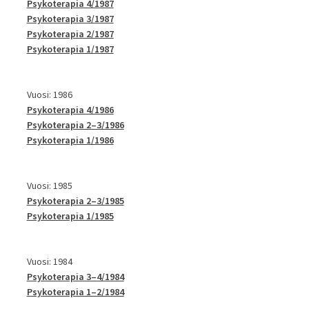
Psykoterapia 4/1987
Psykoterapia 3/1987
Psykoterapia 2/1987
Psykoterapia 1/1987
Vuosi: 1986
Psykoterapia 4/1986
Psykoterapia 2–3/1986
Psykoterapia 1/1986
Vuosi: 1985
Psykoterapia 2–3/1985
Psykoterapia 1/1985
Vuosi: 1984
Psykoterapia 3–4/1984
Psykoterapia 1–2/1984