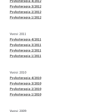
Psykoterapia 4/2012
Psykoterapia 3/2012
Psykoterapia 2/2012
Psykoterapia 1/2012
Vuosi: 2011
Psykoterapia 4/2011
Psykoterapia 3/2011
Psykoterapia 2/2011
Psykoterapia 1/2011
Vuosi: 2010
Psykoterapia 4/2010
Psykoterapia 3/2010
Psykoterapia 2/2010
Psykoterapia 1/2010
Vuosi: 2009