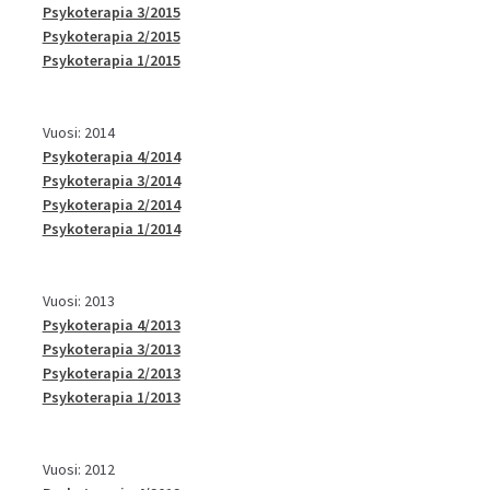
Psykoterapia 3/2015
Psykoterapia 2/2015
Psykoterapia 1/2015
Vuosi: 2014
Psykoterapia 4/2014
Psykoterapia 3/2014
Psykoterapia 2/2014
Psykoterapia 1/2014
Vuosi: 2013
Psykoterapia 4/2013
Psykoterapia 3/2013
Psykoterapia 2/2013
Psykoterapia 1/2013
Vuosi: 2012