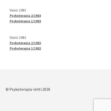
Vuosi: 1983
Psykoterapia 2/1983
Psykoterapia 1/1983
Vuosi: 1982
Psykoterapia 2/1982
Psykoterapia 1/1982
© Psykoterapia-lehti 2026