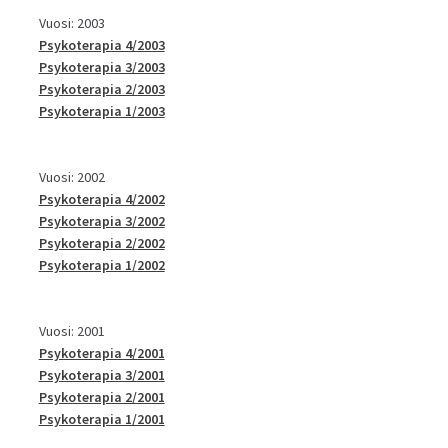
Vuosi: 2003
Psykoterapia 4/2003
Psykoterapia 3/2003
Psykoterapia 2/2003
Psykoterapia 1/2003
Vuosi: 2002
Psykoterapia 4/2002
Psykoterapia 3/2002
Psykoterapia 2/2002
Psykoterapia 1/2002
Vuosi: 2001
Psykoterapia 4/2001
Psykoterapia 3/2001
Psykoterapia 2/2001
Psykoterapia 1/2001