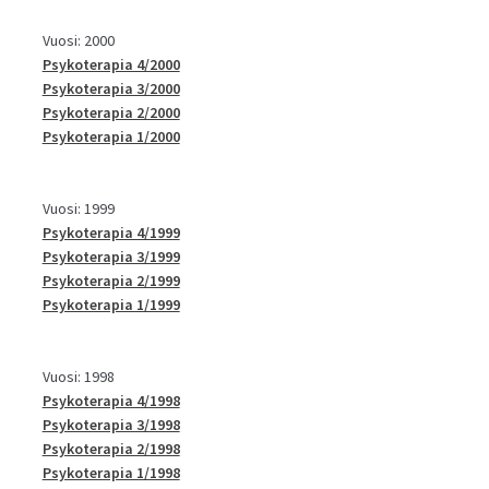
Vuosi: 2000
Psykoterapia 4/2000
Psykoterapia 3/2000
Psykoterapia 2/2000
Psykoterapia 1/2000
Vuosi: 1999
Psykoterapia 4/1999
Psykoterapia 3/1999
Psykoterapia 2/1999
Psykoterapia 1/1999
Vuosi: 1998
Psykoterapia 4/1998
Psykoterapia 3/1998
Psykoterapia 2/1998
Psykoterapia 1/1998