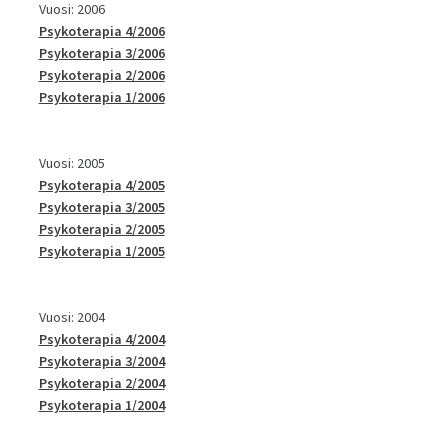
Vuosi: 2006
Psykoterapia 4/2006
Psykoterapia 3/2006
Psykoterapia 2/2006
Psykoterapia 1/2006
Vuosi: 2005
Psykoterapia 4/2005
Psykoterapia 3/2005
Psykoterapia 2/2005
Psykoterapia 1/2005
Vuosi: 2004
Psykoterapia 4/2004
Psykoterapia 3/2004
Psykoterapia 2/2004
Psykoterapia 1/2004