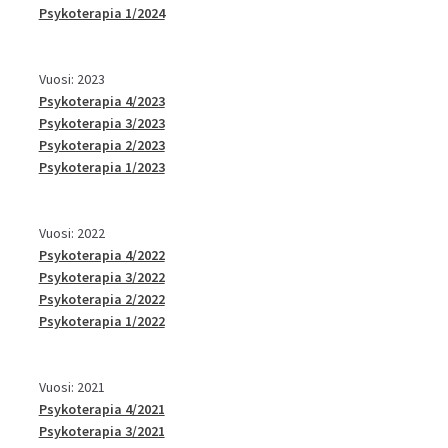
Psykoterapia 1/2024
Vuosi: 2023
Psykoterapia 4/2023
Psykoterapia 3/2023
Psykoterapia 2/2023
Psykoterapia 1/2023
Vuosi: 2022
Psykoterapia 4/2022
Psykoterapia 3/2022
Psykoterapia 2/2022
Psykoterapia 1/2022
Vuosi: 2021
Psykoterapia 4/2021
Psykoterapia 3/2021