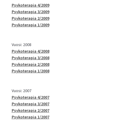
Psykoterapia 4/2009
Psykoterapia 3/2009
Psykoterapia 2/2009
Psykoterapia 1/2009
Vuosi: 2008
Psykoterapia 4/2008
Psykoterapia 3/2008
Psykoterapia 2/2008
Psykoterapia 1/2008
Vuosi: 2007
Psykoterapia 4/2007
Psykoterapia 3/2007
Psykoterapia 2/2007
Psykoterapia 1/2007