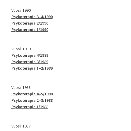
Vuosi: 1990
Psykoterapia 3–4/1990
Psykoterapia 2/1990
Psykoterapia 1/1990
Vuosi: 1989
Psykoterapia 4/1989
Psykoterapia 3/1989
Psykoterapia 1–2/1989
Vuosi: 1988
Psykoterapia 4–5/1988
Psykoterapia 2–3/1988
Psykoterapia 1/1988
Vuosi: 1987