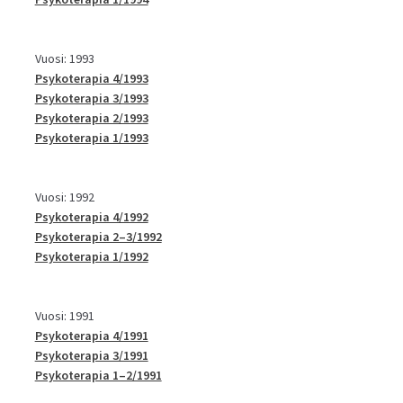
Vuosi: 1993
Psykoterapia 4/1993
Psykoterapia 3/1993
Psykoterapia 2/1993
Psykoterapia 1/1993
Vuosi: 1992
Psykoterapia 4/1992
Psykoterapia 2–3/1992
Psykoterapia 1/1992
Vuosi: 1991
Psykoterapia 4/1991
Psykoterapia 3/1991
Psykoterapia 1–2/1991