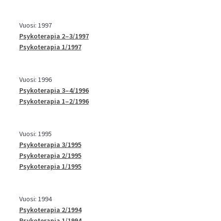
Vuosi: 1997
Psykoterapia 2–3/1997
Psykoterapia 1/1997
Vuosi: 1996
Psykoterapia 3–4/1996
Psykoterapia 1–2/1996
Vuosi: 1995
Psykoterapia 3/1995
Psykoterapia 2/1995
Psykoterapia 1/1995
Vuosi: 1994
Psykoterapia 2/1994
Psykoterapia 1/1994