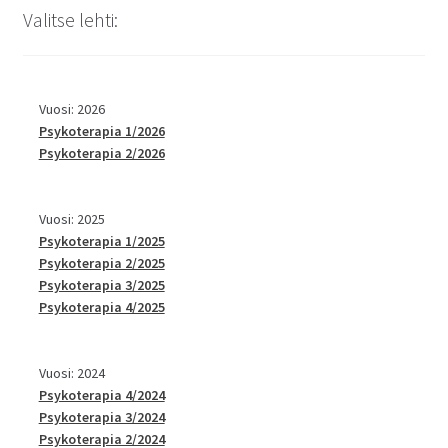
Valitse lehti:
Vuosi: 2026
Psykoterapia 1/2026
Psykoterapia 2/2026
Vuosi: 2025
Psykoterapia 1/2025
Psykoterapia 2/2025
Psykoterapia 3/2025
Psykoterapia 4/2025
Vuosi: 2024
Psykoterapia 4/2024
Psykoterapia 3/2024
Psykoterapia 2/2024