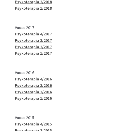
Psykoterapia 2/2018
Psykoterapia 1/2018
Vuosi: 2017
Psykoterapia 4/2017
Psykoterapia 3/2017
Psykoterapia 2/2017
Psykoterapia 1/2017
Vuosi: 2016
Psykoterapia 4/2016
Psykoterapia 3/2016
Psykoterapia 2/2016
Psykoterapia 1/2016
Vuosi: 2015
Psykoterapia 4/2015
Psykoterapia 3/2015