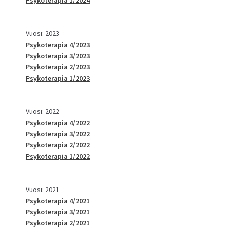
Vuosi: 2023
Psykoterapia 4/2023
Psykoterapia 3/2023
Psykoterapia 2/2023
Psykoterapia 1/2023
Vuosi: 2022
Psykoterapia 4/2022
Psykoterapia 3/2022
Psykoterapia 2/2022
Psykoterapia 1/2022
Vuosi: 2021
Psykoterapia 4/2021
Psykoterapia 3/2021
Psykoterapia 2/2021