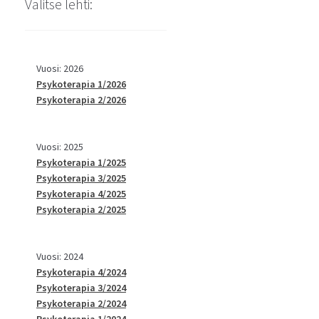
Valitse lehti:
Vuosi: 2026
Psykoterapia 1/2026
Psykoterapia 2/2026
Vuosi: 2025
Psykoterapia 1/2025
Psykoterapia 3/2025
Psykoterapia 4/2025
Psykoterapia 2/2025
Vuosi: 2024
Psykoterapia 4/2024
Psykoterapia 3/2024
Psykoterapia 2/2024
Psykoterapia 1/2024