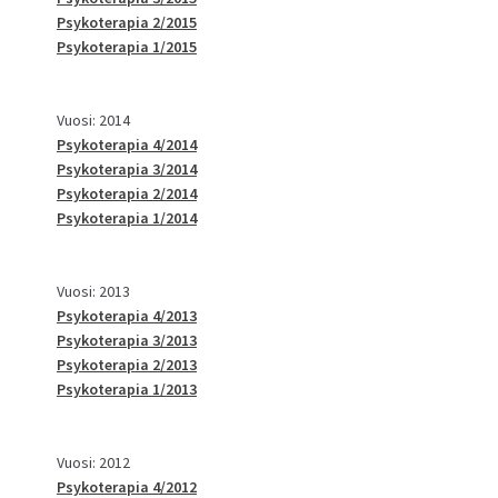
Psykoterapia 2/2015
Psykoterapia 1/2015
Vuosi: 2014
Psykoterapia 4/2014
Psykoterapia 3/2014
Psykoterapia 2/2014
Psykoterapia 1/2014
Vuosi: 2013
Psykoterapia 4/2013
Psykoterapia 3/2013
Psykoterapia 2/2013
Psykoterapia 1/2013
Vuosi: 2012
Psykoterapia 4/2012