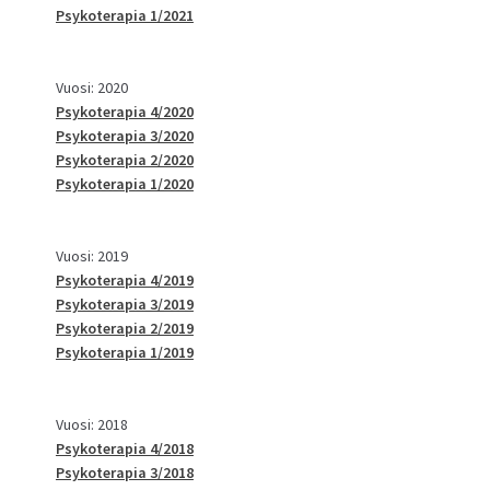
Psykoterapia 1/2021
Vuosi: 2020
Psykoterapia 4/2020
Psykoterapia 3/2020
Psykoterapia 2/2020
Psykoterapia 1/2020
Vuosi: 2019
Psykoterapia 4/2019
Psykoterapia 3/2019
Psykoterapia 2/2019
Psykoterapia 1/2019
Vuosi: 2018
Psykoterapia 4/2018
Psykoterapia 3/2018