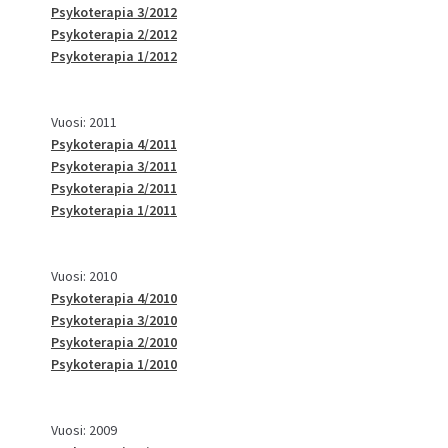
Psykoterapia 3/2012
Psykoterapia 2/2012
Psykoterapia 1/2012
Vuosi: 2011
Psykoterapia 4/2011
Psykoterapia 3/2011
Psykoterapia 2/2011
Psykoterapia 1/2011
Vuosi: 2010
Psykoterapia 4/2010
Psykoterapia 3/2010
Psykoterapia 2/2010
Psykoterapia 1/2010
Vuosi: 2009