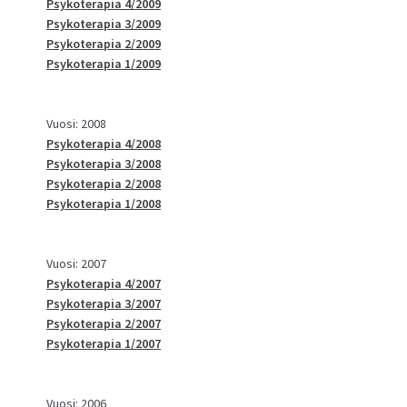
Psykoterapia 4/2009
Psykoterapia 3/2009
Psykoterapia 2/2009
Psykoterapia 1/2009
Vuosi: 2008
Psykoterapia 4/2008
Psykoterapia 3/2008
Psykoterapia 2/2008
Psykoterapia 1/2008
Vuosi: 2007
Psykoterapia 4/2007
Psykoterapia 3/2007
Psykoterapia 2/2007
Psykoterapia 1/2007
Vuosi: 2006