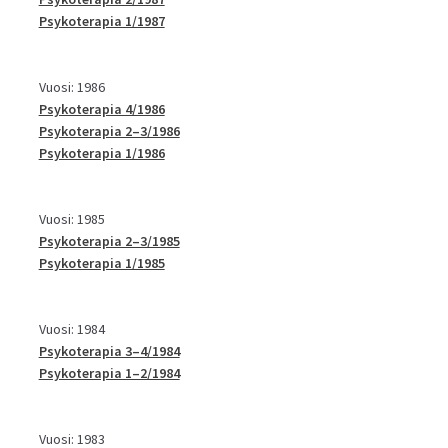
Psykoterapia 1/1987
Vuosi: 1986
Psykoterapia 4/1986
Psykoterapia 2–3/1986
Psykoterapia 1/1986
Vuosi: 1985
Psykoterapia 2–3/1985
Psykoterapia 1/1985
Vuosi: 1984
Psykoterapia 3–4/1984
Psykoterapia 1–2/1984
Vuosi: 1983