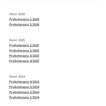
Vuosi: 2026
Psykoterapia 1/2026
Psykoterapia 2/2026
Vuosi: 2025
Psykoterapia 1/2025
Psykoterapia 2/2025
Psykoterapia 3/2025
Psykoterapia 4/2025
Vuosi: 2024
Psykoterapia 4/2024
Psykoterapia 3/2024
Psykoterapia 2/2024
Psykoterapia 1/2024