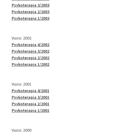
Psykoterapia 3/2003
Psykoterapia 2/2003
Psykoterapia 1/2003
Vuosi: 2002
Psykoterapia 4/2002
Psykoterapia 3/2002
Psykoterapia 2/2002
Psykoterapia 1/2002
Vuosi: 2001
Psykoterapia 4/2001
Psykoterapia 3/2001
Psykoterapia 2/2001
Psykoterapia 1/2001
Vuosi: 2000