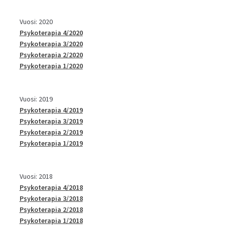
Vuosi: 2020
Psykoterapia 4/2020
Psykoterapia 3/2020
Psykoterapia 2/2020
Psykoterapia 1/2020
Vuosi: 2019
Psykoterapia 4/2019
Psykoterapia 3/2019
Psykoterapia 2/2019
Psykoterapia 1/2019
Vuosi: 2018
Psykoterapia 4/2018
Psykoterapia 3/2018
Psykoterapia 2/2018
Psykoterapia 1/2018