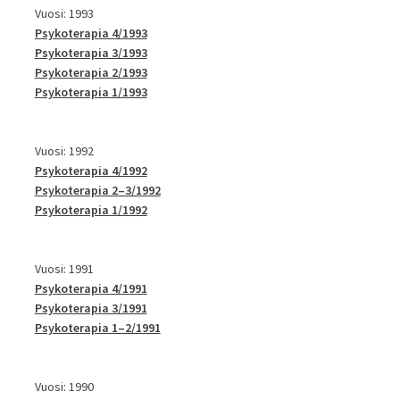
Vuosi: 1993
Psykoterapia 4/1993
Psykoterapia 3/1993
Psykoterapia 2/1993
Psykoterapia 1/1993
Vuosi: 1992
Psykoterapia 4/1992
Psykoterapia 2–3/1992
Psykoterapia 1/1992
Vuosi: 1991
Psykoterapia 4/1991
Psykoterapia 3/1991
Psykoterapia 1–2/1991
Vuosi: 1990