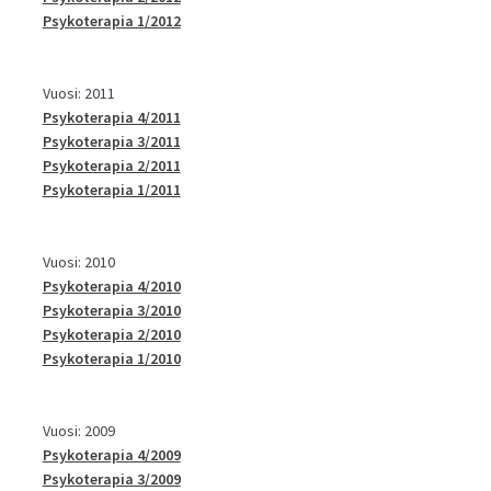
Psykoterapia 1/2012
Vuosi: 2011
Psykoterapia 4/2011
Psykoterapia 3/2011
Psykoterapia 2/2011
Psykoterapia 1/2011
Vuosi: 2010
Psykoterapia 4/2010
Psykoterapia 3/2010
Psykoterapia 2/2010
Psykoterapia 1/2010
Vuosi: 2009
Psykoterapia 4/2009
Psykoterapia 3/2009