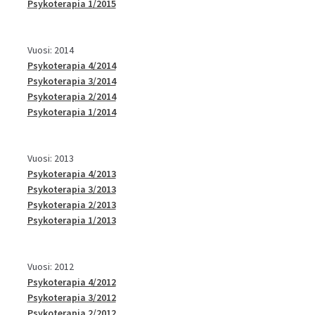
Psykoterapia 1/2015
Vuosi: 2014
Psykoterapia 4/2014
Psykoterapia 3/2014
Psykoterapia 2/2014
Psykoterapia 1/2014
Vuosi: 2013
Psykoterapia 4/2013
Psykoterapia 3/2013
Psykoterapia 2/2013
Psykoterapia 1/2013
Vuosi: 2012
Psykoterapia 4/2012
Psykoterapia 3/2012
Psykoterapia 2/2012