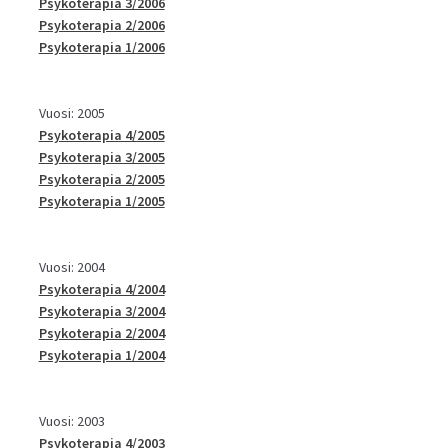
Psykoterapia 3/2006
Psykoterapia 2/2006
Psykoterapia 1/2006
Vuosi: 2005
Psykoterapia 4/2005
Psykoterapia 3/2005
Psykoterapia 2/2005
Psykoterapia 1/2005
Vuosi: 2004
Psykoterapia 4/2004
Psykoterapia 3/2004
Psykoterapia 2/2004
Psykoterapia 1/2004
Vuosi: 2003
Psykoterapia 4/2003