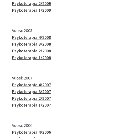
Psykoterapia 2/2009
Psykoterapia 1/2009
Vuosi: 2008
Psykoterapia 4/2008
Psykoterapia 3/2008
Psykoterapia 2/2008
Psykoterapia 1/2008
Vuosi: 2007
Psykoterapia 4/2007
Psykoterapia 3/2007
Psykoterapia 2/2007
Psykoterapia 1/2007
Vuosi: 2006
Psykoterapia 4/2006