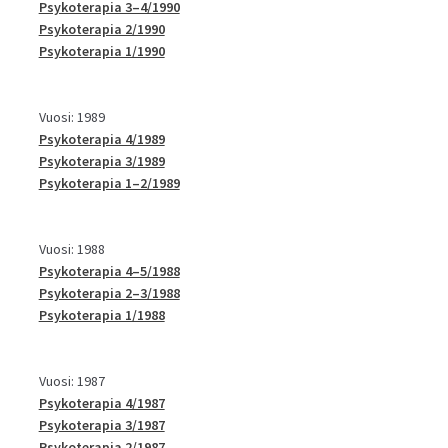
Psykoterapia 3–4/1990
Psykoterapia 2/1990
Psykoterapia 1/1990
Vuosi: 1989
Psykoterapia 4/1989
Psykoterapia 3/1989
Psykoterapia 1–2/1989
Vuosi: 1988
Psykoterapia 4–5/1988
Psykoterapia 2–3/1988
Psykoterapia 1/1988
Vuosi: 1987
Psykoterapia 4/1987
Psykoterapia 3/1987
Psykoterapia 2/1987