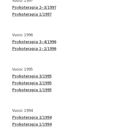
Vuosi: 1997
Psykoterapia 2–3/1997
Psykoterapia 1/1997
Vuosi: 1996
Psykoterapia 3–4/1996
Psykoterapia 1–2/1996
Vuosi: 1995
Psykoterapia 3/1995
Psykoterapia 2/1995
Psykoterapia 1/1995
Vuosi: 1994
Psykoterapia 2/1994
Psykoterapia 1/1994