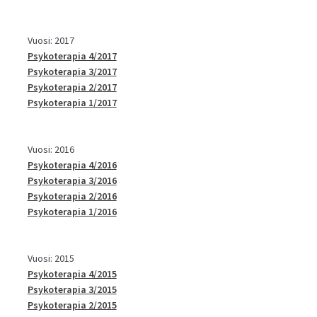
Vuosi: 2017
Psykoterapia 4/2017
Psykoterapia 3/2017
Psykoterapia 2/2017
Psykoterapia 1/2017
Vuosi: 2016
Psykoterapia 4/2016
Psykoterapia 3/2016
Psykoterapia 2/2016
Psykoterapia 1/2016
Vuosi: 2015
Psykoterapia 4/2015
Psykoterapia 3/2015
Psykoterapia 2/2015