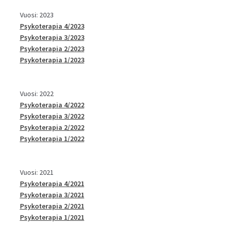
Vuosi: 2023
Psykoterapia 4/2023
Psykoterapia 3/2023
Psykoterapia 2/2023
Psykoterapia 1/2023
Vuosi: 2022
Psykoterapia 4/2022
Psykoterapia 3/2022
Psykoterapia 2/2022
Psykoterapia 1/2022
Vuosi: 2021
Psykoterapia 4/2021
Psykoterapia 3/2021
Psykoterapia 2/2021
Psykoterapia 1/2021