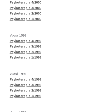
Psykoterapia 4/2000
Psykoterapia 3/2000
Psykoterapia 2/2000
Psykoterapia 1/2000
Vuosi: 1999
Psykoterapia 4/1999
Psykoterapia 3/1999
Psykoterapia 2/1999
Psykoterapia 1/1999
Vuosi: 1998
Psykoterapia 4/1998
Psykoterapia 3/1998
Psykoterapia 2/1998
Psykoterapia 1/1998