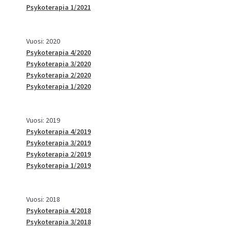
Psykoterapia 1/2021
Vuosi: 2020
Psykoterapia 4/2020
Psykoterapia 3/2020
Psykoterapia 2/2020
Psykoterapia 1/2020
Vuosi: 2019
Psykoterapia 4/2019
Psykoterapia 3/2019
Psykoterapia 2/2019
Psykoterapia 1/2019
Vuosi: 2018
Psykoterapia 4/2018
Psykoterapia 3/2018