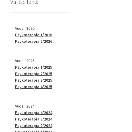
Valitse lehti:
Vuosi: 2026
Psykoterapia 1/2026
Psykoterapia 2/2026
Vuosi: 2025
Psykoterapia 1/2025
Psykoterapia 2/2025
Psykoterapia 3/2025
Psykoterapia 4/2025
Vuosi: 2024
Psykoterapia 4/2024
Psykoterapia 3/2024
Psykoterapia 2/2024
Psykoterapia 1/2024