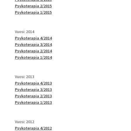
Psykoterapia 2/2015
Psykoterapia 1/2015
Vuosi: 2014
Psykoterapia 4/2014
Psykoterapia 3/2014
Psykoterapia 2/2014
Psykoterapia 1/2014
Vuosi: 2013
Psykoterapia 4/2013
Psykoterapia 3/2013
Psykoterapia 2/2013
Psykoterapia 1/2013
Vuosi: 2012
Psykoterapia 4/2012