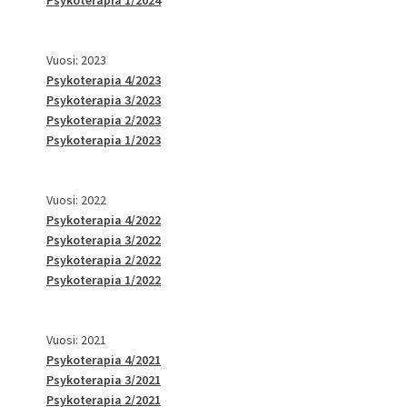
Vuosi: 2023
Psykoterapia 4/2023
Psykoterapia 3/2023
Psykoterapia 2/2023
Psykoterapia 1/2023
Vuosi: 2022
Psykoterapia 4/2022
Psykoterapia 3/2022
Psykoterapia 2/2022
Psykoterapia 1/2022
Vuosi: 2021
Psykoterapia 4/2021
Psykoterapia 3/2021
Psykoterapia 2/2021