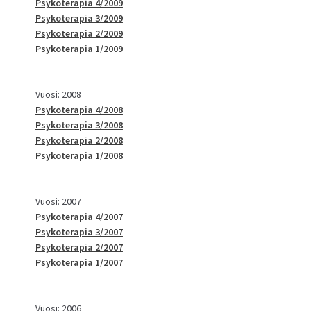
Psykoterapia 4/2009
Psykoterapia 3/2009
Psykoterapia 2/2009
Psykoterapia 1/2009
Vuosi: 2008
Psykoterapia 4/2008
Psykoterapia 3/2008
Psykoterapia 2/2008
Psykoterapia 1/2008
Vuosi: 2007
Psykoterapia 4/2007
Psykoterapia 3/2007
Psykoterapia 2/2007
Psykoterapia 1/2007
Vuosi: 2006