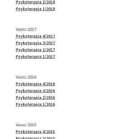
Psykoterapia 2/2018
Psykoterapia 1/2018
Vuosi: 2017
Psykoterapia 4/2017
Psykoterapia 3/2017
Psykoterapia 2/2017
Psykoterapia 1/2017
Vuosi: 2016
Psykoterapia 4/2016
Psykoterapia 3/2016
Psykoterapia 2/2016
Psykoterapia 1/2016
Vuosi: 2015
Psykoterapia 4/2015
Psykoterapia 3/2015