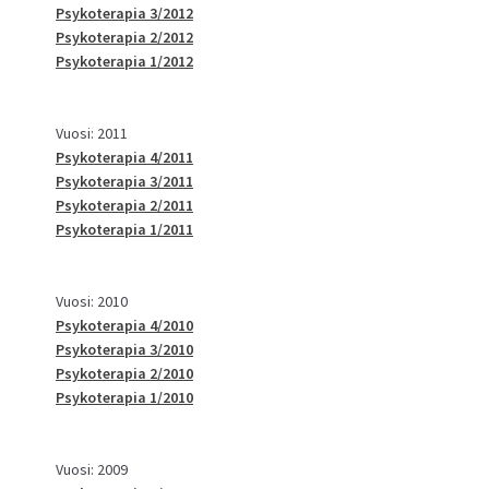
Psykoterapia 3/2012
Psykoterapia 2/2012
Psykoterapia 1/2012
Vuosi: 2011
Psykoterapia 4/2011
Psykoterapia 3/2011
Psykoterapia 2/2011
Psykoterapia 1/2011
Vuosi: 2010
Psykoterapia 4/2010
Psykoterapia 3/2010
Psykoterapia 2/2010
Psykoterapia 1/2010
Vuosi: 2009