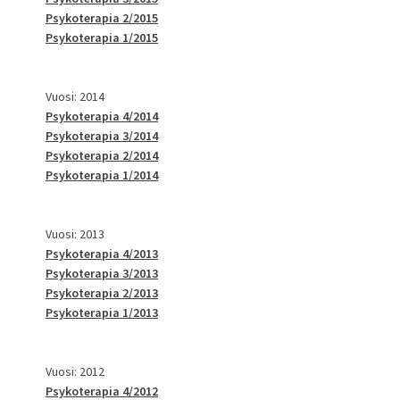
Psykoterapia 2/2015
Psykoterapia 1/2015
Vuosi: 2014
Psykoterapia 4/2014
Psykoterapia 3/2014
Psykoterapia 2/2014
Psykoterapia 1/2014
Vuosi: 2013
Psykoterapia 4/2013
Psykoterapia 3/2013
Psykoterapia 2/2013
Psykoterapia 1/2013
Vuosi: 2012
Psykoterapia 4/2012