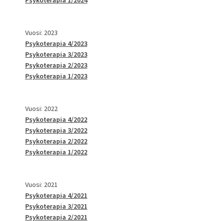
Vuosi: 2023
Psykoterapia 4/2023
Psykoterapia 3/2023
Psykoterapia 2/2023
Psykoterapia 1/2023
Vuosi: 2022
Psykoterapia 4/2022
Psykoterapia 3/2022
Psykoterapia 2/2022
Psykoterapia 1/2022
Vuosi: 2021
Psykoterapia 4/2021
Psykoterapia 3/2021
Psykoterapia 2/2021