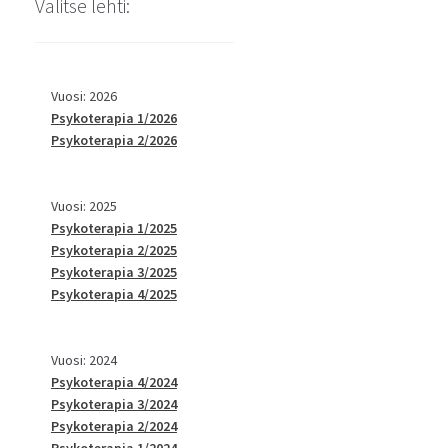
Valitse lehti:
Vuosi: 2026
Psykoterapia 1/2026
Psykoterapia 2/2026
Vuosi: 2025
Psykoterapia 1/2025
Psykoterapia 2/2025
Psykoterapia 3/2025
Psykoterapia 4/2025
Vuosi: 2024
Psykoterapia 4/2024
Psykoterapia 3/2024
Psykoterapia 2/2024
Psykoterapia 1/2024