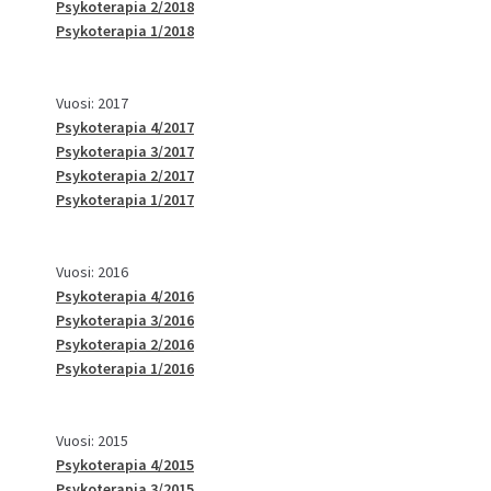
Psykoterapia 2/2018
Psykoterapia 1/2018
Vuosi: 2017
Psykoterapia 4/2017
Psykoterapia 3/2017
Psykoterapia 2/2017
Psykoterapia 1/2017
Vuosi: 2016
Psykoterapia 4/2016
Psykoterapia 3/2016
Psykoterapia 2/2016
Psykoterapia 1/2016
Vuosi: 2015
Psykoterapia 4/2015
Psykoterapia 3/2015