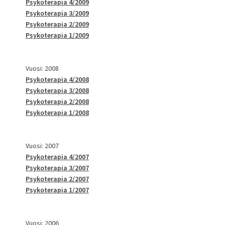
Psykoterapia 4/2009
Psykoterapia 3/2009
Psykoterapia 2/2009
Psykoterapia 1/2009
Vuosi: 2008
Psykoterapia 4/2008
Psykoterapia 3/2008
Psykoterapia 2/2008
Psykoterapia 1/2008
Vuosi: 2007
Psykoterapia 4/2007
Psykoterapia 3/2007
Psykoterapia 2/2007
Psykoterapia 1/2007
Vuosi: 2006