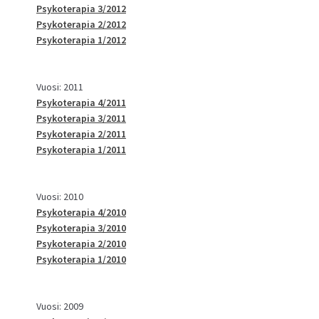
Psykoterapia 3/2012
Psykoterapia 2/2012
Psykoterapia 1/2012
Vuosi: 2011
Psykoterapia 4/2011
Psykoterapia 3/2011
Psykoterapia 2/2011
Psykoterapia 1/2011
Vuosi: 2010
Psykoterapia 4/2010
Psykoterapia 3/2010
Psykoterapia 2/2010
Psykoterapia 1/2010
Vuosi: 2009