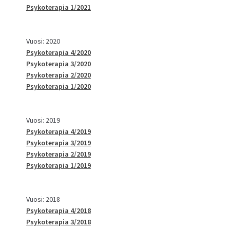
Psykoterapia 1/2021
Vuosi: 2020
Psykoterapia 4/2020
Psykoterapia 3/2020
Psykoterapia 2/2020
Psykoterapia 1/2020
Vuosi: 2019
Psykoterapia 4/2019
Psykoterapia 3/2019
Psykoterapia 2/2019
Psykoterapia 1/2019
Vuosi: 2018
Psykoterapia 4/2018
Psykoterapia 3/2018