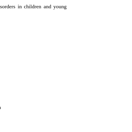
sorders in children and young
n