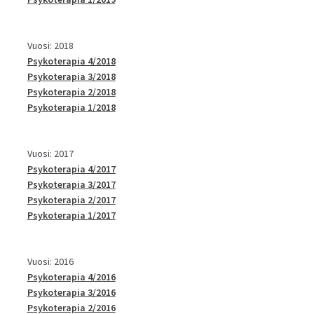
Vuosi: 2018
Psykoterapia 4/2018
Psykoterapia 3/2018
Psykoterapia 2/2018
Psykoterapia 1/2018
Vuosi: 2017
Psykoterapia 4/2017
Psykoterapia 3/2017
Psykoterapia 2/2017
Psykoterapia 1/2017
Vuosi: 2016
Psykoterapia 4/2016
Psykoterapia 3/2016
Psykoterapia 2/2016