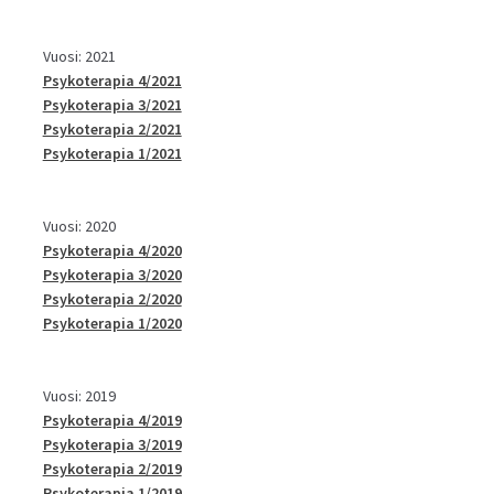
Vuosi: 2021
Psykoterapia 4/2021
Psykoterapia 3/2021
Psykoterapia 2/2021
Psykoterapia 1/2021
Vuosi: 2020
Psykoterapia 4/2020
Psykoterapia 3/2020
Psykoterapia 2/2020
Psykoterapia 1/2020
Vuosi: 2019
Psykoterapia 4/2019
Psykoterapia 3/2019
Psykoterapia 2/2019
Psykoterapia 1/2019