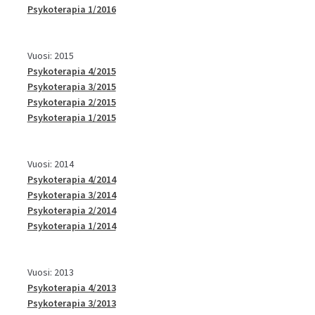
Psykoterapia 1/2016
Vuosi: 2015
Psykoterapia 4/2015
Psykoterapia 3/2015
Psykoterapia 2/2015
Psykoterapia 1/2015
Vuosi: 2014
Psykoterapia 4/2014
Psykoterapia 3/2014
Psykoterapia 2/2014
Psykoterapia 1/2014
Vuosi: 2013
Psykoterapia 4/2013
Psykoterapia 3/2013