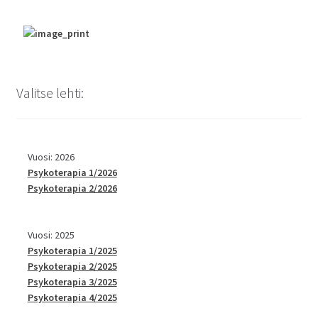
Valitse lehti:
Vuosi: 2026
Psykoterapia 1/2026
Psykoterapia 2/2026
Vuosi: 2025
Psykoterapia 1/2025
Psykoterapia 2/2025
Psykoterapia 3/2025
Psykoterapia 4/2025