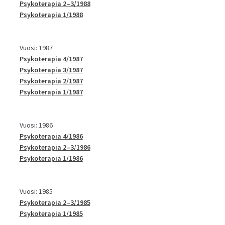
Psykoterapia 2–3/1988
Psykoterapia 1/1988
Vuosi: 1987
Psykoterapia 4/1987
Psykoterapia 3/1987
Psykoterapia 2/1987
Psykoterapia 1/1987
Vuosi: 1986
Psykoterapia 4/1986
Psykoterapia 2–3/1986
Psykoterapia 1/1986
Vuosi: 1985
Psykoterapia 2–3/1985
Psykoterapia 1/1985