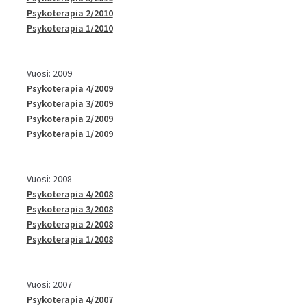
Psykoterapia 2/2010
Psykoterapia 1/2010
Vuosi: 2009
Psykoterapia 4/2009
Psykoterapia 3/2009
Psykoterapia 2/2009
Psykoterapia 1/2009
Vuosi: 2008
Psykoterapia 4/2008
Psykoterapia 3/2008
Psykoterapia 2/2008
Psykoterapia 1/2008
Vuosi: 2007
Psykoterapia 4/2007