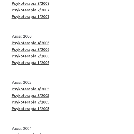
Psykoterapia 3/2007
Psykoterapia 2/2007
Psykoterapia 1/2007
Vuosi: 2006
Psykoterapia 4/2006
Psykoterapia 3/2006
Psykoterapia 2/2006
Psykoterapia 1/2006
Vuosi: 2005
Psykoterapia 4/2005
Psykoterapia 3/2005
Psykoterapia 2/2005
Psykoterapia 1/2005
Vuosi: 2004