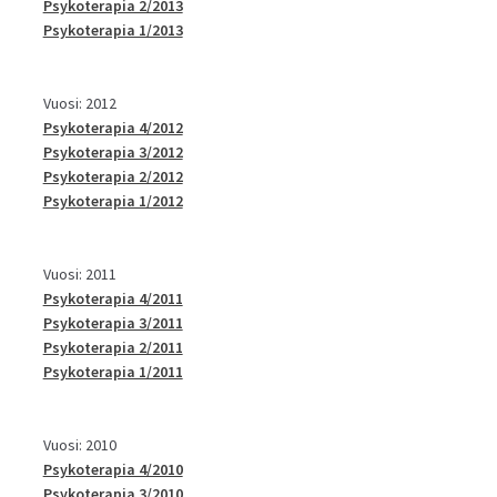
Psykoterapia 2/2013
Psykoterapia 1/2013
Vuosi: 2012
Psykoterapia 4/2012
Psykoterapia 3/2012
Psykoterapia 2/2012
Psykoterapia 1/2012
Vuosi: 2011
Psykoterapia 4/2011
Psykoterapia 3/2011
Psykoterapia 2/2011
Psykoterapia 1/2011
Vuosi: 2010
Psykoterapia 4/2010
Psykoterapia 3/2010