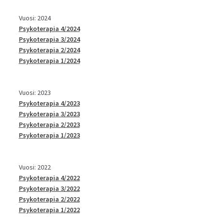
Vuosi: 2024
Psykoterapia 4/2024
Psykoterapia 3/2024
Psykoterapia 2/2024
Psykoterapia 1/2024
Vuosi: 2023
Psykoterapia 4/2023
Psykoterapia 3/2023
Psykoterapia 2/2023
Psykoterapia 1/2023
Vuosi: 2022
Psykoterapia 4/2022
Psykoterapia 3/2022
Psykoterapia 2/2022
Psykoterapia 1/2022