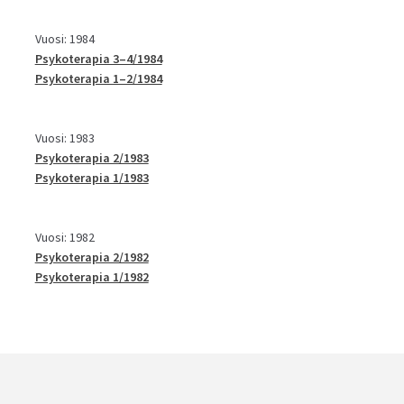
Vuosi: 1984
Psykoterapia 3–4/1984
Psykoterapia 1–2/1984
Vuosi: 1983
Psykoterapia 2/1983
Psykoterapia 1/1983
Vuosi: 1982
Psykoterapia 2/1982
Psykoterapia 1/1982