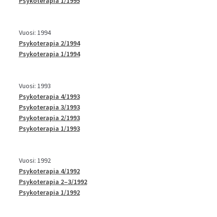
Psykoterapia 1/1995
Vuosi: 1994
Psykoterapia 2/1994
Psykoterapia 1/1994
Vuosi: 1993
Psykoterapia 4/1993
Psykoterapia 3/1993
Psykoterapia 2/1993
Psykoterapia 1/1993
Vuosi: 1992
Psykoterapia 4/1992
Psykoterapia 2–3/1992
Psykoterapia 1/1992