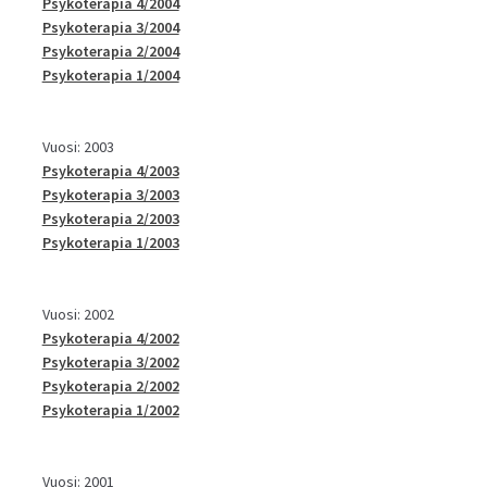
Psykoterapia 4/2004
Psykoterapia 3/2004
Psykoterapia 2/2004
Psykoterapia 1/2004
Vuosi: 2003
Psykoterapia 4/2003
Psykoterapia 3/2003
Psykoterapia 2/2003
Psykoterapia 1/2003
Vuosi: 2002
Psykoterapia 4/2002
Psykoterapia 3/2002
Psykoterapia 2/2002
Psykoterapia 1/2002
Vuosi: 2001