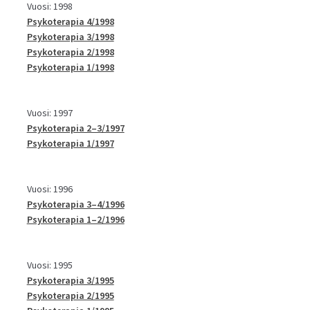
Vuosi: 1998
Psykoterapia 4/1998
Psykoterapia 3/1998
Psykoterapia 2/1998
Psykoterapia 1/1998
Vuosi: 1997
Psykoterapia 2–3/1997
Psykoterapia 1/1997
Vuosi: 1996
Psykoterapia 3–4/1996
Psykoterapia 1–2/1996
Vuosi: 1995
Psykoterapia 3/1995
Psykoterapia 2/1995