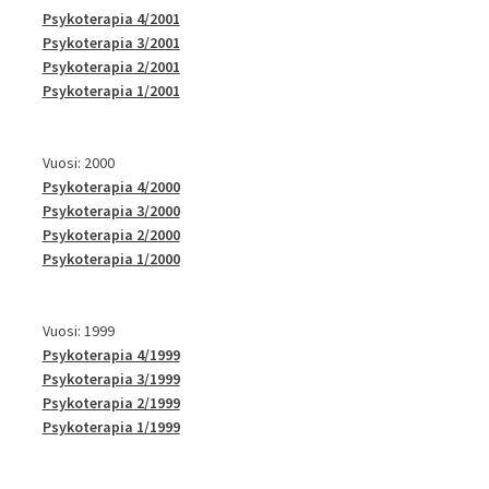
Psykoterapia 4/2001
Psykoterapia 3/2001
Psykoterapia 2/2001
Psykoterapia 1/2001
Vuosi: 2000
Psykoterapia 4/2000
Psykoterapia 3/2000
Psykoterapia 2/2000
Psykoterapia 1/2000
Vuosi: 1999
Psykoterapia 4/1999
Psykoterapia 3/1999
Psykoterapia 2/1999
Psykoterapia 1/1999