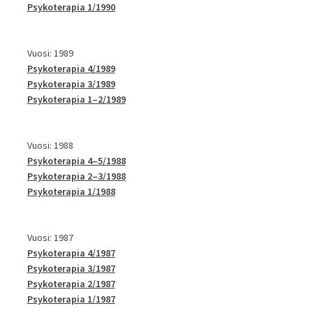
Psykoterapia 1/1990
Vuosi: 1989
Psykoterapia 4/1989
Psykoterapia 3/1989
Psykoterapia 1–2/1989
Vuosi: 1988
Psykoterapia 4–5/1988
Psykoterapia 2–3/1988
Psykoterapia 1/1988
Vuosi: 1987
Psykoterapia 4/1987
Psykoterapia 3/1987
Psykoterapia 2/1987
Psykoterapia 1/1987