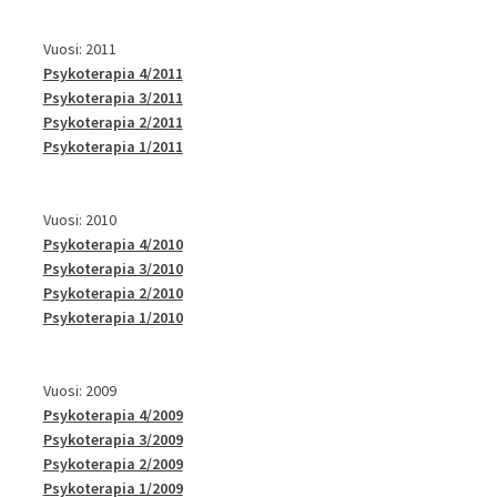
Vuosi: 2011
Psykoterapia 4/2011
Psykoterapia 3/2011
Psykoterapia 2/2011
Psykoterapia 1/2011
Vuosi: 2010
Psykoterapia 4/2010
Psykoterapia 3/2010
Psykoterapia 2/2010
Psykoterapia 1/2010
Vuosi: 2009
Psykoterapia 4/2009
Psykoterapia 3/2009
Psykoterapia 2/2009
Psykoterapia 1/2009