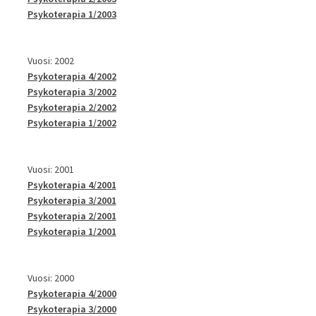
Psykoterapia 1/2003
Vuosi: 2002
Psykoterapia 4/2002
Psykoterapia 3/2002
Psykoterapia 2/2002
Psykoterapia 1/2002
Vuosi: 2001
Psykoterapia 4/2001
Psykoterapia 3/2001
Psykoterapia 2/2001
Psykoterapia 1/2001
Vuosi: 2000
Psykoterapia 4/2000
Psykoterapia 3/2000