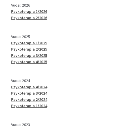
Vuosi: 2026
Psykoterapia 1/2026
Psykoterapia 2/2026
Vuosi: 2025
Psykoterapia 1/2025
Psykoterapia 2/2025
Psykoterapia 3/2025
Psykoterapia 4/2025
Vuosi: 2024
Psykoterapia 4/2024
Psykoterapia 3/2024
Psykoterapia 2/2024
Psykoterapia 1/2024
Vuosi: 2023