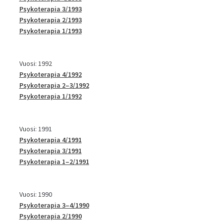
Psykoterapia 3/1993
Psykoterapia 2/1993
Psykoterapia 1/1993
Vuosi: 1992
Psykoterapia 4/1992
Psykoterapia 2–3/1992
Psykoterapia 1/1992
Vuosi: 1991
Psykoterapia 4/1991
Psykoterapia 3/1991
Psykoterapia 1–2/1991
Vuosi: 1990
Psykoterapia 3–4/1990
Psykoterapia 2/1990