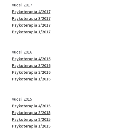
Vuosi: 2017
Psykoterapia 4/2017
Psykoterapia 3/2017
Psykoterapia 2/2017
Psykoterapia 1/2017
Vuosi: 2016
Psykoterapia 4/2016
Psykoterapia 3/2016
Psykoterapia 2/2016
Psykoterapia 1/2016
Vuosi: 2015
Psykoterapia 4/2015
Psykoterapia 3/2015
Psykoterapia 2/2015
Psykoterapia 1/2015