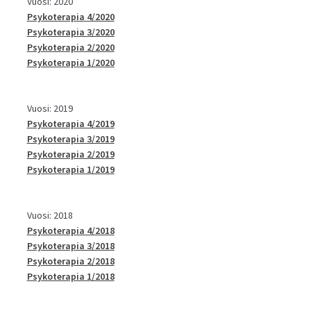
Vuosi: 2020
Psykoterapia 4/2020
Psykoterapia 3/2020
Psykoterapia 2/2020
Psykoterapia 1/2020
Vuosi: 2019
Psykoterapia 4/2019
Psykoterapia 3/2019
Psykoterapia 2/2019
Psykoterapia 1/2019
Vuosi: 2018
Psykoterapia 4/2018
Psykoterapia 3/2018
Psykoterapia 2/2018
Psykoterapia 1/2018