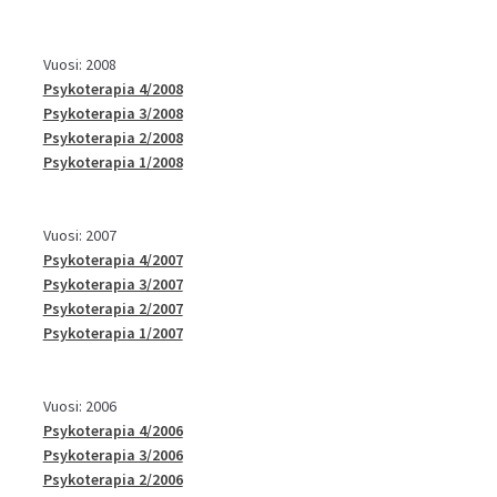
Vuosi: 2008
Psykoterapia 4/2008
Psykoterapia 3/2008
Psykoterapia 2/2008
Psykoterapia 1/2008
Vuosi: 2007
Psykoterapia 4/2007
Psykoterapia 3/2007
Psykoterapia 2/2007
Psykoterapia 1/2007
Vuosi: 2006
Psykoterapia 4/2006
Psykoterapia 3/2006
Psykoterapia 2/2006