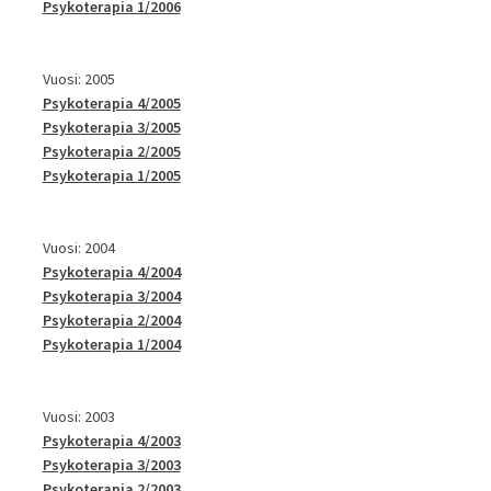
Psykoterapia 1/2006
Vuosi: 2005
Psykoterapia 4/2005
Psykoterapia 3/2005
Psykoterapia 2/2005
Psykoterapia 1/2005
Vuosi: 2004
Psykoterapia 4/2004
Psykoterapia 3/2004
Psykoterapia 2/2004
Psykoterapia 1/2004
Vuosi: 2003
Psykoterapia 4/2003
Psykoterapia 3/2003
Psykoterapia 2/2003