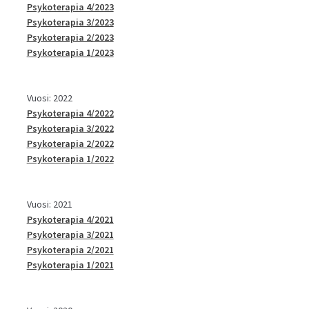
Psykoterapia 4/2023
Psykoterapia 3/2023
Psykoterapia 2/2023
Psykoterapia 1/2023
Vuosi: 2022
Psykoterapia 4/2022
Psykoterapia 3/2022
Psykoterapia 2/2022
Psykoterapia 1/2022
Vuosi: 2021
Psykoterapia 4/2021
Psykoterapia 3/2021
Psykoterapia 2/2021
Psykoterapia 1/2021