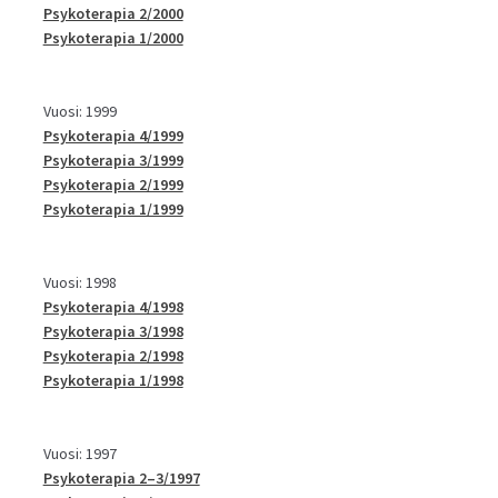
Psykoterapia 2/2000
Psykoterapia 1/2000
Vuosi: 1999
Psykoterapia 4/1999
Psykoterapia 3/1999
Psykoterapia 2/1999
Psykoterapia 1/1999
Vuosi: 1998
Psykoterapia 4/1998
Psykoterapia 3/1998
Psykoterapia 2/1998
Psykoterapia 1/1998
Vuosi: 1997
Psykoterapia 2–3/1997