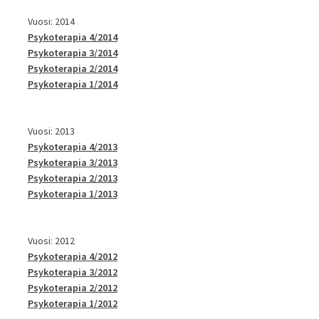
Vuosi: 2014
Psykoterapia 4/2014
Psykoterapia 3/2014
Psykoterapia 2/2014
Psykoterapia 1/2014
Vuosi: 2013
Psykoterapia 4/2013
Psykoterapia 3/2013
Psykoterapia 2/2013
Psykoterapia 1/2013
Vuosi: 2012
Psykoterapia 4/2012
Psykoterapia 3/2012
Psykoterapia 2/2012
Psykoterapia 1/2012