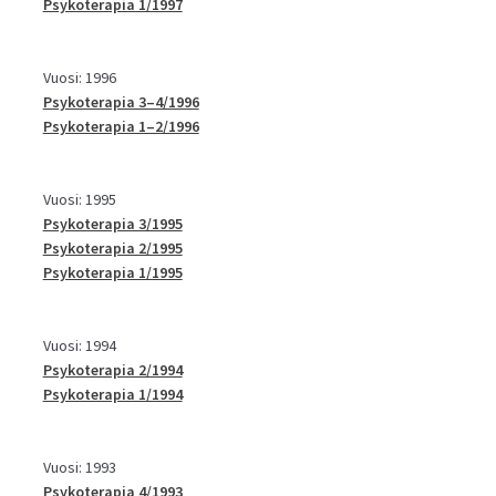
Psykoterapia 1/1997
Vuosi: 1996
Psykoterapia 3–4/1996
Psykoterapia 1–2/1996
Vuosi: 1995
Psykoterapia 3/1995
Psykoterapia 2/1995
Psykoterapia 1/1995
Vuosi: 1994
Psykoterapia 2/1994
Psykoterapia 1/1994
Vuosi: 1993
Psykoterapia 4/1993