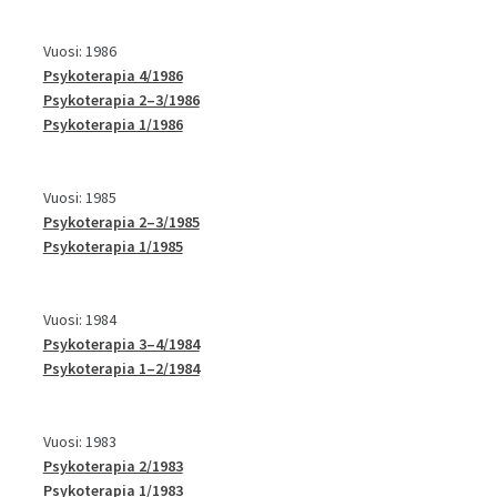
Vuosi: 1986
Psykoterapia 4/1986
Psykoterapia 2–3/1986
Psykoterapia 1/1986
Vuosi: 1985
Psykoterapia 2–3/1985
Psykoterapia 1/1985
Vuosi: 1984
Psykoterapia 3–4/1984
Psykoterapia 1–2/1984
Vuosi: 1983
Psykoterapia 2/1983
Psykoterapia 1/1983