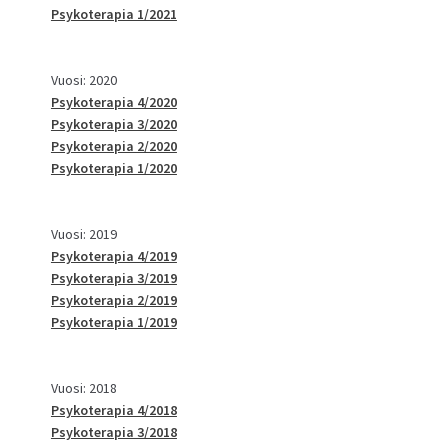
Psykoterapia 1/2021
Vuosi: 2020
Psykoterapia 4/2020
Psykoterapia 3/2020
Psykoterapia 2/2020
Psykoterapia 1/2020
Vuosi: 2019
Psykoterapia 4/2019
Psykoterapia 3/2019
Psykoterapia 2/2019
Psykoterapia 1/2019
Vuosi: 2018
Psykoterapia 4/2018
Psykoterapia 3/2018