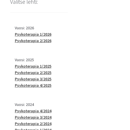
Valitse lehti:
Vuosi: 2026
Psykoterapia 1/2026
Psykoterapia 2/2026
Vuosi: 2025
Psykoterapia 1/2025
Psykoterapia 2/2025
Psykoterapia 3/2025
Psykoterapia 4/2025
Vuosi: 2024
Psykoterapia 4/2024
Psykoterapia 3/2024
Psykoterapia 2/2024
Psykoterapia 1/2024