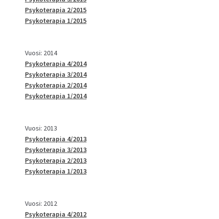
Psykoterapia 2/2015
Psykoterapia 1/2015
Vuosi: 2014
Psykoterapia 4/2014
Psykoterapia 3/2014
Psykoterapia 2/2014
Psykoterapia 1/2014
Vuosi: 2013
Psykoterapia 4/2013
Psykoterapia 3/2013
Psykoterapia 2/2013
Psykoterapia 1/2013
Vuosi: 2012
Psykoterapia 4/2012