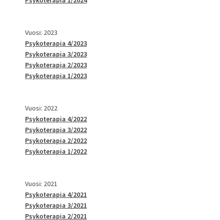
Vuosi: 2023
Psykoterapia 4/2023
Psykoterapia 3/2023
Psykoterapia 2/2023
Psykoterapia 1/2023
Vuosi: 2022
Psykoterapia 4/2022
Psykoterapia 3/2022
Psykoterapia 2/2022
Psykoterapia 1/2022
Vuosi: 2021
Psykoterapia 4/2021
Psykoterapia 3/2021
Psykoterapia 2/2021