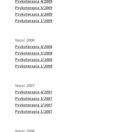
Psykoterapia 4/2009
Psykoterapia 3/2009
Psykoterapia 2/2009
Psykoterapia 1/2009
Vuosi: 2008
Psykoterapia 4/2008
Psykoterapia 3/2008
Psykoterapia 2/2008
Psykoterapia 1/2008
Vuosi: 2007
Psykoterapia 4/2007
Psykoterapia 3/2007
Psykoterapia 2/2007
Psykoterapia 1/2007
Vuosi: 2006