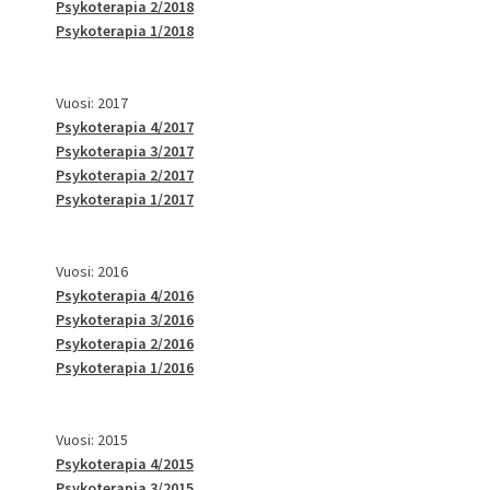
Psykoterapia 2/2018
Psykoterapia 1/2018
Vuosi: 2017
Psykoterapia 4/2017
Psykoterapia 3/2017
Psykoterapia 2/2017
Psykoterapia 1/2017
Vuosi: 2016
Psykoterapia 4/2016
Psykoterapia 3/2016
Psykoterapia 2/2016
Psykoterapia 1/2016
Vuosi: 2015
Psykoterapia 4/2015
Psykoterapia 3/2015