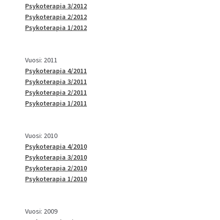
Psykoterapia 3/2012
Psykoterapia 2/2012
Psykoterapia 1/2012
Vuosi: 2011
Psykoterapia 4/2011
Psykoterapia 3/2011
Psykoterapia 2/2011
Psykoterapia 1/2011
Vuosi: 2010
Psykoterapia 4/2010
Psykoterapia 3/2010
Psykoterapia 2/2010
Psykoterapia 1/2010
Vuosi: 2009