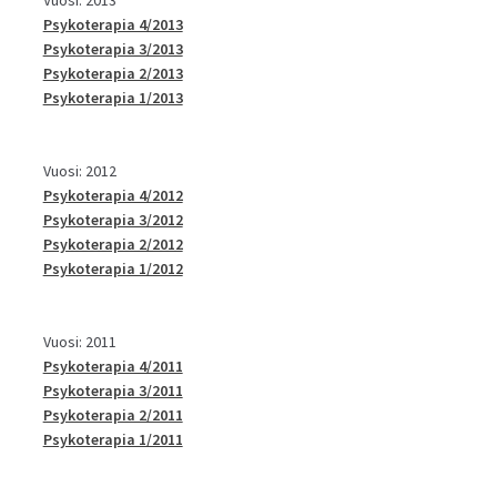
Psykoterapia 4/2013
Psykoterapia 3/2013
Psykoterapia 2/2013
Psykoterapia 1/2013
Vuosi: 2012
Psykoterapia 4/2012
Psykoterapia 3/2012
Psykoterapia 2/2012
Psykoterapia 1/2012
Vuosi: 2011
Psykoterapia 4/2011
Psykoterapia 3/2011
Psykoterapia 2/2011
Psykoterapia 1/2011