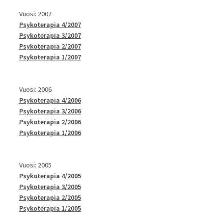
Vuosi: 2007
Psykoterapia 4/2007
Psykoterapia 3/2007
Psykoterapia 2/2007
Psykoterapia 1/2007
Vuosi: 2006
Psykoterapia 4/2006
Psykoterapia 3/2006
Psykoterapia 2/2006
Psykoterapia 1/2006
Vuosi: 2005
Psykoterapia 4/2005
Psykoterapia 3/2005
Psykoterapia 2/2005
Psykoterapia 1/2005