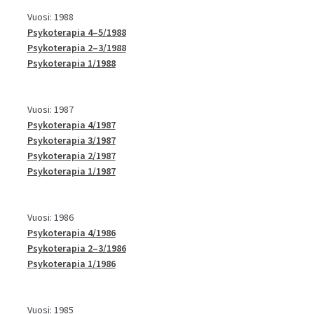
Vuosi: 1988
Psykoterapia 4–5/1988
Psykoterapia 2–3/1988
Psykoterapia 1/1988
Vuosi: 1987
Psykoterapia 4/1987
Psykoterapia 3/1987
Psykoterapia 2/1987
Psykoterapia 1/1987
Vuosi: 1986
Psykoterapia 4/1986
Psykoterapia 2–3/1986
Psykoterapia 1/1986
Vuosi: 1985