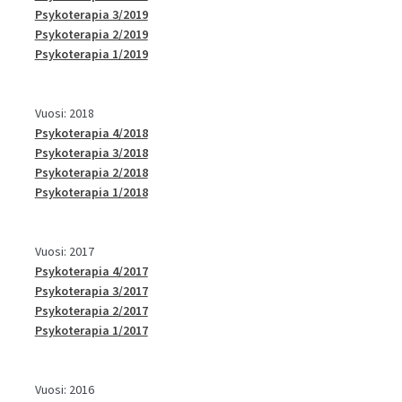
Psykoterapia 3/2019
Psykoterapia 2/2019
Psykoterapia 1/2019
Vuosi: 2018
Psykoterapia 4/2018
Psykoterapia 3/2018
Psykoterapia 2/2018
Psykoterapia 1/2018
Vuosi: 2017
Psykoterapia 4/2017
Psykoterapia 3/2017
Psykoterapia 2/2017
Psykoterapia 1/2017
Vuosi: 2016