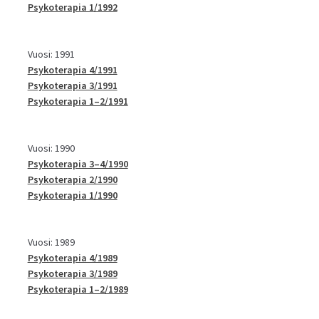
Psykoterapia 1/1992
Vuosi: 1991
Psykoterapia 4/1991
Psykoterapia 3/1991
Psykoterapia 1–2/1991
Vuosi: 1990
Psykoterapia 3–4/1990
Psykoterapia 2/1990
Psykoterapia 1/1990
Vuosi: 1989
Psykoterapia 4/1989
Psykoterapia 3/1989
Psykoterapia 1–2/1989