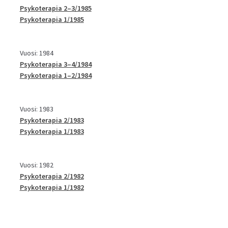
Psykoterapia 2–3/1985
Psykoterapia 1/1985
Vuosi: 1984
Psykoterapia 3–4/1984
Psykoterapia 1–2/1984
Vuosi: 1983
Psykoterapia 2/1983
Psykoterapia 1/1983
Vuosi: 1982
Psykoterapia 2/1982
Psykoterapia 1/1982