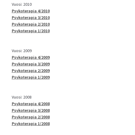
Vuosi: 2010
Psykoterapia 4/2010
Psykoterapia 3/2010
Psykoterapia 2/2010
Psykoterapia 1/2010
Vuosi: 2009
Psykoterapia 4/2009
Psykoterapia 3/2009
Psykoterapia 2/2009
Psykoterapia 1/2009
Vuosi: 2008
Psykoterapia 4/2008
Psykoterapia 3/2008
Psykoterapia 2/2008
Psykoterapia 1/2008