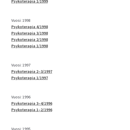
Psykoterapia 1/1999
Vuosi: 1998
Psykoterapia 4/1998
Psykoterapia 3/1998
Psykoterapia 2/1998
Psykoterapia 1/1998
Vuosi: 1997
Psykoterapia 2–3/1997
Psykoterapia 1/1997
Vuosi: 1996
Psykoterapia 3–4/1996
Psykoterapia 1–2/1996
Vuosi: 1995