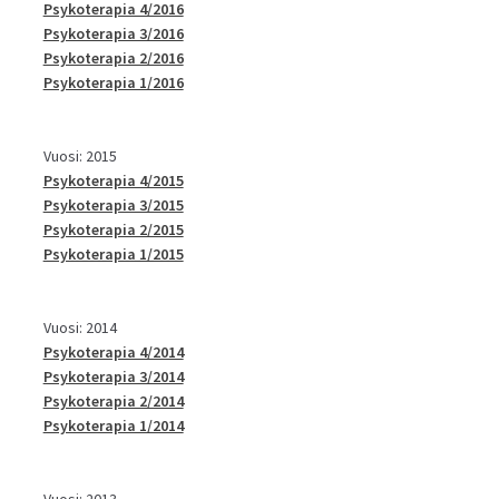
Psykoterapia 4/2016
Psykoterapia 3/2016
Psykoterapia 2/2016
Psykoterapia 1/2016
Vuosi: 2015
Psykoterapia 4/2015
Psykoterapia 3/2015
Psykoterapia 2/2015
Psykoterapia 1/2015
Vuosi: 2014
Psykoterapia 4/2014
Psykoterapia 3/2014
Psykoterapia 2/2014
Psykoterapia 1/2014
Vuosi: 2013