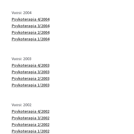
Vuosi: 2004
Psykoterapia 4/2004
Psykoterapia 3/2004
Psykoterapia 2/2004
Psykoterapia 1/2004
Vuosi: 2003
Psykoterapia 4/2003
Psykoterapia 3/2003
Psykoterapia 2/2003
Psykoterapia 1/2003
Vuosi: 2002
Psykoterapia 4/2002
Psykoterapia 3/2002
Psykoterapia 2/2002
Psykoterapia 1/2002