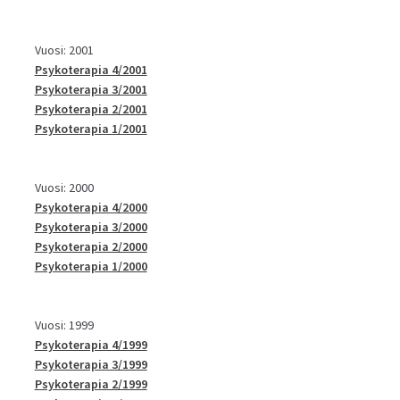
Vuosi: 2001
Psykoterapia 4/2001
Psykoterapia 3/2001
Psykoterapia 2/2001
Psykoterapia 1/2001
Vuosi: 2000
Psykoterapia 4/2000
Psykoterapia 3/2000
Psykoterapia 2/2000
Psykoterapia 1/2000
Vuosi: 1999
Psykoterapia 4/1999
Psykoterapia 3/1999
Psykoterapia 2/1999