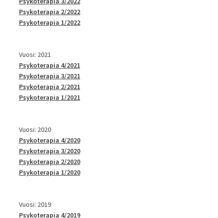
Psykoterapia 3/2022
Psykoterapia 2/2022
Psykoterapia 1/2022
Vuosi: 2021
Psykoterapia 4/2021
Psykoterapia 3/2021
Psykoterapia 2/2021
Psykoterapia 1/2021
Vuosi: 2020
Psykoterapia 4/2020
Psykoterapia 3/2020
Psykoterapia 2/2020
Psykoterapia 1/2020
Vuosi: 2019
Psykoterapia 4/2019