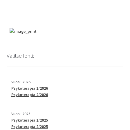
Valitse lehti:
Vuosi: 2026
Psykoterapia 1/2026
Psykoterapia 2/2026
Vuosi: 2025
Psykoterapia 1/2025
Psykoterapia 2/2025