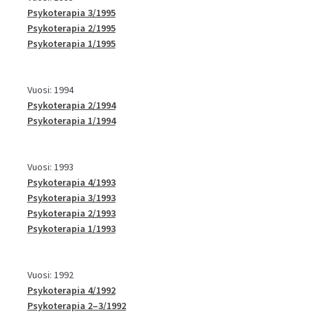
Psykoterapia 3/1995
Psykoterapia 2/1995
Psykoterapia 1/1995
Vuosi: 1994
Psykoterapia 2/1994
Psykoterapia 1/1994
Vuosi: 1993
Psykoterapia 4/1993
Psykoterapia 3/1993
Psykoterapia 2/1993
Psykoterapia 1/1993
Vuosi: 1992
Psykoterapia 4/1992
Psykoterapia 2–3/1992