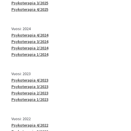
Psykoterapia 3/2025
Psykoterapia 4/2025
Vuosi: 2024
Psykoterapia 4/2024
Psykoterapia 3/2024
Psykoterapia 2/2024
Psykoterapia 1/2024
Vuosi: 2023
Psykoterapia 4/2023
Psykoterapia 3/2023
Psykoterapia 2/2023
Psykoterapia 1/2023
Vuosi: 2022
Psykoterapia 4/2022