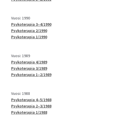
Vuosi: 1990
Psykoterapia 3–4/1990
Psykoterapia 2/1990
Psykoterapia 1/1990
Vuosi: 1989
Psykoterapia 4/1989
Psykoterapia 3/1989
Psykoterapia 1–2/1989
Vuosi: 1988
Psykoterapia 4–5/1988
Psykoterapia 2–3/1988
Psykoterapia 1/1988