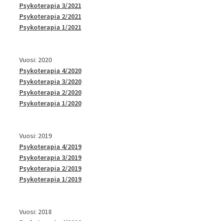
Psykoterapia 3/2021
Psykoterapia 2/2021
Psykoterapia 1/2021
Vuosi: 2020
Psykoterapia 4/2020
Psykoterapia 3/2020
Psykoterapia 2/2020
Psykoterapia 1/2020
Vuosi: 2019
Psykoterapia 4/2019
Psykoterapia 3/2019
Psykoterapia 2/2019
Psykoterapia 1/2019
Vuosi: 2018