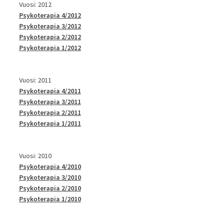
Vuosi: 2012
Psykoterapia 4/2012
Psykoterapia 3/2012
Psykoterapia 2/2012
Psykoterapia 1/2012
Vuosi: 2011
Psykoterapia 4/2011
Psykoterapia 3/2011
Psykoterapia 2/2011
Psykoterapia 1/2011
Vuosi: 2010
Psykoterapia 4/2010
Psykoterapia 3/2010
Psykoterapia 2/2010
Psykoterapia 1/2010