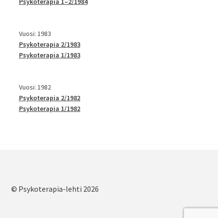
Psykoterapia 1–2/1984
Vuosi: 1983
Psykoterapia 2/1983
Psykoterapia 1/1983
Vuosi: 1982
Psykoterapia 2/1982
Psykoterapia 1/1982
© Psykoterapia-lehti 2026