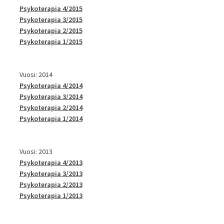
Psykoterapia 4/2015
Psykoterapia 3/2015
Psykoterapia 2/2015
Psykoterapia 1/2015
Vuosi: 2014
Psykoterapia 4/2014
Psykoterapia 3/2014
Psykoterapia 2/2014
Psykoterapia 1/2014
Vuosi: 2013
Psykoterapia 4/2013
Psykoterapia 3/2013
Psykoterapia 2/2013
Psykoterapia 1/2013