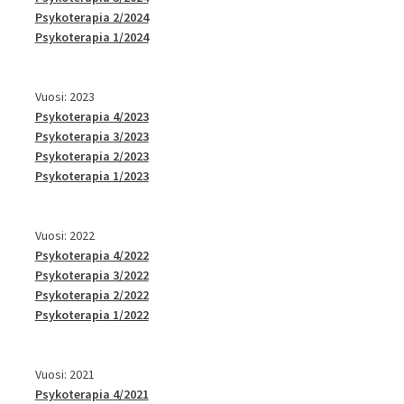
Psykoterapia 2/2024
Psykoterapia 1/2024
Vuosi: 2023
Psykoterapia 4/2023
Psykoterapia 3/2023
Psykoterapia 2/2023
Psykoterapia 1/2023
Vuosi: 2022
Psykoterapia 4/2022
Psykoterapia 3/2022
Psykoterapia 2/2022
Psykoterapia 1/2022
Vuosi: 2021
Psykoterapia 4/2021