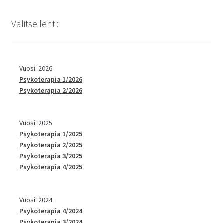
Valitse lehti:
Vuosi: 2026
Psykoterapia 1/2026
Psykoterapia 2/2026
Vuosi: 2025
Psykoterapia 1/2025
Psykoterapia 2/2025
Psykoterapia 3/2025
Psykoterapia 4/2025
Vuosi: 2024
Psykoterapia 4/2024
Psykoterapia 3/2024