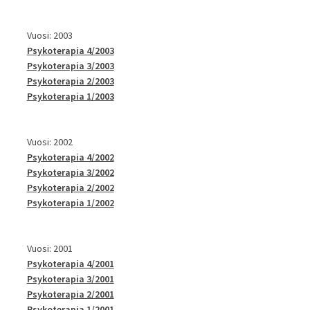
Vuosi: 2003
Psykoterapia 4/2003
Psykoterapia 3/2003
Psykoterapia 2/2003
Psykoterapia 1/2003
Vuosi: 2002
Psykoterapia 4/2002
Psykoterapia 3/2002
Psykoterapia 2/2002
Psykoterapia 1/2002
Vuosi: 2001
Psykoterapia 4/2001
Psykoterapia 3/2001
Psykoterapia 2/2001
Psykoterapia 1/2001