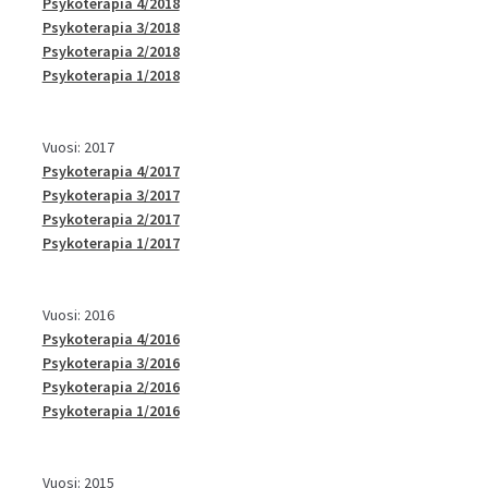
Psykoterapia 4/2018
Psykoterapia 3/2018
Psykoterapia 2/2018
Psykoterapia 1/2018
Vuosi: 2017
Psykoterapia 4/2017
Psykoterapia 3/2017
Psykoterapia 2/2017
Psykoterapia 1/2017
Vuosi: 2016
Psykoterapia 4/2016
Psykoterapia 3/2016
Psykoterapia 2/2016
Psykoterapia 1/2016
Vuosi: 2015