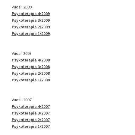
Vuosi: 2009
Psykoterapia 4/2009
Psykoterapia 3/2009
Psykoterapia 2/2009
Psykoterapia 1/2009
Vuosi: 2008
Psykoterapia 4/2008
Psykoterapia 3/2008
Psykoterapia 2/2008
Psykoterapia 1/2008
Vuosi: 2007
Psykoterapia 4/2007
Psykoterapia 3/2007
Psykoterapia 2/2007
Psykoterapia 1/2007