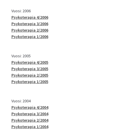
Vuosi: 2006
Psykoterapia 4/2006
Psykoterapia 3/2006
Psykoterapia 2/2006
Psykoterapia 1/2006
Vuosi: 2005
Psykoterapia 4/2005
Psykoterapia 3/2005
Psykoterapia 2/2005
Psykoterapia 1/2005
Vuosi: 2004
Psykoterapia 4/2004
Psykoterapia 3/2004
Psykoterapia 2/2004
Psykoterapia 1/2004