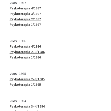
Vuosi: 1987
Psykoterapia 4/1987
Psykoterapia 3/1987
Psykoterapia 2/1987
Psykoterapia 1/1987
Vuosi: 1986
Psykoterapia 4/1986
Psykoterapia 2–3/1986
Psykoterapia 1/1986
Vuosi: 1985
Psykoterapia 2–3/1985
Psykoterapia 1/1985
Vuosi: 1984
Psykoterapia 3–4/1984