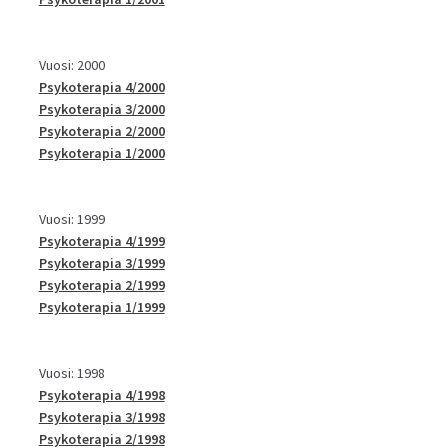
Vuosi: 2000
Psykoterapia 4/2000
Psykoterapia 3/2000
Psykoterapia 2/2000
Psykoterapia 1/2000
Vuosi: 1999
Psykoterapia 4/1999
Psykoterapia 3/1999
Psykoterapia 2/1999
Psykoterapia 1/1999
Vuosi: 1998
Psykoterapia 4/1998
Psykoterapia 3/1998
Psykoterapia 2/1998