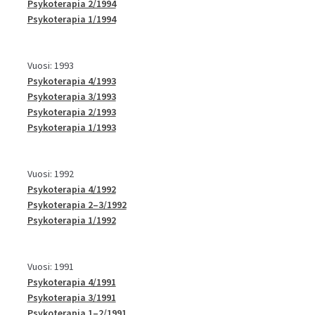
Psykoterapia 2/1994
Psykoterapia 1/1994
Vuosi: 1993
Psykoterapia 4/1993
Psykoterapia 3/1993
Psykoterapia 2/1993
Psykoterapia 1/1993
Vuosi: 1992
Psykoterapia 4/1992
Psykoterapia 2–3/1992
Psykoterapia 1/1992
Vuosi: 1991
Psykoterapia 4/1991
Psykoterapia 3/1991
Psykoterapia 1–2/1991