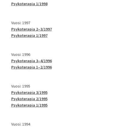
Psykoterapia 1/1998
Vuosi: 1997
Psykoterapia 2–3/1997
Psykoterapia 1/1997
Vuosi: 1996
Psykoterapia 3–4/1996
Psykoterapia 1–2/1996
Vuosi: 1995
Psykoterapia 3/1995
Psykoterapia 2/1995
Psykoterapia 1/1995
Vuosi: 1994