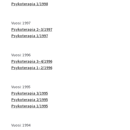
Psykoterapia 1/1998
Vuosi: 1997
Psykoterapia 2–3/1997
Psykoterapia 1/1997
Vuosi: 1996
Psykoterapia 3–4/1996
Psykoterapia 1–2/1996
Vuosi: 1995
Psykoterapia 3/1995
Psykoterapia 2/1995
Psykoterapia 1/1995
Vuosi: 1994