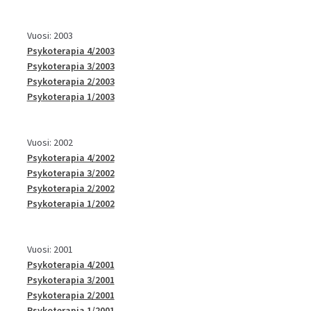
Vuosi: 2003
Psykoterapia 4/2003
Psykoterapia 3/2003
Psykoterapia 2/2003
Psykoterapia 1/2003
Vuosi: 2002
Psykoterapia 4/2002
Psykoterapia 3/2002
Psykoterapia 2/2002
Psykoterapia 1/2002
Vuosi: 2001
Psykoterapia 4/2001
Psykoterapia 3/2001
Psykoterapia 2/2001
Psykoterapia 1/2001