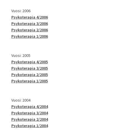
Vuosi: 2006
Psykoterapia 4/2006
Psykoterapia 3/2006
Psykoterapia 2/2006
Psykoterapia 1/2006
Vuosi: 2005
Psykoterapia 4/2005
Psykoterapia 3/2005
Psykoterapia 2/2005
Psykoterapia 1/2005
Vuosi: 2004
Psykoterapia 4/2004
Psykoterapia 3/2004
Psykoterapia 2/2004
Psykoterapia 1/2004