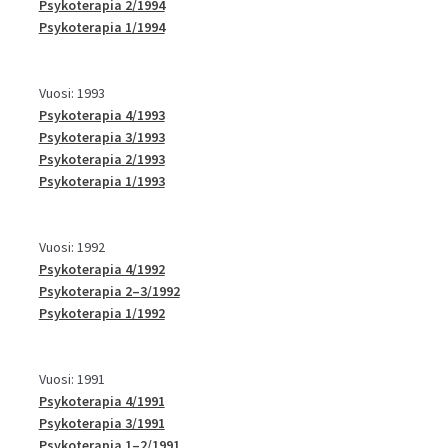
Psykoterapia 2/1994
Psykoterapia 1/1994
Vuosi: 1993
Psykoterapia 4/1993
Psykoterapia 3/1993
Psykoterapia 2/1993
Psykoterapia 1/1993
Vuosi: 1992
Psykoterapia 4/1992
Psykoterapia 2–3/1992
Psykoterapia 1/1992
Vuosi: 1991
Psykoterapia 4/1991
Psykoterapia 3/1991
Psykoterapia 1–2/1991