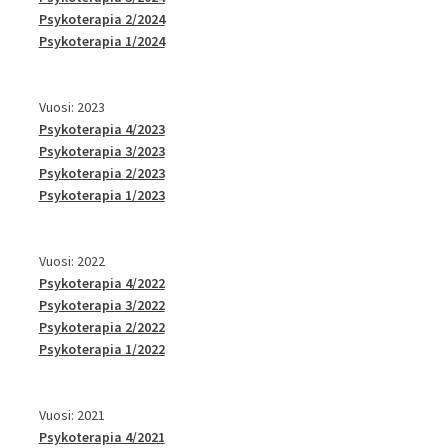
Psykoterapia 2/2024
Psykoterapia 1/2024
Vuosi: 2023
Psykoterapia 4/2023
Psykoterapia 3/2023
Psykoterapia 2/2023
Psykoterapia 1/2023
Vuosi: 2022
Psykoterapia 4/2022
Psykoterapia 3/2022
Psykoterapia 2/2022
Psykoterapia 1/2022
Vuosi: 2021
Psykoterapia 4/2021