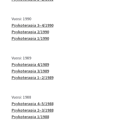
Vuosi: 1990
Psykoterapia 3–4/1990
Psykoterapia 2/1990
Psykoterapia 1/1990
Vuosi: 1989
Psykoterapia 4/1989
Psykoterapia 3/1989
Psykoterapia 1–2/1989
Vuosi: 1988
Psykoterapia 4–5/1988
Psykoterapia 2–3/1988
Psykoterapia 1/1988