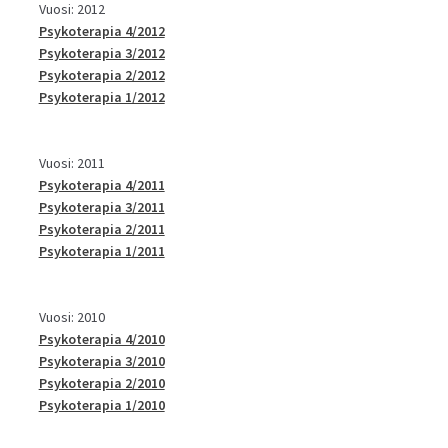
Vuosi: 2012
Psykoterapia 4/2012
Psykoterapia 3/2012
Psykoterapia 2/2012
Psykoterapia 1/2012
Vuosi: 2011
Psykoterapia 4/2011
Psykoterapia 3/2011
Psykoterapia 2/2011
Psykoterapia 1/2011
Vuosi: 2010
Psykoterapia 4/2010
Psykoterapia 3/2010
Psykoterapia 2/2010
Psykoterapia 1/2010