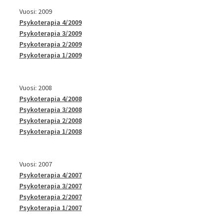
Vuosi: 2009
Psykoterapia 4/2009
Psykoterapia 3/2009
Psykoterapia 2/2009
Psykoterapia 1/2009
Vuosi: 2008
Psykoterapia 4/2008
Psykoterapia 3/2008
Psykoterapia 2/2008
Psykoterapia 1/2008
Vuosi: 2007
Psykoterapia 4/2007
Psykoterapia 3/2007
Psykoterapia 2/2007
Psykoterapia 1/2007