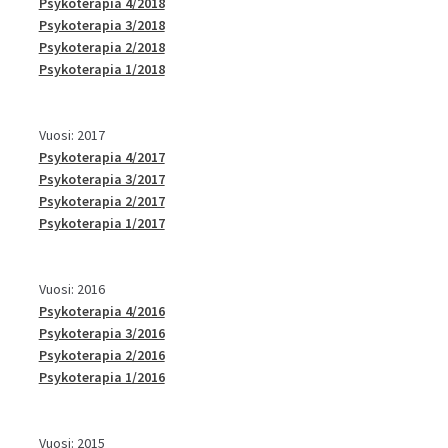
Psykoterapia 4/2018
Psykoterapia 3/2018
Psykoterapia 2/2018
Psykoterapia 1/2018
Vuosi: 2017
Psykoterapia 4/2017
Psykoterapia 3/2017
Psykoterapia 2/2017
Psykoterapia 1/2017
Vuosi: 2016
Psykoterapia 4/2016
Psykoterapia 3/2016
Psykoterapia 2/2016
Psykoterapia 1/2016
Vuosi: 2015