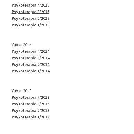
Psykoterapia 4/2015
Psykoterapia 3/2015
Psykoterapia 2/2015
Psykoterapia 1/2015
Vuosi: 2014
Psykoterapia 4/2014
Psykoterapia 3/2014
Psykoterapia 2/2014
Psykoterapia 1/2014
Vuosi: 2013
Psykoterapia 4/2013
Psykoterapia 3/2013
Psykoterapia 2/2013
Psykoterapia 1/2013