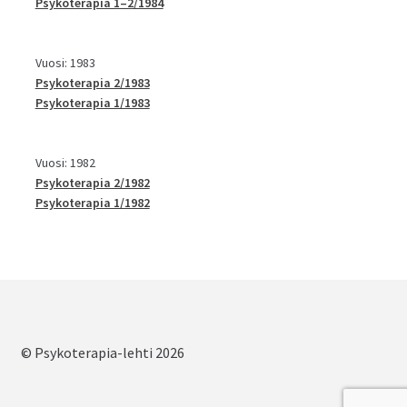
Psykoterapia 1–2/1984
Vuosi: 1983
Psykoterapia 2/1983
Psykoterapia 1/1983
Vuosi: 1982
Psykoterapia 2/1982
Psykoterapia 1/1982
© Psykoterapia-lehti 2026