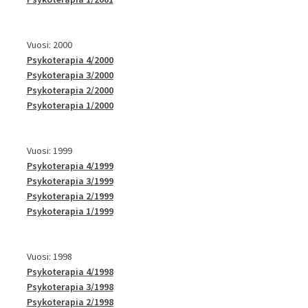
Vuosi: 2000
Psykoterapia 4/2000
Psykoterapia 3/2000
Psykoterapia 2/2000
Psykoterapia 1/2000
Vuosi: 1999
Psykoterapia 4/1999
Psykoterapia 3/1999
Psykoterapia 2/1999
Psykoterapia 1/1999
Vuosi: 1998
Psykoterapia 4/1998
Psykoterapia 3/1998
Psykoterapia 2/1998