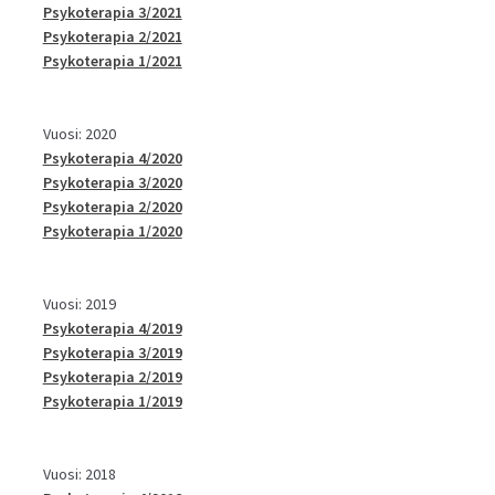
Psykoterapia 3/2021
Psykoterapia 2/2021
Psykoterapia 1/2021
Vuosi: 2020
Psykoterapia 4/2020
Psykoterapia 3/2020
Psykoterapia 2/2020
Psykoterapia 1/2020
Vuosi: 2019
Psykoterapia 4/2019
Psykoterapia 3/2019
Psykoterapia 2/2019
Psykoterapia 1/2019
Vuosi: 2018