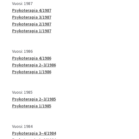
Vuosi: 1987
Psykoterapia 4/1987
Psykoterapia 3/1987
Psykoterapia 2/1987
Psykoterapia 1/1987
Vuosi: 1986
Psykoterapia 4/1986
Psykoterapia 2–3/1986
Psykoterapia 1/1986
Vuosi: 1985
Psykoterapia 2–3/1985
Psykoterapia 1/1985
Vuosi: 1984
Psykoterapia 3–4/1984