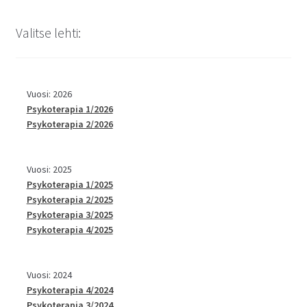
Valitse lehti:
Vuosi: 2026
Psykoterapia 1/2026
Psykoterapia 2/2026
Vuosi: 2025
Psykoterapia 1/2025
Psykoterapia 2/2025
Psykoterapia 3/2025
Psykoterapia 4/2025
Vuosi: 2024
Psykoterapia 4/2024
Psykoterapia 3/2024