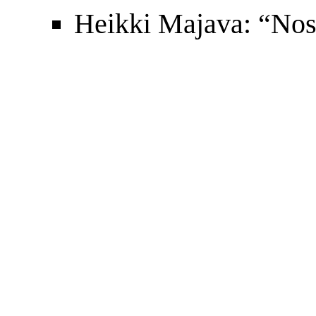
Heikki Majava: “Nos