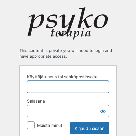
Kirjaudu
sisään
This content is private you will need to login and
have appropriate access.
Käyttäjätunnus tai sähköpostiosoite
Salasana
Muista minut