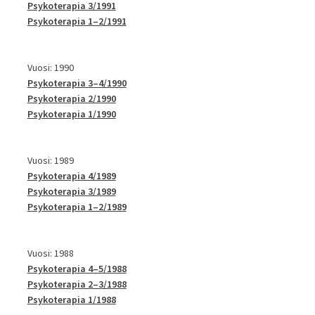
Psykoterapia 3/1991
Psykoterapia 1–2/1991
Vuosi: 1990
Psykoterapia 3–4/1990
Psykoterapia 2/1990
Psykoterapia 1/1990
Vuosi: 1989
Psykoterapia 4/1989
Psykoterapia 3/1989
Psykoterapia 1–2/1989
Vuosi: 1988
Psykoterapia 4–5/1988
Psykoterapia 2–3/1988
Psykoterapia 1/1988