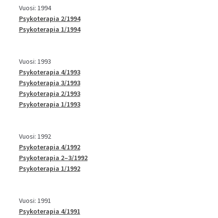
Vuosi: 1994
Psykoterapia 2/1994
Psykoterapia 1/1994
Vuosi: 1993
Psykoterapia 4/1993
Psykoterapia 3/1993
Psykoterapia 2/1993
Psykoterapia 1/1993
Vuosi: 1992
Psykoterapia 4/1992
Psykoterapia 2–3/1992
Psykoterapia 1/1992
Vuosi: 1991
Psykoterapia 4/1991