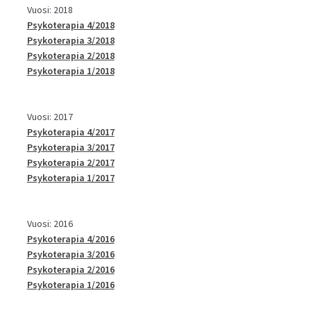
Vuosi: 2018
Psykoterapia 4/2018
Psykoterapia 3/2018
Psykoterapia 2/2018
Psykoterapia 1/2018
Vuosi: 2017
Psykoterapia 4/2017
Psykoterapia 3/2017
Psykoterapia 2/2017
Psykoterapia 1/2017
Vuosi: 2016
Psykoterapia 4/2016
Psykoterapia 3/2016
Psykoterapia 2/2016
Psykoterapia 1/2016