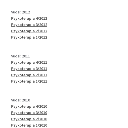
Vuosi: 2012
Psykoterapia 4/2012
Psykoterapia 3/2012
Psykoterapia 2/2012
Psykoterapia 1/2012
Vuosi: 2011
Psykoterapia 4/2011
Psykoterapia 3/2011
Psykoterapia 2/2011
Psykoterapia 1/2011
Vuosi: 2010
Psykoterapia 4/2010
Psykoterapia 3/2010
Psykoterapia 2/2010
Psykoterapia 1/2010