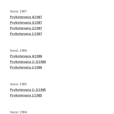
Vuosi: 1987
Psykoterapia 4/1987
Psykoterapia 3/1987
Psykoterapia 2/1987
Psykoterapia 1/1987
Vuosi: 1986
Psykoterapia 4/1986
Psykoterapia 2–3/1986
Psykoterapia 1/1986
Vuosi: 1985
Psykoterapia 2–3/1985
Psykoterapia 1/1985
Vuosi: 1984