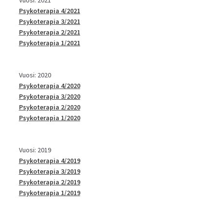
Psykoterapia 4/2021
Psykoterapia 3/2021
Psykoterapia 2/2021
Psykoterapia 1/2021
Vuosi: 2020
Psykoterapia 4/2020
Psykoterapia 3/2020
Psykoterapia 2/2020
Psykoterapia 1/2020
Vuosi: 2019
Psykoterapia 4/2019
Psykoterapia 3/2019
Psykoterapia 2/2019
Psykoterapia 1/2019