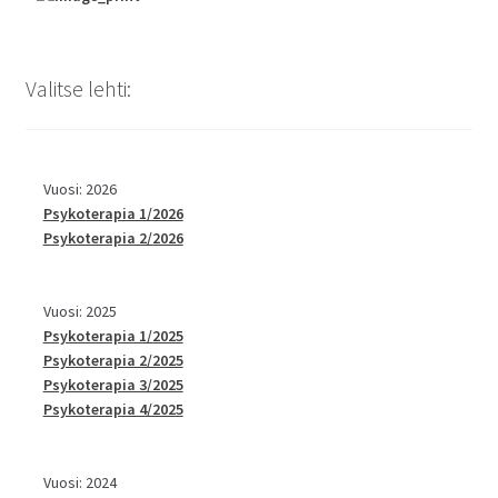
Valitse lehti:
Vuosi: 2026
Psykoterapia 1/2026
Psykoterapia 2/2026
Vuosi: 2025
Psykoterapia 1/2025
Psykoterapia 2/2025
Psykoterapia 3/2025
Psykoterapia 4/2025
Vuosi: 2024