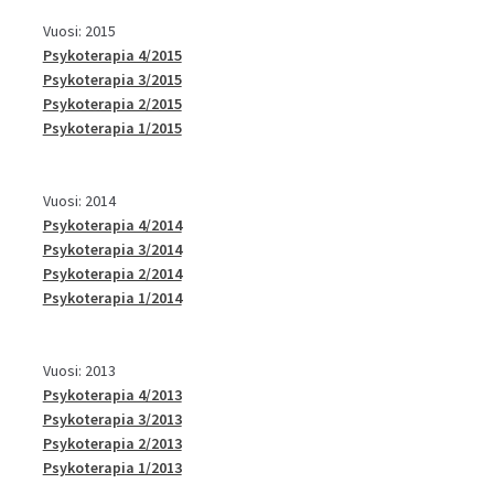
Vuosi: 2015
Psykoterapia 4/2015
Psykoterapia 3/2015
Psykoterapia 2/2015
Psykoterapia 1/2015
Vuosi: 2014
Psykoterapia 4/2014
Psykoterapia 3/2014
Psykoterapia 2/2014
Psykoterapia 1/2014
Vuosi: 2013
Psykoterapia 4/2013
Psykoterapia 3/2013
Psykoterapia 2/2013
Psykoterapia 1/2013