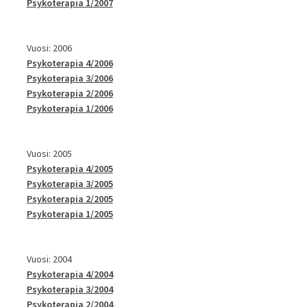
Psykoterapia 1/2007
Vuosi: 2006
Psykoterapia 4/2006
Psykoterapia 3/2006
Psykoterapia 2/2006
Psykoterapia 1/2006
Vuosi: 2005
Psykoterapia 4/2005
Psykoterapia 3/2005
Psykoterapia 2/2005
Psykoterapia 1/2005
Vuosi: 2004
Psykoterapia 4/2004
Psykoterapia 3/2004
Psykoterapia 2/2004