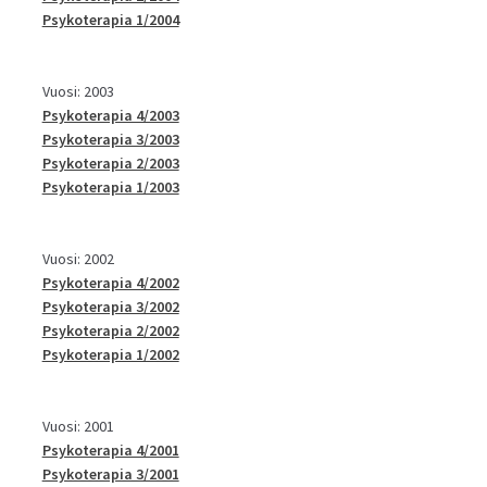
Psykoterapia 1/2004
Vuosi: 2003
Psykoterapia 4/2003
Psykoterapia 3/2003
Psykoterapia 2/2003
Psykoterapia 1/2003
Vuosi: 2002
Psykoterapia 4/2002
Psykoterapia 3/2002
Psykoterapia 2/2002
Psykoterapia 1/2002
Vuosi: 2001
Psykoterapia 4/2001
Psykoterapia 3/2001