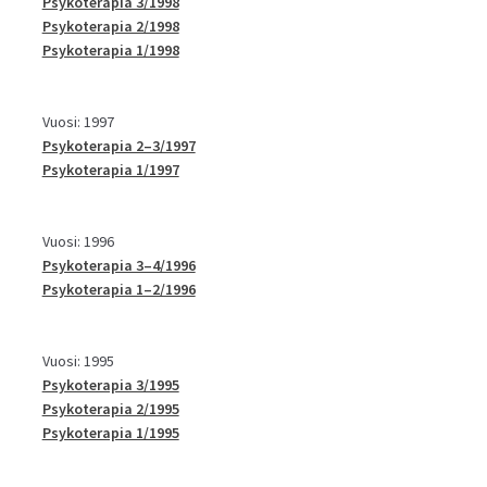
Psykoterapia 3/1998
Psykoterapia 2/1998
Psykoterapia 1/1998
Vuosi: 1997
Psykoterapia 2–3/1997
Psykoterapia 1/1997
Vuosi: 1996
Psykoterapia 3–4/1996
Psykoterapia 1–2/1996
Vuosi: 1995
Psykoterapia 3/1995
Psykoterapia 2/1995
Psykoterapia 1/1995