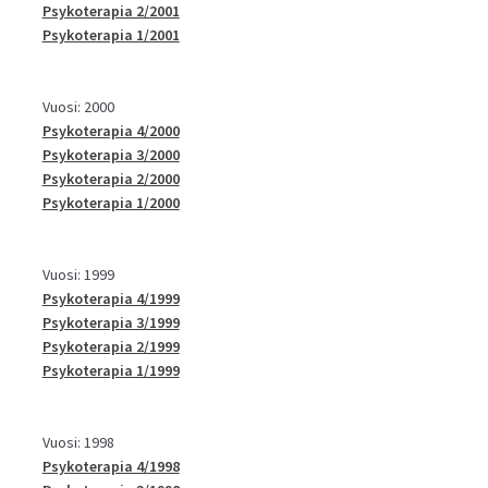
Psykoterapia 2/2001
Psykoterapia 1/2001
Vuosi: 2000
Psykoterapia 4/2000
Psykoterapia 3/2000
Psykoterapia 2/2000
Psykoterapia 1/2000
Vuosi: 1999
Psykoterapia 4/1999
Psykoterapia 3/1999
Psykoterapia 2/1999
Psykoterapia 1/1999
Vuosi: 1998
Psykoterapia 4/1998