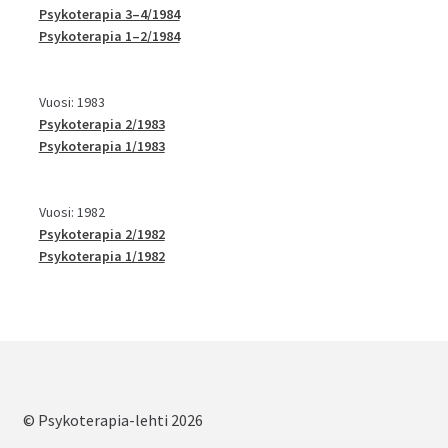
Psykoterapia 3–4/1984
Psykoterapia 1–2/1984
Vuosi: 1983
Psykoterapia 2/1983
Psykoterapia 1/1983
Vuosi: 1982
Psykoterapia 2/1982
Psykoterapia 1/1982
© Psykoterapia-lehti 2026