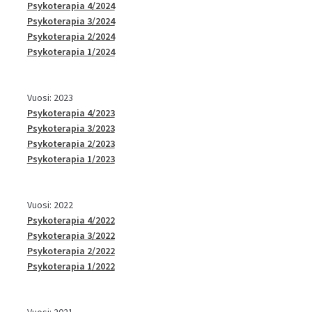
Psykoterapia 4/2024
Psykoterapia 3/2024
Psykoterapia 2/2024
Psykoterapia 1/2024
Vuosi: 2023
Psykoterapia 4/2023
Psykoterapia 3/2023
Psykoterapia 2/2023
Psykoterapia 1/2023
Vuosi: 2022
Psykoterapia 4/2022
Psykoterapia 3/2022
Psykoterapia 2/2022
Psykoterapia 1/2022
Vuosi: 2021