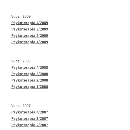
Vuosi: 2009
Psykoterapia 4/2009
Psykoterapia 3/2009
Psykoterapia 2/2009
Psykoterapia 1/2009
Vuosi: 2008
Psykoterapia 4/2008
Psykoterapia 3/2008
Psykoterapia 2/2008
Psykoterapia 1/2008
Vuosi: 2007
Psykoterapia 4/2007
Psykoterapia 3/2007
Psykoterapia 2/2007