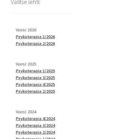
Valitse lehti:
Vuosi: 2026
Psykoterapia 1/2026
Psykoterapia 2/2026
Vuosi: 2025
Psykoterapia 1/2025
Psykoterapia 3/2025
Psykoterapia 4/2025
Psykoterapia 2/2025
Vuosi: 2024
Psykoterapia 4/2024
Psykoterapia 3/2024
Psykoterapia 2/2024
Psykoterapia 1/2024