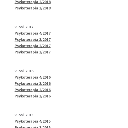
Psykoterapia 2/2018
Psykoterapia 1/2018
Vuosi: 2017
Psykoterapia 4/2017
Psykoterapia 3/2017
Psykoterapia 2/2017
Psykoterapia 1/2017
Vuosi: 2016
Psykoterapia 4/2016
Psykoterapia 3/2016
Psykoterapia 2/2016
Psykoterapia 1/2016
Vuosi: 2015
Psykoterapia 4/2015
Psykoterapia 3/2015