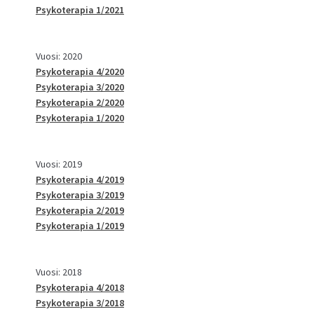
Psykoterapia 1/2021
Vuosi: 2020
Psykoterapia 4/2020
Psykoterapia 3/2020
Psykoterapia 2/2020
Psykoterapia 1/2020
Vuosi: 2019
Psykoterapia 4/2019
Psykoterapia 3/2019
Psykoterapia 2/2019
Psykoterapia 1/2019
Vuosi: 2018
Psykoterapia 4/2018
Psykoterapia 3/2018