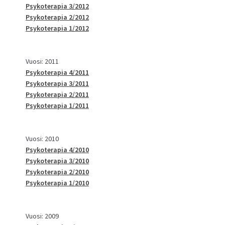
Psykoterapia 3/2012
Psykoterapia 2/2012
Psykoterapia 1/2012
Vuosi: 2011
Psykoterapia 4/2011
Psykoterapia 3/2011
Psykoterapia 2/2011
Psykoterapia 1/2011
Vuosi: 2010
Psykoterapia 4/2010
Psykoterapia 3/2010
Psykoterapia 2/2010
Psykoterapia 1/2010
Vuosi: 2009