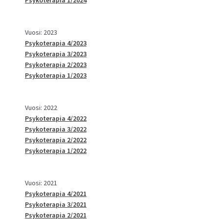
Vuosi: 2023
Psykoterapia 4/2023
Psykoterapia 3/2023
Psykoterapia 2/2023
Psykoterapia 1/2023
Vuosi: 2022
Psykoterapia 4/2022
Psykoterapia 3/2022
Psykoterapia 2/2022
Psykoterapia 1/2022
Vuosi: 2021
Psykoterapia 4/2021
Psykoterapia 3/2021
Psykoterapia 2/2021