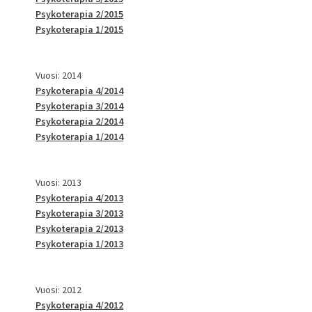
Psykoterapia 2/2015
Psykoterapia 1/2015
Vuosi: 2014
Psykoterapia 4/2014
Psykoterapia 3/2014
Psykoterapia 2/2014
Psykoterapia 1/2014
Vuosi: 2013
Psykoterapia 4/2013
Psykoterapia 3/2013
Psykoterapia 2/2013
Psykoterapia 1/2013
Vuosi: 2012
Psykoterapia 4/2012