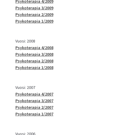
Psykoterapia 4/2009
Psykoterapia 3/2009
Psykoterapia 2/2009
Psykoterapia 1/2009
Vuosi: 2008
Psykoterapia 4/2008
Psykoterapia 3/2008
Psykoterapia 2/2008
Psykoterapia 1/2008
Vuosi: 2007
Psykoterapia 4/2007
Psykoterapia 3/2007
Psykoterapia 2/2007
Psykoterapia 1/2007
Vuosi: 2006