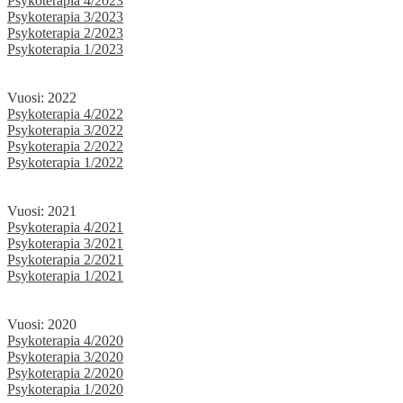
Psykoterapia 4/2023
Psykoterapia 3/2023
Psykoterapia 2/2023
Psykoterapia 1/2023
Vuosi: 2022
Psykoterapia 4/2022
Psykoterapia 3/2022
Psykoterapia 2/2022
Psykoterapia 1/2022
Vuosi: 2021
Psykoterapia 4/2021
Psykoterapia 3/2021
Psykoterapia 2/2021
Psykoterapia 1/2021
Vuosi: 2020
Psykoterapia 4/2020
Psykoterapia 3/2020
Psykoterapia 2/2020
Psykoterapia 1/2020