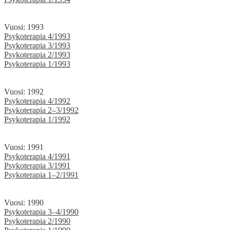
Vuosi: 1993
Psykoterapia 4/1993
Psykoterapia 3/1993
Psykoterapia 2/1993
Psykoterapia 1/1993
Vuosi: 1992
Psykoterapia 4/1992
Psykoterapia 2–3/1992
Psykoterapia 1/1992
Vuosi: 1991
Psykoterapia 4/1991
Psykoterapia 3/1991
Psykoterapia 1–2/1991
Vuosi: 1990
Psykoterapia 3–4/1990
Psykoterapia 2/1990