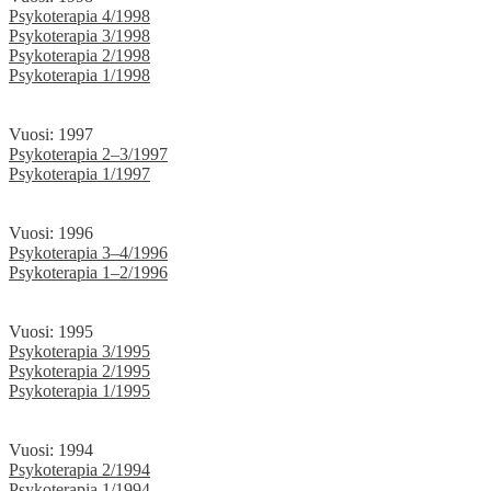
Psykoterapia 4/1998
Psykoterapia 3/1998
Psykoterapia 2/1998
Psykoterapia 1/1998
Vuosi: 1997
Psykoterapia 2–3/1997
Psykoterapia 1/1997
Vuosi: 1996
Psykoterapia 3–4/1996
Psykoterapia 1–2/1996
Vuosi: 1995
Psykoterapia 3/1995
Psykoterapia 2/1995
Psykoterapia 1/1995
Vuosi: 1994
Psykoterapia 2/1994
Psykoterapia 1/1994