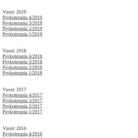
Vuosi: 2019
Psykoterapia 4/2019
Psykoterapia 3/2019
Psykoterapia 2/2019
Psykoterapia 1/2019
Vuosi: 2018
Psykoterapia 4/2018
Psykoterapia 3/2018
Psykoterapia 2/2018
Psykoterapia 1/2018
Vuosi: 2017
Psykoterapia 4/2017
Psykoterapia 3/2017
Psykoterapia 2/2017
Psykoterapia 1/2017
Vuosi: 2016
Psykoterapia 4/2016