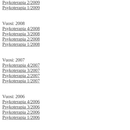
Psykoterapia 2/2009
Psykoterapia 1/2009
Vuosi: 2008
Psykoterapia 4/2008
Psykoterapia 3/2008
Psykoterapia 2/2008
Psykoterapia 1/2008
Vuosi: 2007
Psykoterapia 4/2007
Psykoterapia 3/2007
Psykoterapia 2/2007
Psykoterapia 1/2007
Vuosi: 2006
Psykoterapia 4/2006
Psykoterapia 3/2006
Psykoterapia 2/2006
Psykoterapia 1/2006