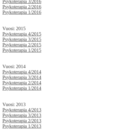
Psykoterapia 3/2016
Psykoterapia 2/2016
Psykoterapia 1/2016
Vuosi: 2015
Psykoterapia 4/2015
Psykoterapia 3/2015
Psykoterapia 2/2015
Psykoterapia 1/2015
Vuosi: 2014
Psykoterapia 4/2014
Psykoterapia 3/2014
Psykoterapia 2/2014
Psykoterapia 1/2014
Vuosi: 2013
Psykoterapia 4/2013
Psykoterapia 3/2013
Psykoterapia 2/2013
Psykoterapia 1/2013