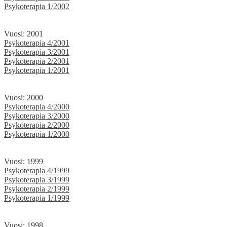
Psykoterapia 1/2002
Vuosi: 2001
Psykoterapia 4/2001
Psykoterapia 3/2001
Psykoterapia 2/2001
Psykoterapia 1/2001
Vuosi: 2000
Psykoterapia 4/2000
Psykoterapia 3/2000
Psykoterapia 2/2000
Psykoterapia 1/2000
Vuosi: 1999
Psykoterapia 4/1999
Psykoterapia 3/1999
Psykoterapia 2/1999
Psykoterapia 1/1999
Vuosi: 1998