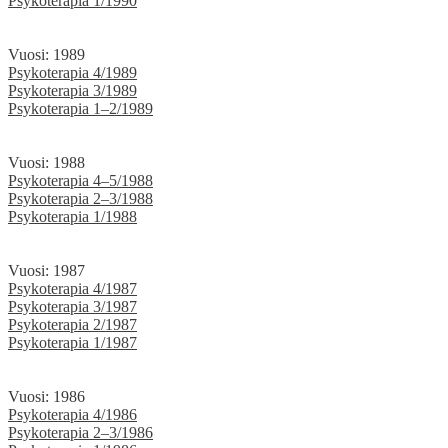
Psykoterapia 1/1990
Vuosi: 1989
Psykoterapia 4/1989
Psykoterapia 3/1989
Psykoterapia 1–2/1989
Vuosi: 1988
Psykoterapia 4–5/1988
Psykoterapia 2–3/1988
Psykoterapia 1/1988
Vuosi: 1987
Psykoterapia 4/1987
Psykoterapia 3/1987
Psykoterapia 2/1987
Psykoterapia 1/1987
Vuosi: 1986
Psykoterapia 4/1986
Psykoterapia 2–3/1986