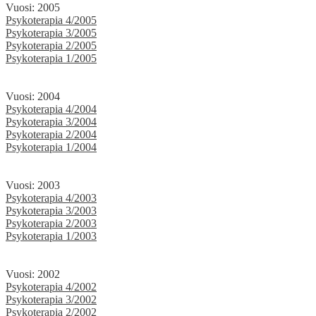
Vuosi: 2005
Psykoterapia 4/2005
Psykoterapia 3/2005
Psykoterapia 2/2005
Psykoterapia 1/2005
Vuosi: 2004
Psykoterapia 4/2004
Psykoterapia 3/2004
Psykoterapia 2/2004
Psykoterapia 1/2004
Vuosi: 2003
Psykoterapia 4/2003
Psykoterapia 3/2003
Psykoterapia 2/2003
Psykoterapia 1/2003
Vuosi: 2002
Psykoterapia 4/2002
Psykoterapia 3/2002
Psykoterapia 2/2002