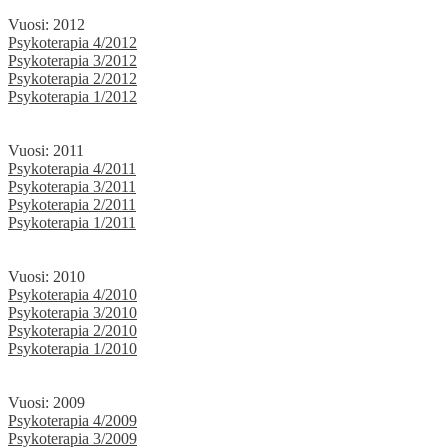
Vuosi: 2012
Psykoterapia 4/2012
Psykoterapia 3/2012
Psykoterapia 2/2012
Psykoterapia 1/2012
Vuosi: 2011
Psykoterapia 4/2011
Psykoterapia 3/2011
Psykoterapia 2/2011
Psykoterapia 1/2011
Vuosi: 2010
Psykoterapia 4/2010
Psykoterapia 3/2010
Psykoterapia 2/2010
Psykoterapia 1/2010
Vuosi: 2009
Psykoterapia 4/2009
Psykoterapia 3/2009