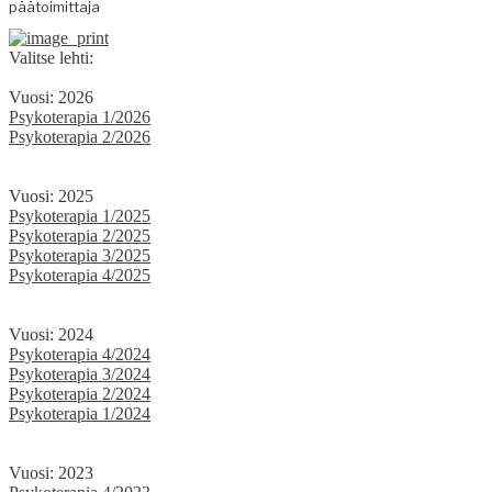
pää­toimit­ta­ja
Valitse lehti:
Vuosi: 2026
Psykoterapia 1/2026
Psykoterapia 2/2026
Vuosi: 2025
Psykoterapia 1/2025
Psykoterapia 2/2025
Psykoterapia 3/2025
Psykoterapia 4/2025
Vuosi: 2024
Psykoterapia 4/2024
Psykoterapia 3/2024
Psykoterapia 2/2024
Psykoterapia 1/2024
Vuosi: 2023