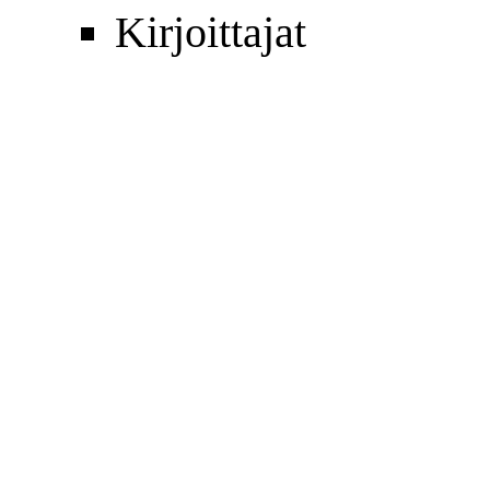
Kirjoittajat